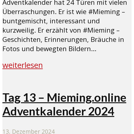
Adventkalender hat 24 Türen mit vielen
Überraschungen. Er ist wie #Mieming –
buntgemischt, interessant und
kurzweilig. Er erzählt von #Mieming –
Geschichten, Erinnerungen, Bräuche in
Fotos und bewegten Bildern...
weiterlesen
Tag 13 – Mieming.online
Adventkalender 2024
13. Dezember 2024