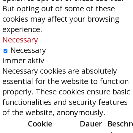
But opting out of some of these
cookies may affect your browsing
experience.
Necessary
Necessary
immer aktiv
Necessary cookies are absolutely
essential for the website to function
properly. These cookies ensure basic
functionalities and security features
of the website, anonymously.
Cookie
Dauer
Beschr