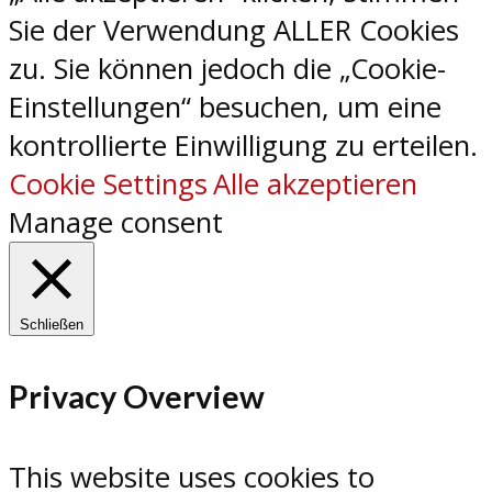
Sie der Verwendung ALLER Cookies
zu. Sie können jedoch die „Cookie-
Einstellungen“ besuchen, um eine
kontrollierte Einwilligung zu erteilen.
Cookie Settings
Alle akzeptieren
Manage consent
Schließen
Privacy Overview
This website uses cookies to