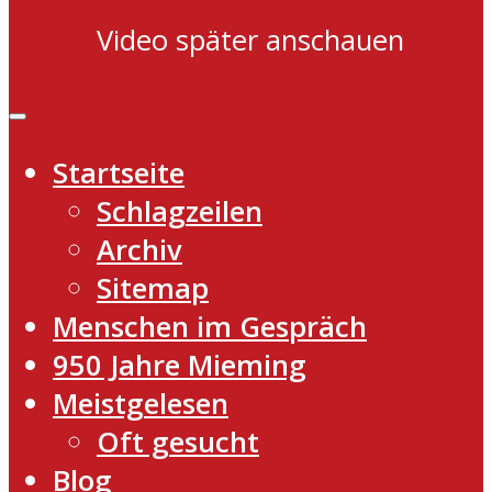
Video später anschauen
Startseite
Schlagzeilen
Archiv
Sitemap
Menschen im Gespräch
950 Jahre Mieming
Meistgelesen
Oft gesucht
Blog