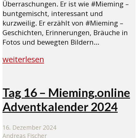
Überraschungen. Er ist wie #Mieming –
buntgemischt, interessant und
kurzweilig. Er erzählt von #Mieming –
Geschichten, Erinnerungen, Bräuche in
Fotos und bewegten Bildern...
weiterlesen
Tag 16 – Mieming.online
Adventkalender 2024
16. Dezember 2024
Andreas Fischer