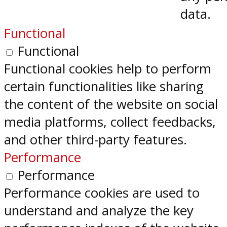
data.
Functional
Functional
Functional cookies help to perform
certain functionalities like sharing
the content of the website on social
media platforms, collect feedbacks,
and other third-party features.
Performance
Performance
Performance cookies are used to
understand and analyze the key