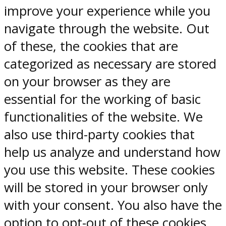
improve your experience while you
navigate through the website. Out
of these, the cookies that are
categorized as necessary are stored
on your browser as they are
essential for the working of basic
functionalities of the website. We
also use third-party cookies that
help us analyze and understand how
you use this website. These cookies
will be stored in your browser only
with your consent. You also have the
option to opt-out of these cookies.