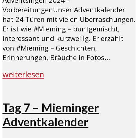
Adventsingen 2024 –
VorbereitungenUnser Adventkalender
hat 24 Türen mit vielen Überraschungen.
Er ist wie #Mieming – buntgemischt,
interessant und kurzweilig. Er erzählt
von #Mieming – Geschichten,
Erinnerungen, Bräuche in Fotos...
weiterlesen
Tag 7 – Mieminger
Adventkalender