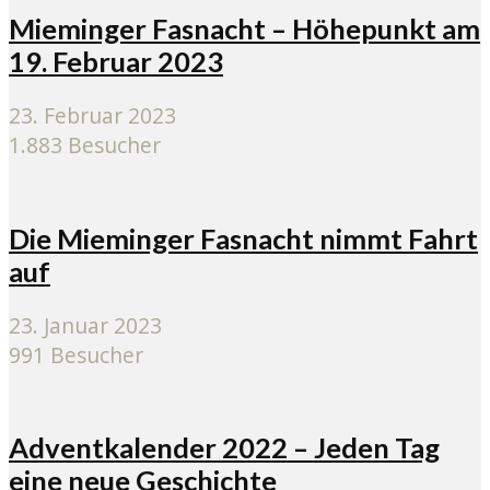
Mieminger Fasnacht – Höhepunkt am
19. Februar 2023
23. Februar 2023
1.883 Besucher
Die Mieminger Fasnacht nimmt Fahrt
auf
23. Januar 2023
991 Besucher
Adventkalender 2022 – Jeden Tag
eine neue Geschichte