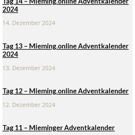
Tag 14 – Mieming.online Adventkalender
2024
14. Dezember 2024
Tag 13 – Mieming.online Adventkalender
2024
13. Dezember 2024
Tag 12 – Mieming.online Adventkalender
12. Dezember 2024
Tag 11 – Mieminger Adventkalender