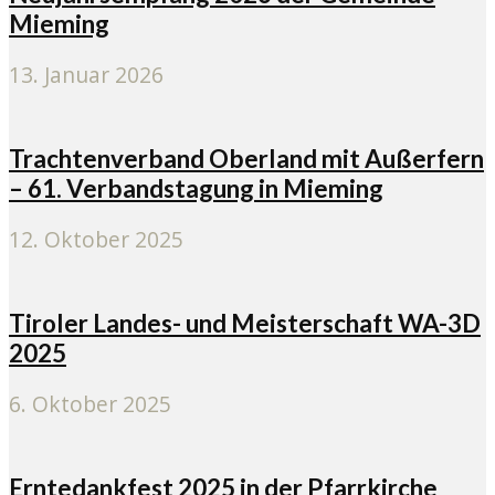
Mieming
13. Januar 2026
Trachtenverband Oberland mit Außerfern
– 61. Verbandstagung in Mieming
12. Oktober 2025
Tiroler Landes- und Meisterschaft WA-3D
2025
6. Oktober 2025
Erntedankfest 2025 in der Pfarrkirche