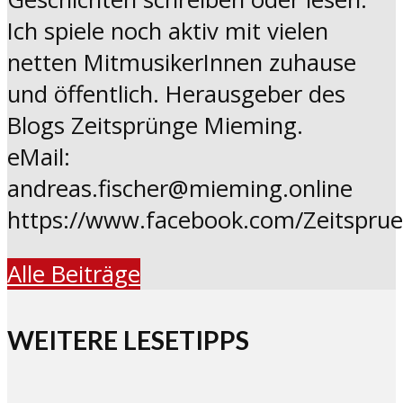
Ich spiele noch aktiv mit vielen
netten MitmusikerInnen zuhause
und öffentlich. Herausgeber des
Blogs Zeitsprünge Mieming.
eMail:
andreas.fischer@mieming.online
https://www.facebook.com/Zeitspru
Alle Beiträge
WEITERE LESETIPPS