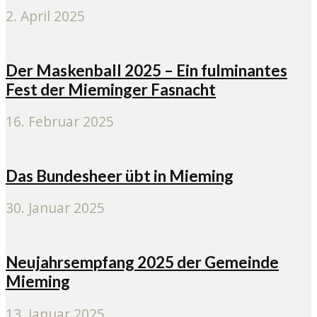
2. April 2025
Der Maskenball 2025 – Ein fulminantes
Fest der Mieminger Fasnacht
16. Februar 2025
Das Bundesheer übt in Mieming
30. Januar 2025
Neujahrsempfang 2025 der Gemeinde
Mieming
13. Januar 2025