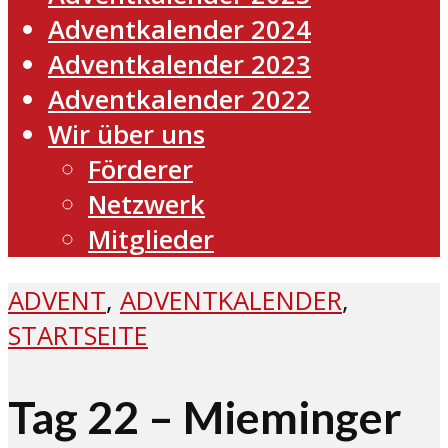
Adventkalender 2024
Adventkalender 2023
Adventkalender 2022
Wir über uns
Förderer
Netzwerk
Mitglieder
ADVENT
,
ADVENTKALENDER
,
STARTSEITE
Tag 22 – Mieminger