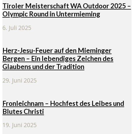
Tiroler Meisterschaft WA Outdoor 2025 –
Olympic Round in Untermieming
6. Juli 2025
Herz-Jesu-Feuer auf den Mieminger
Bergen – Ein lebendiges Zeichen des
Glaubens und der Tradition
29. Juni 2025
Fronleichnam – Hochfest des Leibes und
Blutes Christi
19. Juni 2025