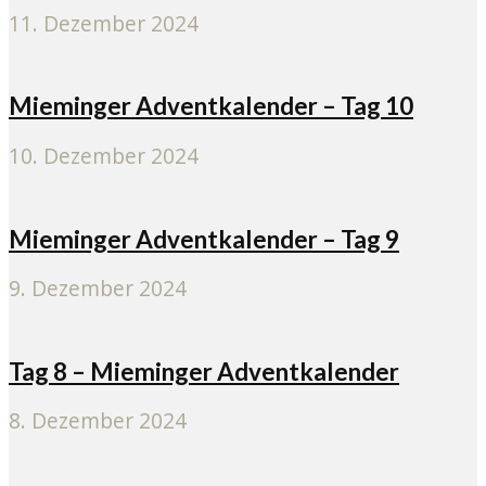
11. Dezember 2024
Mieminger Adventkalender – Tag 10
10. Dezember 2024
Mieminger Adventkalender – Tag 9
9. Dezember 2024
Tag 8 – Mieminger Adventkalender
8. Dezember 2024