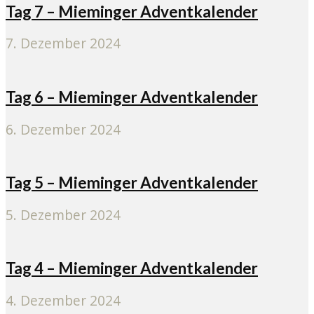
Tag 7 – Mieminger Adventkalender
7. Dezember 2024
Tag 6 – Mieminger Adventkalender
6. Dezember 2024
Tag 5 – Mieminger Adventkalender
5. Dezember 2024
Tag 4 – Mieminger Adventkalender
4. Dezember 2024