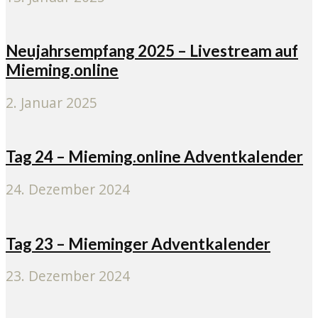
Neujahrsempfang 2025 – Livestream auf
Mieming.online
2. Januar 2025
Tag 24 – Mieming.online Adventkalender
24. Dezember 2024
Tag 23 – Mieminger Adventkalender
23. Dezember 2024