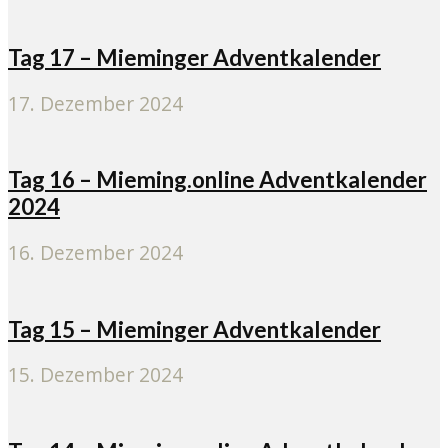
Tag 17 – Mieminger Adventkalender
17. Dezember 2024
Tag 16 – Mieming.online Adventkalender
2024
16. Dezember 2024
Tag 15 – Mieminger Adventkalender
15. Dezember 2024