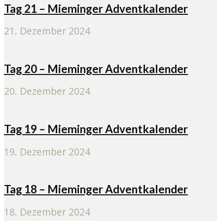
Tag 21 – Mieminger Adventkalender
21. Dezember 2024
Tag 20 – Mieminger Adventkalender
20. Dezember 2024
Tag 19 – Mieminger Adventkalender
19. Dezember 2024
Tag 18 – Mieminger Adventkalender
18. Dezember 2024