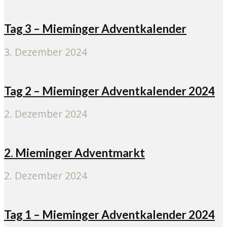
Tag 3 – Mieminger Adventkalender
3. Dezember 2024
Tag 2 – Mieminger Adventkalender 2024
2. Dezember 2024
2. Mieminger Adventmarkt
2. Dezember 2024
Tag 1 – Mieminger Adventkalender 2024