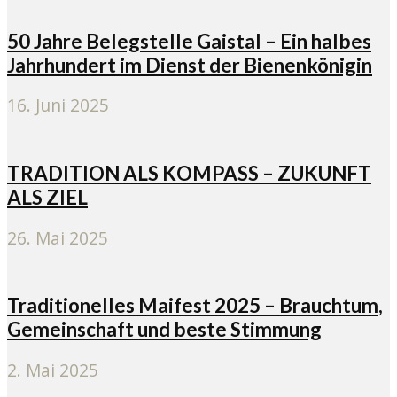
50 Jahre Belegstelle Gaistal – Ein halbes
Jahrhundert im Dienst der Bienenkönigin
16. Juni 2025
TRADITION ALS KOMPASS – ZUKUNFT
ALS ZIEL
26. Mai 2025
Traditionelles Maifest 2025 – Brauchtum,
Gemeinschaft und beste Stimmung
2. Mai 2025