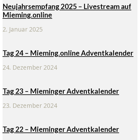
Neujahrsempfang 2025 – Livestream auf
Mieming.online
2. Januar 2025
Tag 24 – Mieming.online Adventkalender
24. Dezember 2024
Tag 23 – Mieminger Adventkalender
23. Dezember 2024
Tag 22 – Mieminger Adventkalender