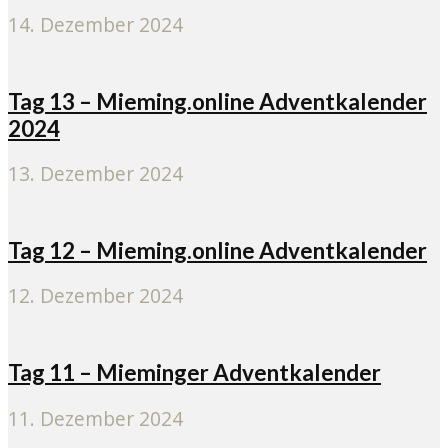
14. Dezember 2024
Tag 13 – Mieming.online Adventkalender
2024
13. Dezember 2024
Tag 12 – Mieming.online Adventkalender
12. Dezember 2024
Tag 11 – Mieminger Adventkalender
11. Dezember 2024