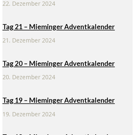
22. Dezember 2024
Tag 21 – Mieminger Adventkalender
21. Dezember 2024
Tag 20 – Mieminger Adventkalender
20. Dezember 2024
Tag 19 – Mieminger Adventkalender
19. Dezember 2024