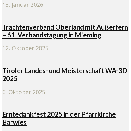
13. Januar 2026
Trachtenverband Oberland mit Außerfern
– 61. Verbandstagung in Mieming
12. Oktober 2025
Tiroler Landes- und Meisterschaft WA-3D
2025
6. Oktober 2025
Erntedankfest 2025 in der Pfarrkirche
Barwies