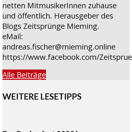
netten MitmusikerInnen zuhause
und öffentlich. Herausgeber des
Blogs Zeitsprünge Mieming.
eMail:
andreas.fischer@mieming.online
https://www.facebook.com/Zeitspru
Alle Beiträge
WEITERE LESETIPPS