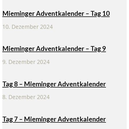
Mieminger Adventkalender – Tag 10
10. Dezember 2024
Mieminger Adventkalender – Tag 9
9. Dezember 2024
Tag 8 – Mieminger Adventkalender
8. Dezember 2024
Tag 7 – Mieminger Adventkalender