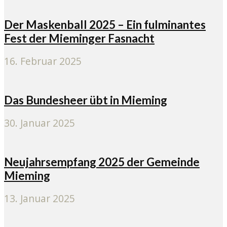
Der Maskenball 2025 – Ein fulminantes
Fest der Mieminger Fasnacht
16. Februar 2025
Das Bundesheer übt in Mieming
30. Januar 2025
Neujahrsempfang 2025 der Gemeinde
Mieming
13. Januar 2025