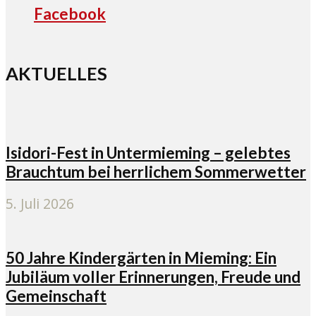
Facebook
AKTUELLES
Isidori-Fest in Untermieming – gelebtes
Brauchtum bei herrlichem Sommerwetter
5. Juli 2026
50 Jahre Kindergärten in Mieming: Ein
Jubiläum voller Erinnerungen, Freude und
Gemeinschaft