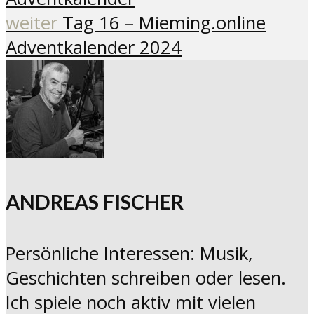
weiter
Tag 16 – Mieming.online
Adventkalender 2024
ANDREAS FISCHER
Persönliche Interessen: Musik,
Geschichten schreiben oder lesen.
Ich spiele noch aktiv mit vielen