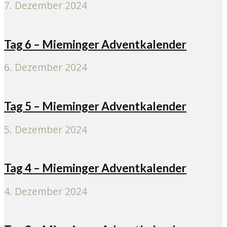
7. Dezember 2024
Tag 6 – Mieminger Adventkalender
6. Dezember 2024
Tag 5 – Mieminger Adventkalender
5. Dezember 2024
Tag 4 – Mieminger Adventkalender
4. Dezember 2024