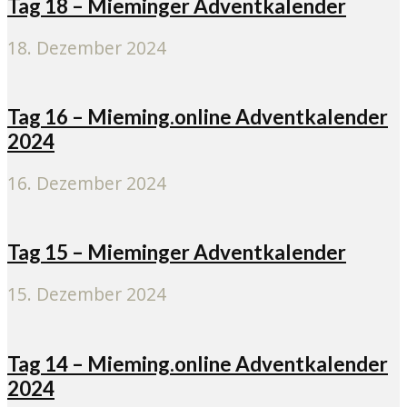
Tag 18 – Mieminger Adventkalender
18. Dezember 2024
Tag 16 – Mieming.online Adventkalender
2024
16. Dezember 2024
Tag 15 – Mieminger Adventkalender
15. Dezember 2024
Tag 14 – Mieming.online Adventkalender
2024