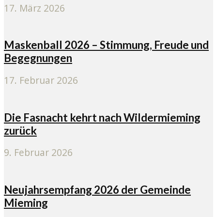
17. März 2026
Maskenball 2026 – Stimmung, Freude und
Begegnungen
17. Februar 2026
Die Fasnacht kehrt nach Wildermieming
zurück
9. Februar 2026
Neujahrsempfang 2026 der Gemeinde
Mieming