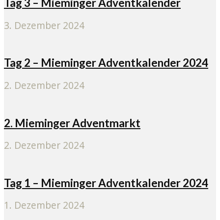
Tag 3 – Mieminger Adventkalender
3. Dezember 2024
Tag 2 – Mieminger Adventkalender 2024
2. Dezember 2024
2. Mieminger Adventmarkt
2. Dezember 2024
Tag 1 – Mieminger Adventkalender 2024
1. Dezember 2024