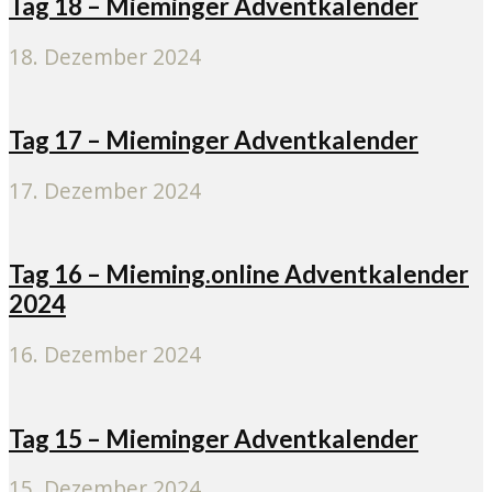
Tag 18 – Mieminger Adventkalender
18. Dezember 2024
Tag 17 – Mieminger Adventkalender
17. Dezember 2024
Tag 16 – Mieming.online Adventkalender
2024
16. Dezember 2024
Tag 15 – Mieminger Adventkalender
15. Dezember 2024