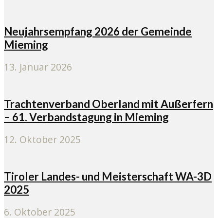
Neujahrsempfang 2026 der Gemeinde
Mieming
13. Januar 2026
Trachtenverband Oberland mit Außerfern
– 61. Verbandstagung in Mieming
12. Oktober 2025
Tiroler Landes- und Meisterschaft WA-3D
2025
6. Oktober 2025