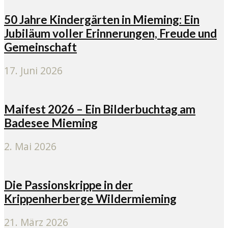
50 Jahre Kindergärten in Mieming: Ein
Jubiläum voller Erinnerungen, Freude und
Gemeinschaft
17. Juni 2026
Maifest 2026 – Ein Bilderbuchtag am
Badesee Mieming
2. Mai 2026
Die Passionskrippe in der
Krippenherberge Wildermieming
21. März 2026