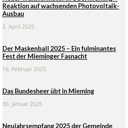
Reaktion auf wachsenden Photovoltaik-
Ausbau
2. April 2025
Der Maskenball 2025 – Ein fulminantes
Fest der Mieminger Fasnacht
16. Februar 2025
Das Bundesheer übt in Mieming
30. Januar 2025
Neujahrsempfang 2025 der Gemeinde