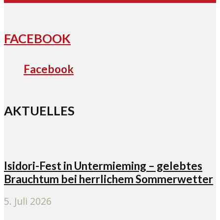
FACEBOOK
Facebook
AKTUELLES
Isidori-Fest in Untermieming – gelebtes
Brauchtum bei herrlichem Sommerwetter
5. Juli 2026