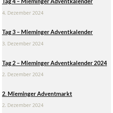
Tag 4 – Mieminger Adventkalender
4. Dezember 2024
Tag 3 – Mieminger Adventkalender
3. Dezember 2024
Tag 2 – Mieminger Adventkalender 2024
2. Dezember 2024
2. Mieminger Adventmarkt
2. Dezember 2024