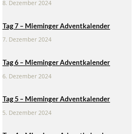
8. Dezember 2024
Tag 7 – Mieminger Adventkalender
7. Dezember 2024
Tag 6 – Mieminger Adventkalender
6. Dezember 2024
Tag 5 – Mieminger Adventkalender
5. Dezember 2024