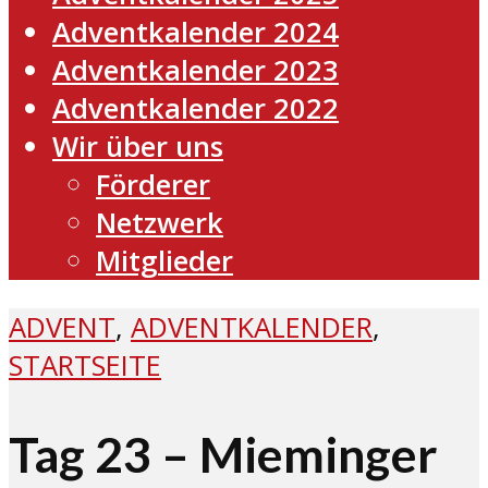
Adventkalender 2024
Adventkalender 2023
Adventkalender 2022
Wir über uns
Förderer
Netzwerk
Mitglieder
ADVENT
,
ADVENTKALENDER
,
STARTSEITE
Tag 23 – Mieminger