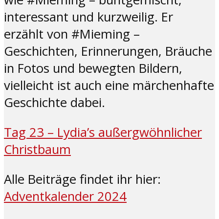
interessant und kurzweilig. Er
erzählt von #Mieming –
Geschichten, Erinnerungen, Bräuche
in Fotos und bewegten Bildern,
vielleicht ist auch eine märchenhafte
Geschichte dabei.
Tag 23 – Lydia’s außergwöhnlicher
Christbaum
Alle Beiträge findet ihr hier:
Adventkalender 2024