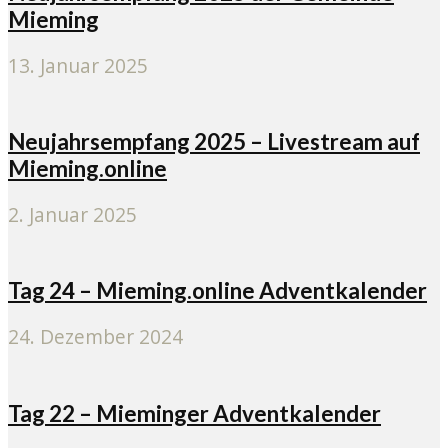
Mieming
13. Januar 2025
Neujahrsempfang 2025 – Livestream auf
Mieming.online
2. Januar 2025
Tag 24 – Mieming.online Adventkalender
24. Dezember 2024
Tag 22 – Mieminger Adventkalender