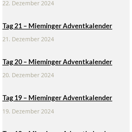
22. Dezember 2024
Tag 21 – Mieminger Adventkalender
21. Dezember 2024
Tag 20 – Mieminger Adventkalender
20. Dezember 2024
Tag 19 – Mieminger Adventkalender
19. Dezember 2024