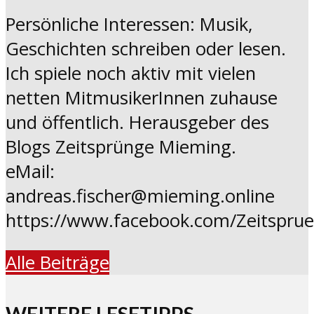
Persönliche Interessen: Musik,
Geschichten schreiben oder lesen.
Ich spiele noch aktiv mit vielen
netten MitmusikerInnen zuhause
und öffentlich. Herausgeber des
Blogs Zeitsprünge Mieming.
eMail:
andreas.fischer@mieming.online
https://www.facebook.com/Zeitspru
Alle Beiträge
WEITERE LESETIPPS