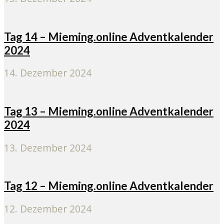
Tag 14 – Mieming.online Adventkalender
2024
14. Dezember 2024
Tag 13 – Mieming.online Adventkalender
2024
13. Dezember 2024
Tag 12 – Mieming.online Adventkalender
12. Dezember 2024