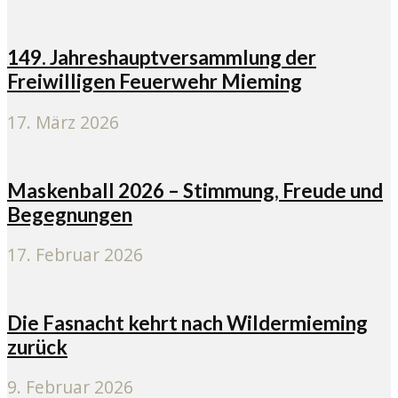
149. Jahreshauptversammlung der
Freiwilligen Feuerwehr Mieming
17. März 2026
Maskenball 2026 – Stimmung, Freude und
Begegnungen
17. Februar 2026
Die Fasnacht kehrt nach Wildermieming
zurück
9. Februar 2026