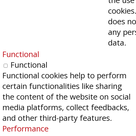
the use
cookies.
does no
any per
data.
Functional
Functional
Functional cookies help to perform
certain functionalities like sharing
the content of the website on social
media platforms, collect feedbacks,
and other third-party features.
Performance