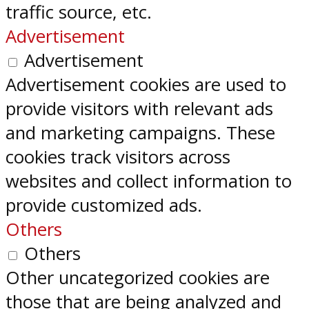
traffic source, etc.
Advertisement
Advertisement
Advertisement cookies are used to
provide visitors with relevant ads
and marketing campaigns. These
cookies track visitors across
websites and collect information to
provide customized ads.
Others
Others
Other uncategorized cookies are
those that are being analyzed and