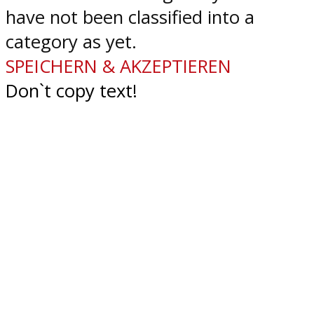
have not been classified into a
category as yet.
SPEICHERN & AKZEPTIEREN
Don`t copy text!