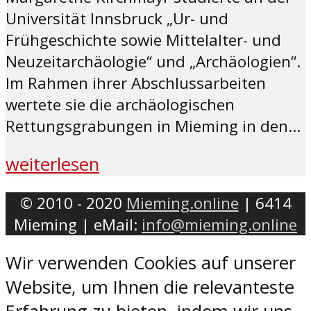
Universität Innsbruck „Ur- und
Frühgeschichte sowie Mittelalter- und
Neuzeitarchäologie“ und „Archäologien“.
Im Rahmen ihrer Abschlussarbeiten
wertete sie die archäologischen
Rettungsgrabungen in Mieming in den...
weiterlesen
© 2010 - 2020
Mieming.online
| 6414
Mieming | eMail:
info@mieming.online
Wir verwenden Cookies auf unserer
Website, um Ihnen die relevanteste