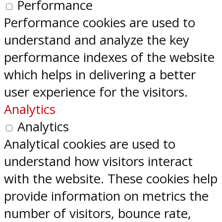
Performance
Performance cookies are used to
understand and analyze the key
performance indexes of the website
which helps in delivering a better
user experience for the visitors.
Analytics
Analytics
Analytical cookies are used to
understand how visitors interact
with the website. These cookies help
provide information on metrics the
number of visitors, bounce rate,