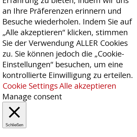
Erfahrung zu bieten, indem wir uns
an Ihre Präferenzen erinnern und
Besuche wiederholen. Indem Sie auf
„Alle akzeptieren“ klicken, stimmen
Sie der Verwendung ALLER Cookies
zu. Sie können jedoch die „Cookie-
Einstellungen“ besuchen, um eine
kontrollierte Einwilligung zu erteilen.
Cookie Settings
Alle akzeptieren
Manage consent
Schließen