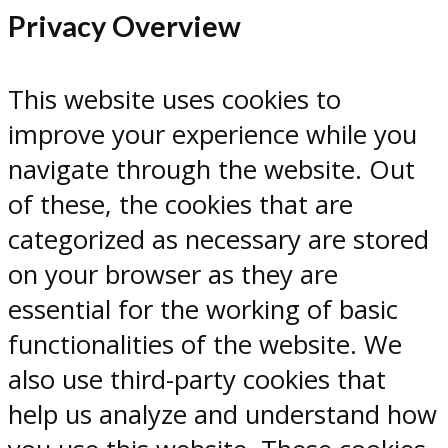
Privacy Overview
This website uses cookies to
improve your experience while you
navigate through the website. Out
of these, the cookies that are
categorized as necessary are stored
on your browser as they are
essential for the working of basic
functionalities of the website. We
also use third-party cookies that
help us analyze and understand how