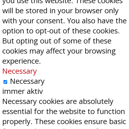
you use this website. These cookies
will be stored in your browser only
with your consent. You also have the
option to opt-out of these cookies.
But opting out of some of these
cookies may affect your browsing
experience.
Necessary
Necessary
immer aktiv
Necessary cookies are absolutely
essential for the website to function
properly. These cookies ensure basic