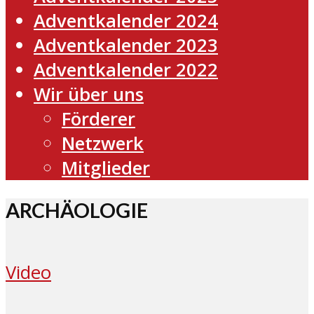
Adventkalender 2024
Adventkalender 2023
Adventkalender 2022
Wir über uns
Förderer
Netzwerk
Mitglieder
ARCHÄOLOGIE
Video