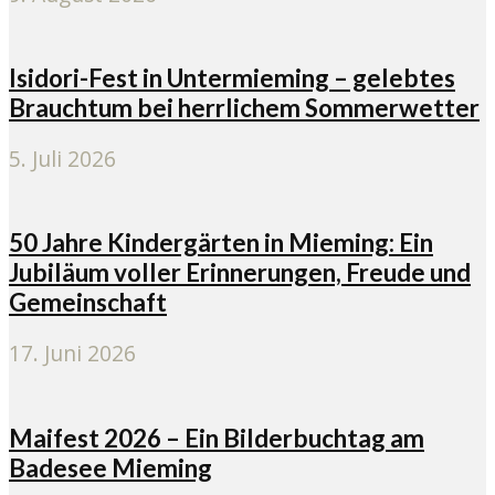
Isidori-Fest in Untermieming – gelebtes
Brauchtum bei herrlichem Sommerwetter
5. Juli 2026
50 Jahre Kindergärten in Mieming: Ein
Jubiläum voller Erinnerungen, Freude und
Gemeinschaft
17. Juni 2026
Maifest 2026 – Ein Bilderbuchtag am
Badesee Mieming