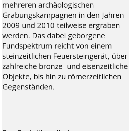
mehreren archäologischen
Grabungskampagnen in den Jahren
2009 und 2010 teilweise ergraben
werden. Das dabei geborgene
Fundspektrum reicht von einem
steinzeitlichen Feuersteingerät, über
zahlreiche bronze- und eisenzeitliche
Objekte, bis hin zu römerzeitlichen
Gegenständen.