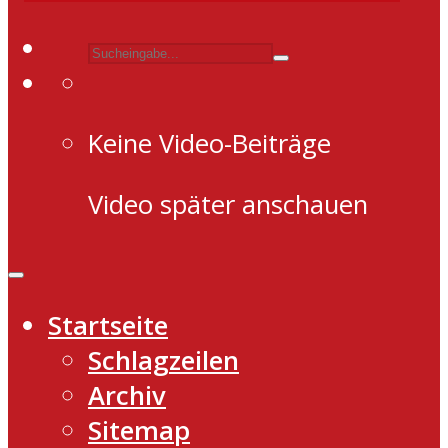
Keine Video-Beiträge
Video später anschauen
Startseite
Schlagzeilen
Archiv
Sitemap