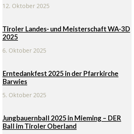
12. Oktober 2025
Tiroler Landes- und Meisterschaft WA-3D
2025
6. Oktober 2025
Erntedankfest 2025 in der Pfarrkirche
Barwies
5. Oktober 2025
Jungbauernball 2025 in Mieming – DER
Ball im Tiroler Oberland