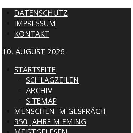
DATENSCHUTZ
IMPRESSUM
KONTAKT
10. AUGUST 2026
STARTSEITE
SCHLAGZEILEN
ARCHIV
SITEMAP
MENSCHEN IM GESPRÄCH
950 JAHRE MIEMING
MEISTGELESEN