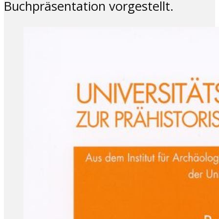
Buchpräsentation vorgestellt.