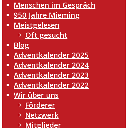
Menschen im Gespräch
950 Jahre Mieming
Meistgelesen
Oft gesucht
Blog
Adventkalender 2025
Adventkalender 2024
Adventkalender 2023
Adventkalender 2022
Wir über uns
Förderer
Netzwerk
Mitglieder