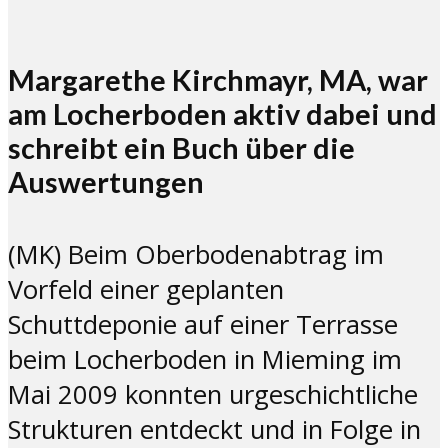
Margarethe Kirchmayr, MA, war
am Locherboden aktiv dabei und
schreibt ein Buch über die
Auswertungen
(MK) Beim Oberbodenabtrag im
Vorfeld einer geplanten
Schuttdeponie auf einer Terrasse
beim Locherboden in Mieming im
Mai 2009 konnten urgeschichtliche
Strukturen entdeckt und in Folge in