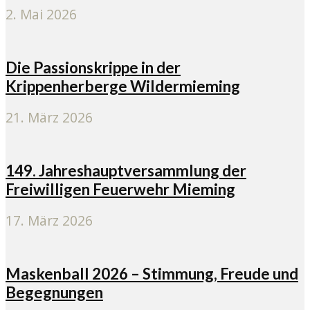
2. Mai 2026
Die Passionskrippe in der
Krippenherberge Wildermieming
21. März 2026
149. Jahreshauptversammlung der
Freiwilligen Feuerwehr Mieming
17. März 2026
Maskenball 2026 – Stimmung, Freude und
Begegnungen