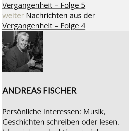
Vergangenheit – Folge 5
weiter
Nachrichten aus der
Vergangenheit – Folge 4
ANDREAS FISCHER
Persönliche Interessen: Musik,
Geschichten schreiben oder lesen.