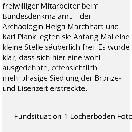
freiwilliger Mitarbeiter beim
Bundesdenkmalamt – der
Archäologin Helga Marchhart und
Karl Plank legten sie Anfang Mai eine
kleine Stelle säuberlich frei. Es wurde
klar, dass sich hier eine wohl
ausgedehnte, offensichtlich
mehrphasige Siedlung der Bronze-
und Eisenzeit erstreckte.
Fundsituation 1 Locherboden Foto