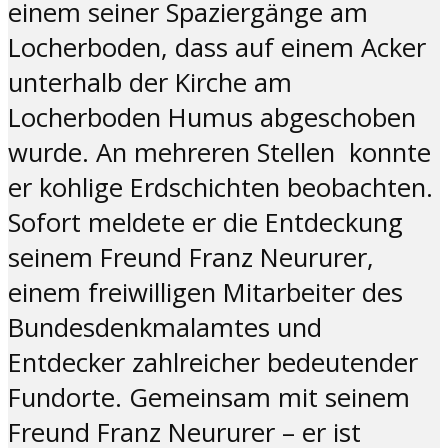
einem seiner Spaziergänge am
Locherboden, dass auf einem Acker
unterhalb der Kirche am
Locherboden Humus abgeschoben
wurde. An mehreren Stellen konnte
er kohlige Erdschichten beobachten.
Sofort meldete er die Entdeckung
seinem Freund Franz Neururer,
einem freiwilligen Mitarbeiter des
Bundesdenkmalamtes und
Entdecker zahlreicher bedeutender
Fundorte. Gemeinsam mit seinem
Freund Franz Neururer – er ist