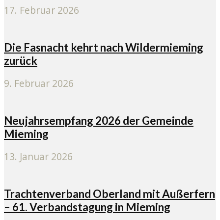
17. Februar 2026
Die Fasnacht kehrt nach Wildermieming
zurück
9. Februar 2026
Neujahrsempfang 2026 der Gemeinde
Mieming
13. Januar 2026
Trachtenverband Oberland mit Außerfern
– 61. Verbandstagung in Mieming