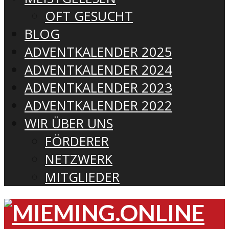
OFT GESUCHT
BLOG
ADVENTKALENDER 2025
ADVENTKALENDER 2024
ADVENTKALENDER 2023
ADVENTKALENDER 2022
WIR ÜBER UNS
FÖRDERER
NETZWERK
MITGLIEDER