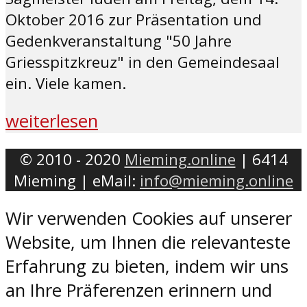
Oktober 2016 zur Präsentation und
Gedenkveranstaltung "50 Jahre
Griesspitzkreuz" in den Gemeindesaal
ein. Viele kamen.
weiterlesen
© 2010 - 2020
Mieming.online
| 6414
Mieming | eMail:
info@mieming.online
Wir verwenden Cookies auf unserer
Website, um Ihnen die relevanteste
Erfahrung zu bieten, indem wir uns
an Ihre Präferenzen erinnern und