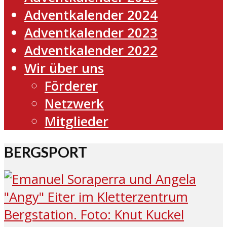
Adventkalender 2024
Adventkalender 2023
Adventkalender 2022
Wir über uns
Förderer
Netzwerk
Mitglieder
BERGSPORT