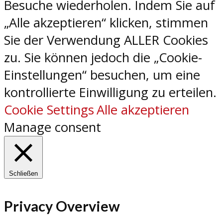
Besuche wiederholen. Indem Sie auf
„Alle akzeptieren“ klicken, stimmen
Sie der Verwendung ALLER Cookies
zu. Sie können jedoch die „Cookie-
Einstellungen“ besuchen, um eine
kontrollierte Einwilligung zu erteilen.
Cookie Settings
Alle akzeptieren
Manage consent
Schließen
Privacy Overview