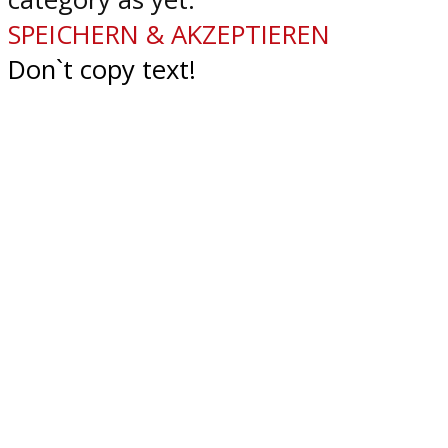
SPEICHERN & AKZEPTIEREN
Don`t copy text!