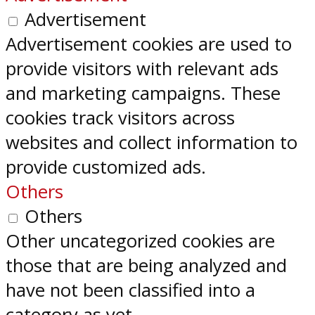
Advertisement
Advertisement cookies are used to
provide visitors with relevant ads
and marketing campaigns. These
cookies track visitors across
websites and collect information to
provide customized ads.
Others
Others
Other uncategorized cookies are
those that are being analyzed and
have not been classified into a
category as yet.