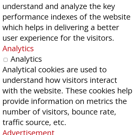
understand and analyze the key
performance indexes of the website
which helps in delivering a better
user experience for the visitors.
Analytics
Analytics
Analytical cookies are used to
understand how visitors interact
with the website. These cookies help
provide information on metrics the
number of visitors, bounce rate,
traffic source, etc.
Advertisement