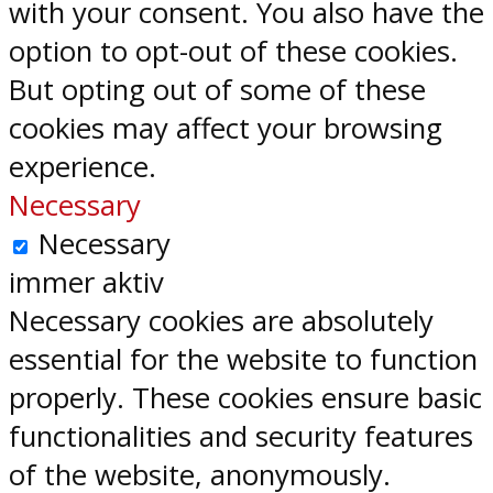
with your consent. You also have the
option to opt-out of these cookies.
But opting out of some of these
cookies may affect your browsing
experience.
Necessary
Necessary
immer aktiv
Necessary cookies are absolutely
essential for the website to function
properly. These cookies ensure basic
functionalities and security features
of the website, anonymously.