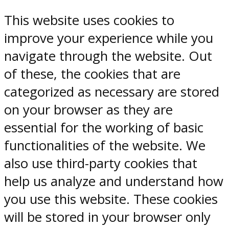
This website uses cookies to
improve your experience while you
navigate through the website. Out
of these, the cookies that are
categorized as necessary are stored
on your browser as they are
essential for the working of basic
functionalities of the website. We
also use third-party cookies that
help us analyze and understand how
you use this website. These cookies
will be stored in your browser only