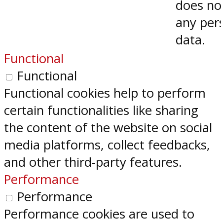
does no
any per
data.
Functional
Functional
Functional cookies help to perform
certain functionalities like sharing
the content of the website on social
media platforms, collect feedbacks,
and other third-party features.
Performance
Performance
Performance cookies are used to