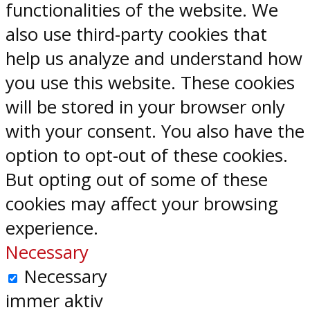
functionalities of the website. We
also use third-party cookies that
help us analyze and understand how
you use this website. These cookies
will be stored in your browser only
with your consent. You also have the
option to opt-out of these cookies.
But opting out of some of these
cookies may affect your browsing
experience.
Necessary
Necessary
immer aktiv