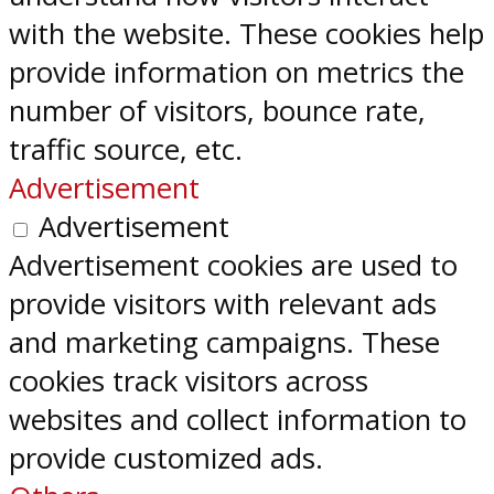
with the website. These cookies help
provide information on metrics the
number of visitors, bounce rate,
traffic source, etc.
Advertisement
Advertisement
Advertisement cookies are used to
provide visitors with relevant ads
and marketing campaigns. These
cookies track visitors across
websites and collect information to
provide customized ads.