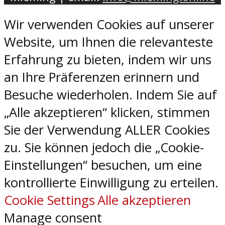
Wir verwenden Cookies auf unserer
Website, um Ihnen die relevanteste
Erfahrung zu bieten, indem wir uns
an Ihre Präferenzen erinnern und
Besuche wiederholen. Indem Sie auf
„Alle akzeptieren“ klicken, stimmen
Sie der Verwendung ALLER Cookies
zu. Sie können jedoch die „Cookie-
Einstellungen“ besuchen, um eine
kontrollierte Einwilligung zu erteilen.
Cookie Settings
Alle akzeptieren
Manage consent