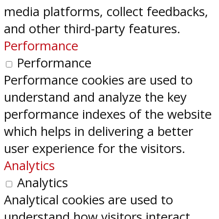
media platforms, collect feedbacks,
and other third-party features.
Performance
Performance
Performance cookies are used to
understand and analyze the key
performance indexes of the website
which helps in delivering a better
user experience for the visitors.
Analytics
Analytics
Analytical cookies are used to
understand how visitors interact