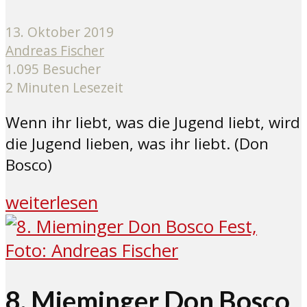
13. Oktober 2019
Andreas Fischer
1.095 Besucher
2 Minuten Lesezeit
Wenn ihr liebt, was die Jugend liebt, wird
die Jugend lieben, was ihr liebt. (Don
Bosco)
weiterlesen
8. Mieminger Don Bosco