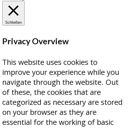
Schließen
Privacy Overview
This website uses cookies to
improve your experience while you
navigate through the website. Out
of these, the cookies that are
categorized as necessary are stored
on your browser as they are
essential for the working of basic