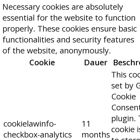
Necessary cookies are absolutely
essential for the website to function
properly. These cookies ensure basic
functionalities and security features
of the website, anonymously.
Cookie
Dauer
Beschr
This coo
set by 
Cookie
Consen
plugin.
cookielawinfo-
11
cookie 
checkbox-analytics
months