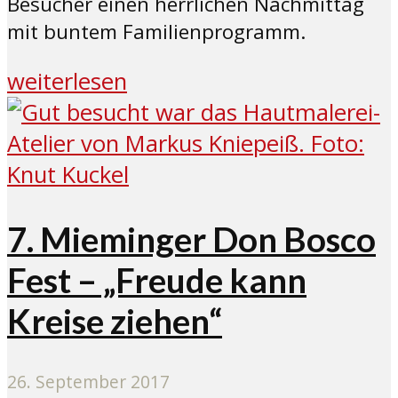
Besucher einen herrlichen Nachmittag
mit buntem Familienprogramm.
weiterlesen
7. Mieminger Don Bosco
Fest – „Freude kann
Kreise ziehen“
26. September 2017