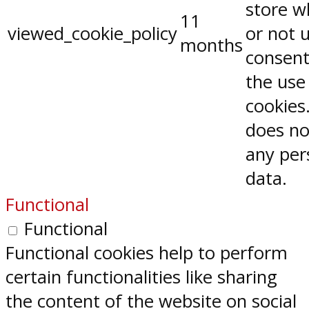
store w
11
viewed_cookie_policy
or not 
months
consent
the use
cookies.
does no
any per
data.
Functional
Functional
Functional cookies help to perform
certain functionalities like sharing
the content of the website on social