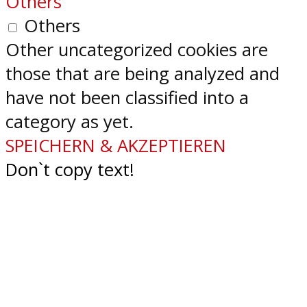
Others
Others
Other uncategorized cookies are
those that are being analyzed and
have not been classified into a
category as yet.
SPEICHERN & AKZEPTIEREN
Don`t copy text!