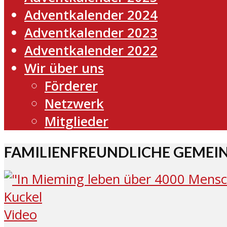
Adventkalender 2024
Adventkalender 2023
Adventkalender 2022
Wir über uns
Förderer
Netzwerk
Mitglieder
FAMILIENFREUNDLICHE GEMEI
Video