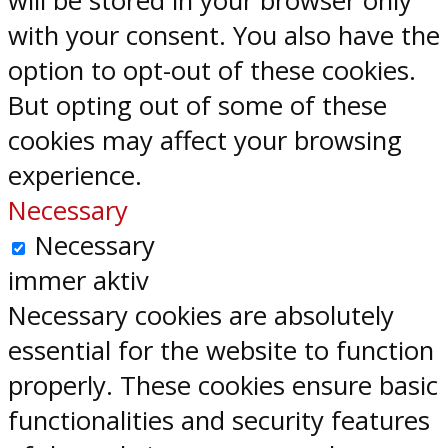
will be stored in your browser only
with your consent. You also have the
option to opt-out of these cookies.
But opting out of some of these
cookies may affect your browsing
experience.
Necessary
Necessary
immer aktiv
Necessary cookies are absolutely
essential for the website to function
properly. These cookies ensure basic
functionalities and security features