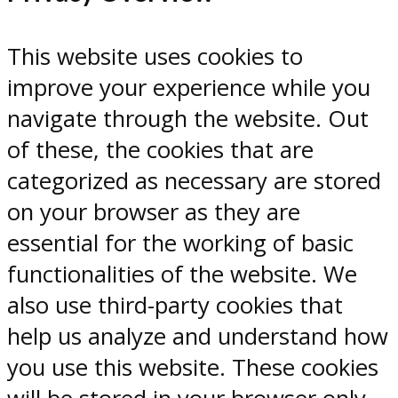
This website uses cookies to
improve your experience while you
navigate through the website. Out
of these, the cookies that are
categorized as necessary are stored
on your browser as they are
essential for the working of basic
functionalities of the website. We
also use third-party cookies that
help us analyze and understand how
you use this website. These cookies