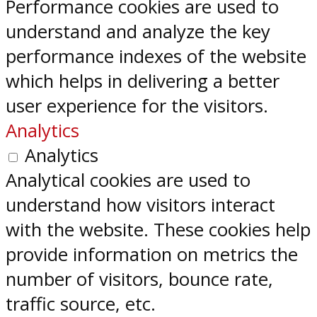
Performance cookies are used to
understand and analyze the key
performance indexes of the website
which helps in delivering a better
user experience for the visitors.
Analytics
Analytics
Analytical cookies are used to
understand how visitors interact
with the website. These cookies help
provide information on metrics the
number of visitors, bounce rate,
traffic source, etc.