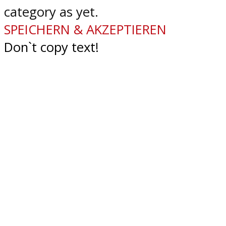
category as yet.
SPEICHERN & AKZEPTIEREN
Don`t copy text!