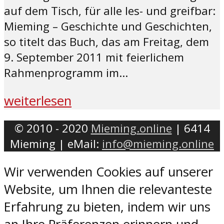
auf dem Tisch, für alle les- und greifbar:
Mieming – Geschichte und Geschichten,
so titelt das Buch, das am Freitag, dem
9. September 2011 mit feierlichem
Rahmenprogramm im...
weiterlesen
© 2010 - 2020
Mieming.online
| 6414
Mieming | eMail:
info@mieming.online
Wir verwenden Cookies auf unserer
Website, um Ihnen die relevanteste
Erfahrung zu bieten, indem wir uns