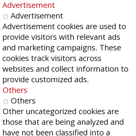
Advertisement
Advertisement
Advertisement cookies are used to
provide visitors with relevant ads
and marketing campaigns. These
cookies track visitors across
websites and collect information to
provide customized ads.
Others
Others
Other uncategorized cookies are
those that are being analyzed and
have not been classified into a