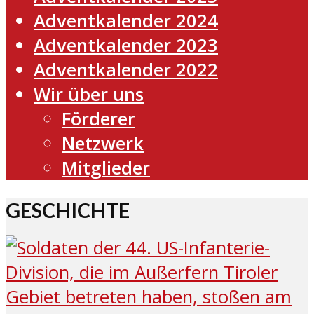
Adventkalender 2024
Adventkalender 2023
Adventkalender 2022
Wir über uns
Förderer
Netzwerk
Mitglieder
GESCHICHTE