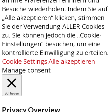
an Ihre Präferenzen erinnern und
Besuche wiederholen. Indem Sie auf
„Alle akzeptieren“ klicken, stimmen
Sie der Verwendung ALLER Cookies
zu. Sie können jedoch die „Cookie-
Einstellungen“ besuchen, um eine
kontrollierte Einwilligung zu erteilen.
Cookie Settings
Alle akzeptieren
Manage consent
Schließen
Privacy Overview