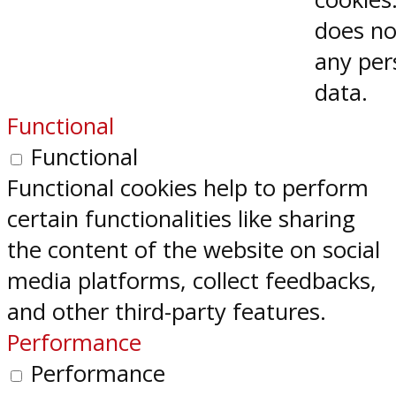
does no
any per
data.
Functional
Functional
Functional cookies help to perform
certain functionalities like sharing
the content of the website on social
media platforms, collect feedbacks,
and other third-party features.
Performance
Performance