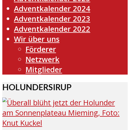
Adventkalender 2024
Adventkalender 2023
Adventkalender 2022
Wir über uns
Förderer
Netzwerk
Mitglieder
HOLUNDERSIRUP