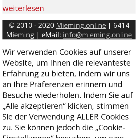
weiterlesen
© 2010 - 2020
Mieming.online
| 6414
Mieming | eMail:
info@mieming.online
Wir verwenden Cookies auf unserer
Website, um Ihnen die relevanteste
Erfahrung zu bieten, indem wir uns
an Ihre Präferenzen erinnern und
Besuche wiederholen. Indem Sie auf
„Alle akzeptieren“ klicken, stimmen
Sie der Verwendung ALLER Cookies
zu. Sie können jedoch die „Cookie-