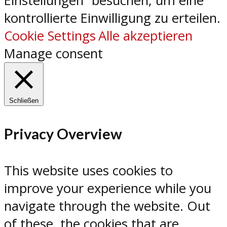
Einstellungen“ besuchen, um eine
kontrollierte Einwilligung zu erteilen.
Cookie Settings
Alle akzeptieren
Manage consent
Schließen
Privacy Overview
This website uses cookies to
improve your experience while you
navigate through the website. Out
of these, the cookies that are