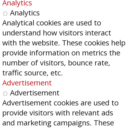
Analytics
Analytics
Analytical cookies are used to
understand how visitors interact
with the website. These cookies help
provide information on metrics the
number of visitors, bounce rate,
traffic source, etc.
Advertisement
Advertisement
Advertisement cookies are used to
provide visitors with relevant ads
and marketing campaigns. These