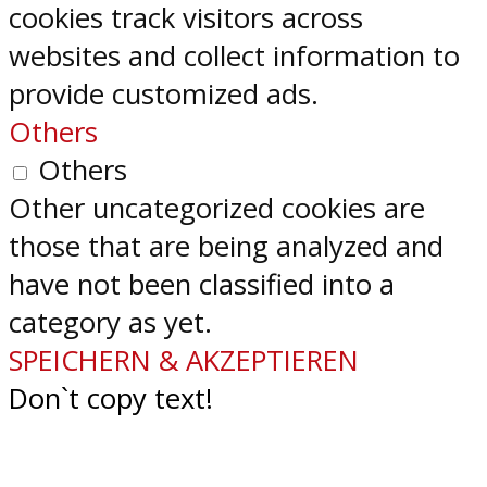
cookies track visitors across
websites and collect information to
provide customized ads.
Others
Others
Other uncategorized cookies are
those that are being analyzed and
have not been classified into a
category as yet.
SPEICHERN & AKZEPTIEREN
Don`t copy text!