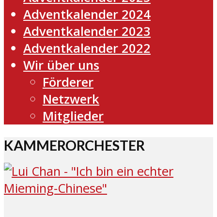
Adventkalender 2024
Adventkalender 2023
Adventkalender 2022
Wir über uns
Förderer
Netzwerk
Mitglieder
KAMMERORCHESTER