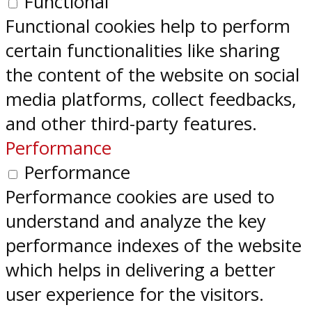
Functional
Functional cookies help to perform
certain functionalities like sharing
the content of the website on social
media platforms, collect feedbacks,
and other third-party features.
Performance
Performance
Performance cookies are used to
understand and analyze the key
performance indexes of the website
which helps in delivering a better
user experience for the visitors.