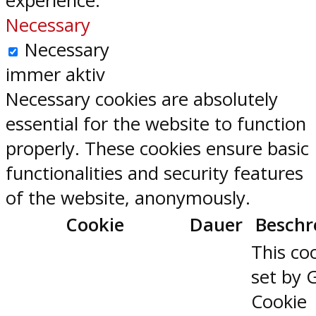
experience.
Necessary
Necessary
immer aktiv
Necessary cookies are absolutely
essential for the website to function
properly. These cookies ensure basic
functionalities and security features
of the website, anonymously.
Cookie
Dauer
Beschr
This coo
set by 
Cookie