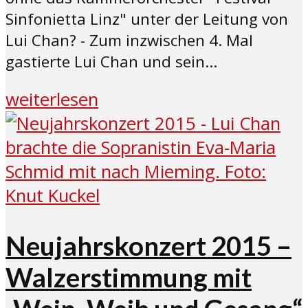
Sinfonietta Linz" unter der Leitung von
Lui Chan? - Zum inzwischen 4. Mal
gastierte Lui Chan und sein...
weiterlesen
Neujahrskonzert 2015 –
Walzerstimmung mit