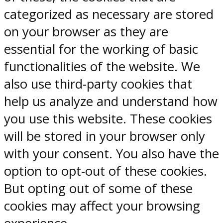
categorized as necessary are stored
on your browser as they are
essential for the working of basic
functionalities of the website. We
also use third-party cookies that
help us analyze and understand how
you use this website. These cookies
will be stored in your browser only
with your consent. You also have the
option to opt-out of these cookies.
But opting out of some of these
cookies may affect your browsing