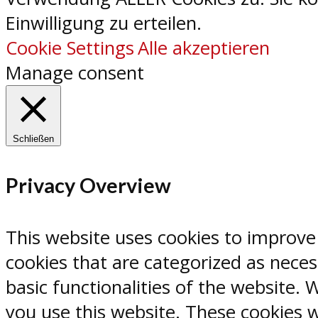
Einwilligung zu erteilen.
Cookie Settings
Alle akzeptieren
Manage consent
Schließen
Privacy Overview
This website uses cookies to improve
cookies that are categorized as neces
basic functionalities of the website.
you use this website. These cookies w