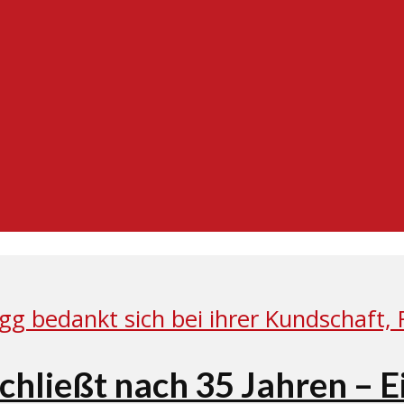
schließt nach 35 Jahren – 