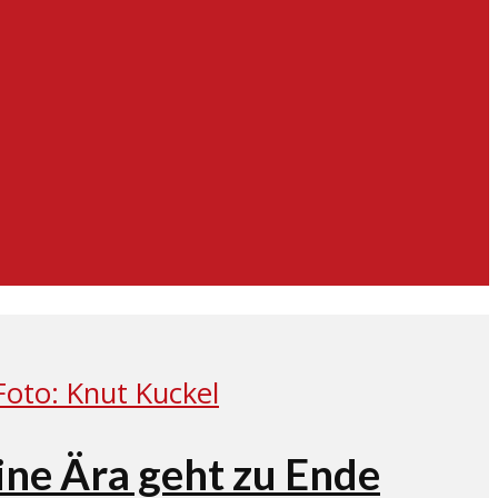
Eine Ära geht zu Ende