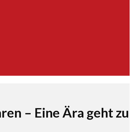
hren – Eine Ära geht zu