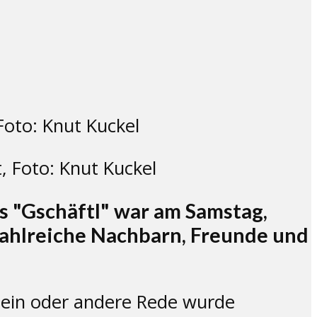
, Foto: Knut Kuckel
s "Gschäftl" war am Samstag,
zahlreiche Nachbarn, Freunde und
e ein oder andere Rede wurde