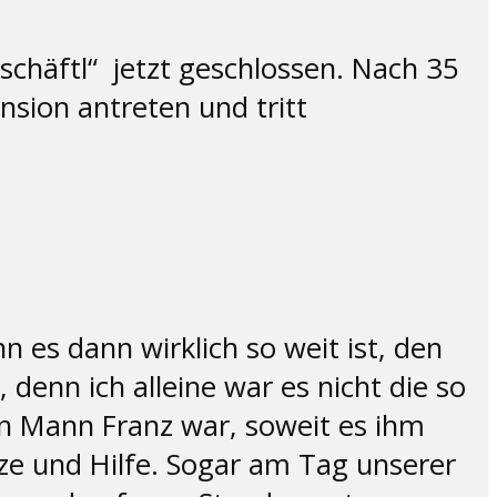
schäftl“ jetzt geschlossen. Nach 35
sion antreten und tritt
es dann wirklich so weit ist, den
denn ich alleine war es nicht die so
in Mann Franz war, soweit es ihm
ze und Hilfe. Sogar am Tag unserer