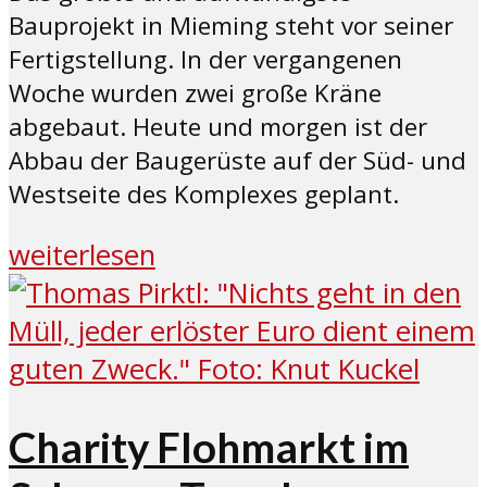
Bauprojekt in Mieming steht vor seiner
Fertigstellung. In der vergangenen
Woche wurden zwei große Kräne
abgebaut. Heute und morgen ist der
Abbau der Baugerüste auf der Süd- und
Westseite des Komplexes geplant.
weiterlesen
Charity Flohmarkt im