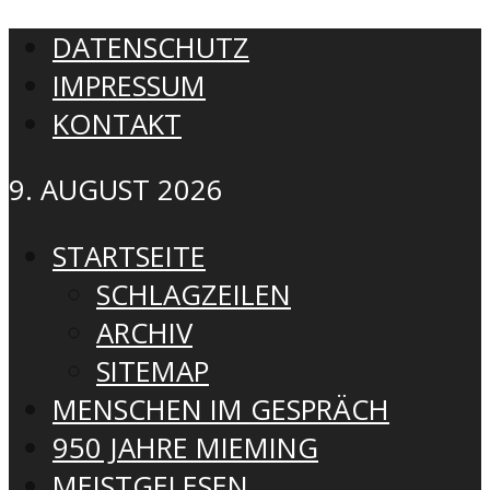
DATENSCHUTZ
IMPRESSUM
KONTAKT
9. AUGUST 2026
STARTSEITE
SCHLAGZEILEN
ARCHIV
SITEMAP
MENSCHEN IM GESPRÄCH
950 JAHRE MIEMING
MEISTGELESEN