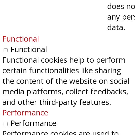
does no
any per
data.
Functional
Functional
Functional cookies help to perform
certain functionalities like sharing
the content of the website on social
media platforms, collect feedbacks,
and other third-party features.
Performance
Performance
Performance cookies are used to