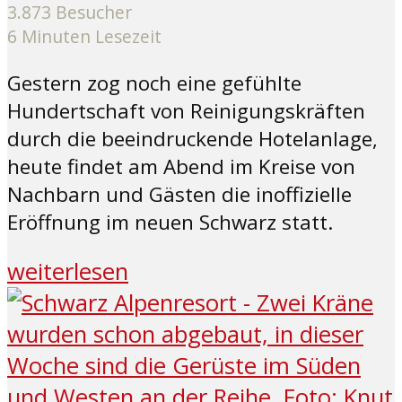
3.873 Besucher
6 Minuten Lesezeit
Gestern zog noch eine gefühlte
Hundertschaft von Reinigungskräften
durch die beeindruckende Hotelanlage,
heute findet am Abend im Kreise von
Nachbarn und Gästen die inoffizielle
Eröffnung im neuen Schwarz statt.
weiterlesen