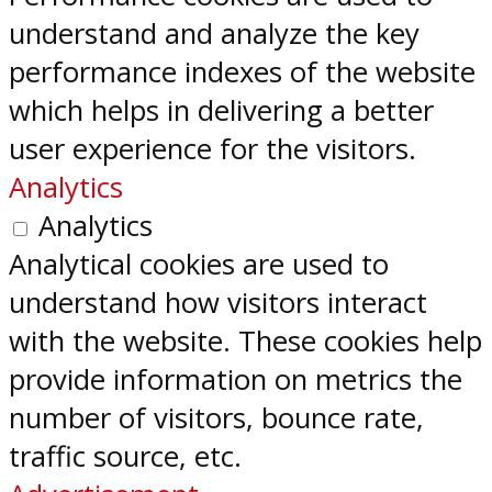
understand and analyze the key
performance indexes of the website
which helps in delivering a better
user experience for the visitors.
Analytics
Analytics
Analytical cookies are used to
understand how visitors interact
with the website. These cookies help
provide information on metrics the
number of visitors, bounce rate,
traffic source, etc.