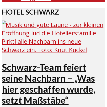
HOTEL SCHWARZ
Schwarz-Team feiert
seine Nachbarn – „Was
hier geschaffen wurde,
setzt Maßstäbe“