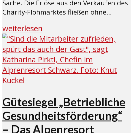
Sache. Die Erlöse aus den Verkäufen des
Charity-Flohmarktes fließen ohne...
weiterlesen
Gütesiegel „Betriebliche
Gesundheitsförderung“
– Das Alpenresort