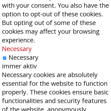
with your consent. You also have the
option to opt-out of these cookies.
But opting out of some of these
cookies may affect your browsing
experience.
Necessary
Necessary
immer aktiv
Necessary cookies are absolutely
essential for the website to function
properly. These cookies ensure basic
functionalities and security features
of the website, anonymously.