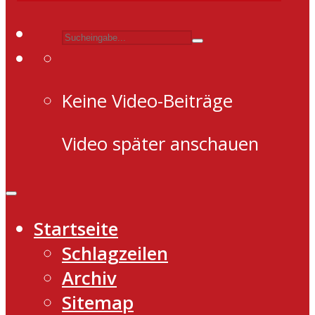
Keine Video-Beiträge
Video später anschauen
Startseite
Schlagzeilen
Archiv
Sitemap