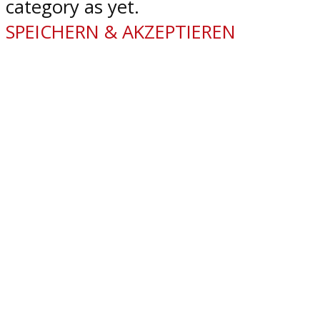
category as yet.
SPEICHERN & AKZEPTIEREN