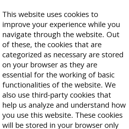
This website uses cookies to
improve your experience while you
navigate through the website. Out
of these, the cookies that are
categorized as necessary are stored
on your browser as they are
essential for the working of basic
functionalities of the website. We
also use third-party cookies that
help us analyze and understand how
you use this website. These cookies
will be stored in your browser only