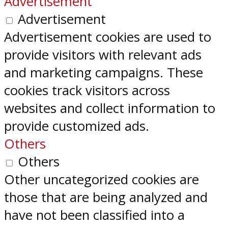
Advertisement
Advertisement
Advertisement cookies are used to
provide visitors with relevant ads
and marketing campaigns. These
cookies track visitors across
websites and collect information to
provide customized ads.
Others
Others
Other uncategorized cookies are
those that are being analyzed and
have not been classified into a