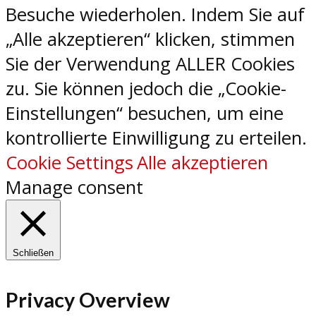
Besuche wiederholen. Indem Sie auf
„Alle akzeptieren“ klicken, stimmen
Sie der Verwendung ALLER Cookies
zu. Sie können jedoch die „Cookie-
Einstellungen“ besuchen, um eine
kontrollierte Einwilligung zu erteilen.
Cookie Settings
Alle akzeptieren
Manage consent
Schließen
Privacy Overview