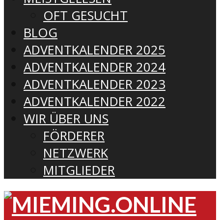
OFT GESUCHT
BLOG
ADVENTKALENDER 2025
ADVENTKALENDER 2024
ADVENTKALENDER 2023
ADVENTKALENDER 2022
WIR ÜBER UNS
FÖRDERER
NETZWERK
MITGLIEDER