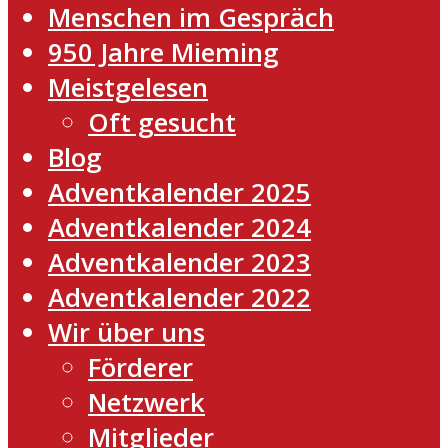
Menschen im Gespräch
950 Jahre Mieming
Meistgelesen
Oft gesucht
Blog
Adventkalender 2025
Adventkalender 2024
Adventkalender 2023
Adventkalender 2022
Wir über uns
Förderer
Netzwerk
Mitglieder