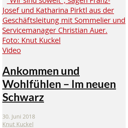
Video
Ankommen und
Wohlfühlen – Im neuen
Schwarz
30. Juni 2018
Knut Kuckel