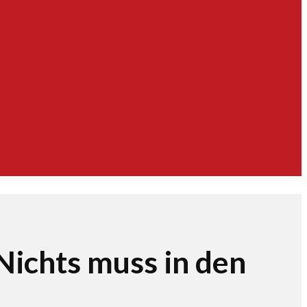
ichts muss in den