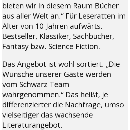
bieten wir in diesem Raum Bücher
aus aller Welt an.“ Für Leseratten im
Alter von 10 Jahren aufwärts.
Bestseller, Klassiker, Sachbücher,
Fantasy bzw. Science-Fiction.
Das Angebot ist wohl sortiert. „Die
Wünsche unserer Gäste werden
vom Schwarz-Team
wahrgenommen.“ Das heißt, je
differenzierter die Nachfrage, umso
vielseitiger das wachsende
Literaturangebot.