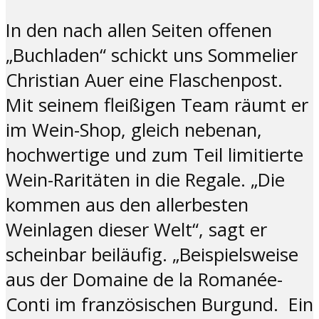
In den nach allen Seiten offenen
„Buchladen“ schickt uns Sommelier
Christian Auer eine Flaschenpost.
Mit seinem fleißigen Team räumt er
im Wein-Shop, gleich nebenan,
hochwertige und zum Teil limitierte
Wein-Raritäten in die Regale. „Die
kommen aus den allerbesten
Weinlagen dieser Welt“, sagt er
scheinbar beiläufig. „Beispielsweise
aus der Domaine de la Romanée-
Conti im französischen Burgund. Ein