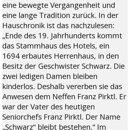
eine bewegte Vergangenheit und
eine lange Tradition zurück. In der
Hauschronik ist das nachzulesen:
„Ende des 19. Jahrhunderts kommt
das Stammhaus des Hotels, ein
1694 erbautes Herrenhaus, in den
Besitz der Geschwister Schwarz. Die
zwei ledigen Damen bleiben
kinderlos. Deshalb vererben sie das
Anwesen dem Neffen Franz Pirktl. Er
war der Vater des heutigen
Seniorchefs Franz Pirktl. Der Name
„Schwarz“ bleibt bestehen.“ Im