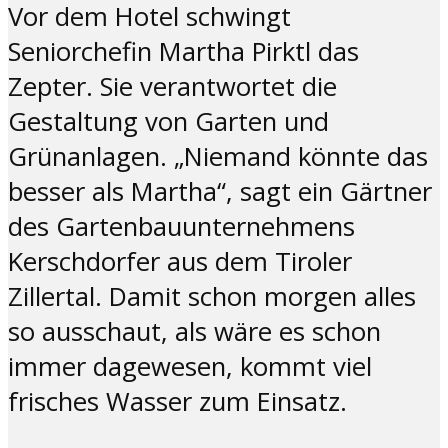
Vor dem Hotel schwingt
Seniorchefin Martha Pirktl das
Zepter. Sie verantwortet die
Gestaltung von Garten und
Grünanlagen. „Niemand könnte das
besser als Martha“, sagt ein Gärtner
des Gartenbauunternehmens
Kerschdorfer aus dem Tiroler
Zillertal. Damit schon morgen alles
so ausschaut, als wäre es schon
immer dagewesen, kommt viel
frisches Wasser zum Einsatz.