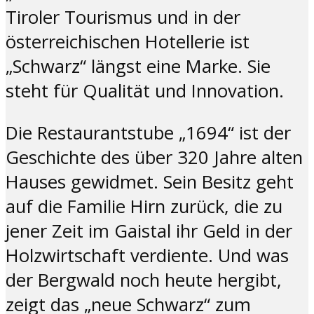
Tiroler Tourismus und in der
österreichischen Hotellerie ist
„Schwarz“ längst eine Marke. Sie
steht für Qualität und Innovation.
Die Restaurantstube „1694“ ist der
Geschichte des über 320 Jahre alten
Hauses gewidmet. Sein Besitz geht
auf die Familie Hirn zurück, die zu
jener Zeit im Gaistal ihr Geld in der
Holzwirtschaft verdiente. Und was
der Bergwald noch heute hergibt,
zeigt das „neue Schwarz“ zum