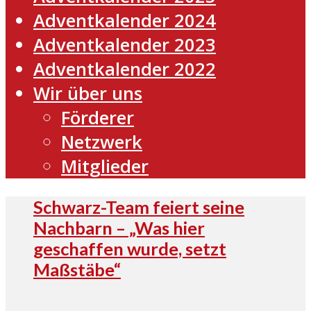
Adventkalender 2024
Adventkalender 2023
Adventkalender 2022
Wir über uns
Förderer
Netzwerk
Mitglieder
Schwarz-Team feiert seine
Nachbarn – „Was hier
geschaffen wurde, setzt
Maßstäbe“