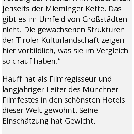
Jenseits der Mieminger Kette. Das
gibt es im Umfeld von Großstädten
nicht. Die gewachsenen Strukturen
der Tiroler Kulturlandschaft zeigen
hier vorbildlich, was sie im Vergleich
so drauf haben.“
Hauff hat als Filmregisseur und
langjähriger Leiter des Münchner
Filmfestes in den schönsten Hotels
dieser Welt gewohnt. Seine
Einschätzung hat Gewicht.