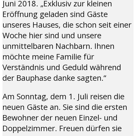
Juni 2018. „Exklusiv zur kleinen
Eröffnung geladen sind Gäste
unseres Hauses, die schon seit einer
Woche hier sind und unsere
unmittelbaren Nachbarn. Ihnen
möchte meine Familie für
Verständnis und Geduld während
der Bauphase danke sagten.“
Am Sonntag, dem 1. Juli reisen die
neuen Gäste an. Sie sind die ersten
Bewohner der neuen Einzel- und
Doppelzimmer. Freuen dürfen sie