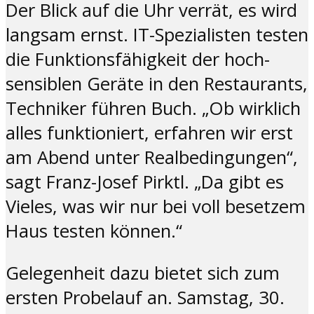
Der Blick auf die Uhr verrät, es wird
langsam ernst. IT-Spezialisten testen
die Funktionsfähigkeit der hoch-
sensiblen Geräte in den Restaurants,
Techniker führen Buch. „Ob wirklich
alles funktioniert, erfahren wir erst
am Abend unter Realbedingungen“,
sagt Franz-Josef Pirktl. „Da gibt es
Vieles, was wir nur bei voll besetzem
Haus testen können.“
Gelegenheit dazu bietet sich zum
ersten Probelauf an. Samstag, 30.