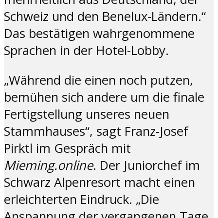
Schweiz und den Benelux-Ländern.“
Das bestätigen wahrgenommene
Sprachen in der Hotel-Lobby.
„Während die einen noch putzen,
bemühen sich andere um die finale
Fertigstellung unseres neuen
Stammhauses“, sagt Franz-Josef
Pirktl im Gespräch mit
Mieming.online
. Der Juniorchef im
Schwarz Alpenresort macht einen
erleichterten Eindruck. „Die
Anspannung der vergangenen Tage