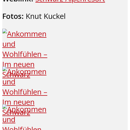
Fotos:
Knut Kuckel