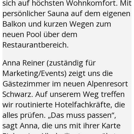
sich auf höchsten Wohnkomfort. Mit
persönlicher Sauna auf dem eigenen
Balkon und kurzen Wegen zum
neuen Pool über dem
Restaurantbereich.
Anna Reiner (zuständig für
Marketing/Events) zeigt uns die
Gästezimmer im neuen Alpenresort
Schwarz. Auf unserem Weg treffen
wir routinierte Hotelfachkräfte, die
alles prüfen. „Das muss passen“,
sagt Anna, die uns mit ihrer Karte