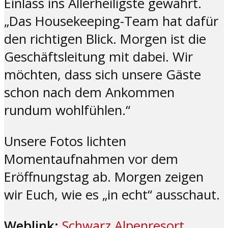
Einlass ins Allerheiligste gewährt.
„Das Housekeeping-Team hat dafür
den richtigen Blick. Morgen ist die
Geschäftsleitung mit dabei. Wir
möchten, dass sich unsere Gäste
schon nach dem Ankommen
rundum wohlfühlen.“
Unsere Fotos lichten
Momentaufnahmen vor dem
Eröffnungstag ab. Morgen zeigen
wir Euch, wie es „in echt“ ausschaut.
Weblink:
Schwarz Alpenresort