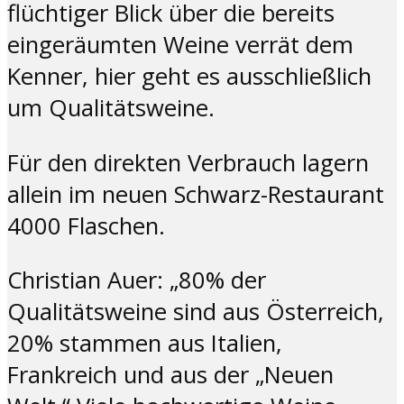
flüchtiger Blick über die bereits
eingeräumten Weine verrät dem
Kenner, hier geht es ausschließlich
um Qualitätsweine.
Für den direkten Verbrauch lagern
allein im neuen Schwarz-Restaurant
4000 Flaschen.
Christian Auer: „80% der
Qualitätsweine sind aus Österreich,
20% stammen aus Italien,
Frankreich und aus der „Neuen