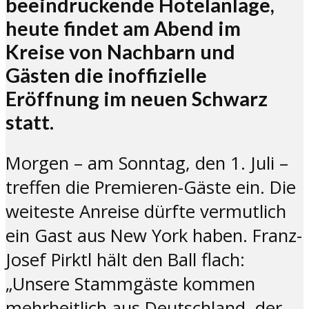
beeindruckende Hotelanlage,
heute findet am Abend im
Kreise von Nachbarn und
Gästen die inoffizielle
Eröffnung im neuen Schwarz
statt.
Morgen – am Sonntag, den 1. Juli –
treffen die Premieren-Gäste ein. Die
weiteste Anreise dürfte vermutlich
ein Gast aus New York haben. Franz-
Josef Pirktl hält den Ball flach:
„Unsere Stammgäste kommen
mehrheitlich aus Deutschland, der