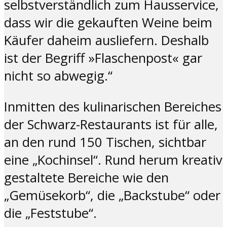
selbstverständlich zum Hausservice,
dass wir die gekauften Weine beim
Käufer daheim ausliefern. Deshalb
ist der Begriff »Flaschenpost« gar
nicht so abwegig.“
Inmitten des kulinarischen Bereiches
der Schwarz-Restaurants ist für alle,
an den rund 150 Tischen, sichtbar
eine „Kochinsel“. Rund herum kreativ
gestaltete Bereiche wie den
„Gemüsekorb“, die „Backstube“ oder
die „Feststube“.