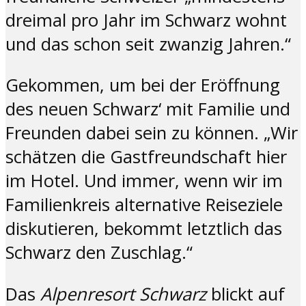
dreimal pro Jahr im Schwarz wohnt
und das schon seit zwanzig Jahren.“
Gekommen, um bei der Eröffnung
des neuen Schwarz‘ mit Familie und
Freunden dabei sein zu können. „Wir
schätzen die Gastfreundschaft hier
im Hotel. Und immer, wenn wir im
Familienkreis alternative Reiseziele
diskutieren, bekommt letztlich das
Schwarz den Zuschlag.“
Das
Alpenresort Schwarz
blickt auf