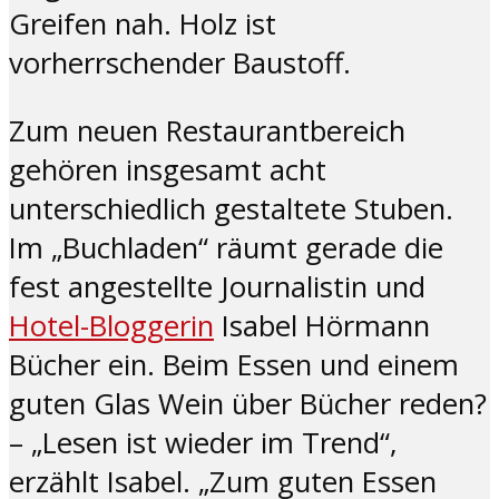
Greifen nah. Holz ist
vorherrschender Baustoff.
Zum neuen Restaurantbereich
gehören insgesamt acht
unterschiedlich gestaltete Stuben.
Im „Buchladen“ räumt gerade die
fest angestellte Journalistin und
Hotel-Bloggerin
Isabel Hörmann
Bücher ein. Beim Essen und einem
guten Glas Wein über Bücher reden?
– „Lesen ist wieder im Trend“,
erzählt Isabel. „Zum guten Essen