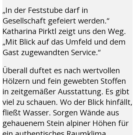
„In der Feststube darf in
Gesellschaft gefeiert werden.“
Katharina Pirktl zeigt uns den Weg.
„Mit Blick auf das Umfeld und dem
Gast zugewandten Service.“
Überall duftet es nach wertvollen
Hölzern und fein gewebten Stoffen
in zeitgemäßer Ausstattung. Es gibt
viel zu schauen. Wo der Blick hinfällt,
fließt Wasser. Sorgen Wände aus
gehauenem Stein alpiner Höhen für
ein authentisches Raumklima.