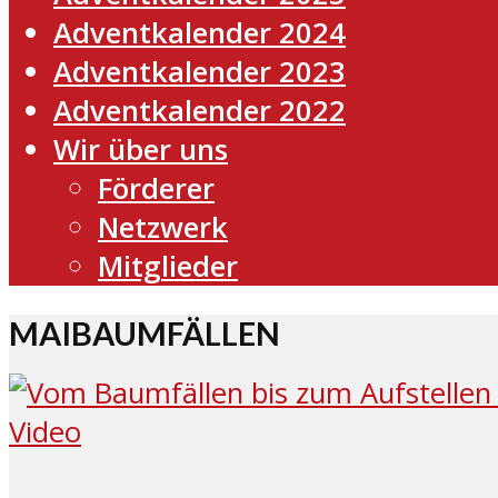
Adventkalender 2024
Adventkalender 2023
Adventkalender 2022
Wir über uns
Förderer
Netzwerk
Mitglieder
MAIBAUMFÄLLEN
Video