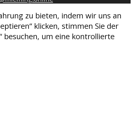
ahrung zu bieten, indem wir uns an
eptieren“ klicken, stimmen Sie der
 besuchen, um eine kontrollierte