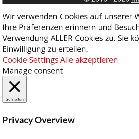
Wir verwenden Cookies auf unserer W
Ihre Präferenzen erinnern und Besuch
Verwendung ALLER Cookies zu. Sie kön
Einwilligung zu erteilen.
Cookie Settings
Alle akzeptieren
Manage consent
Schließen
Privacy Overview