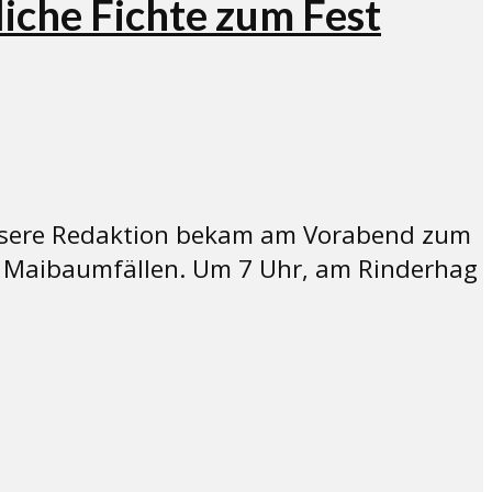
iche Fichte zum Fest
. Unsere Redaktion bekam am Vorabend zum
m Maibaumfällen. Um 7 Uhr, am Rinderhag