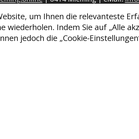
ebsite, um Ihnen die relevanteste Erf
e wiederholen. Indem Sie auf „Alle akz
nen jedoch die „Cookie-Einstellungen“