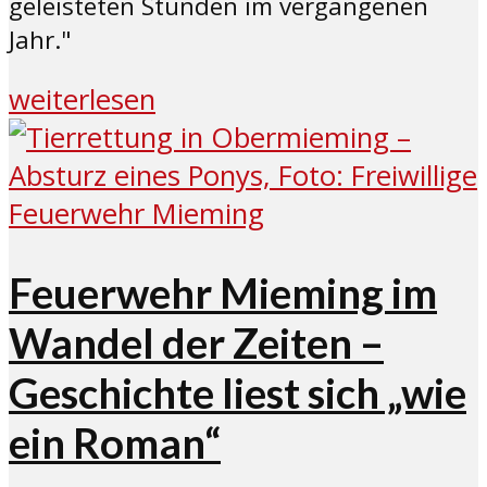
geleisteten Stunden im vergangenen
Jahr."
weiterlesen
Feuerwehr Mieming im
Wandel der Zeiten –
Geschichte liest sich „wie
ein Roman“