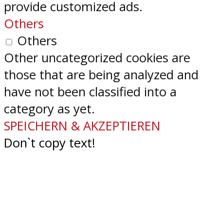
provide customized ads.
Others
Others
Other uncategorized cookies are
those that are being analyzed and
have not been classified into a
category as yet.
SPEICHERN & AKZEPTIEREN
Don`t copy text!