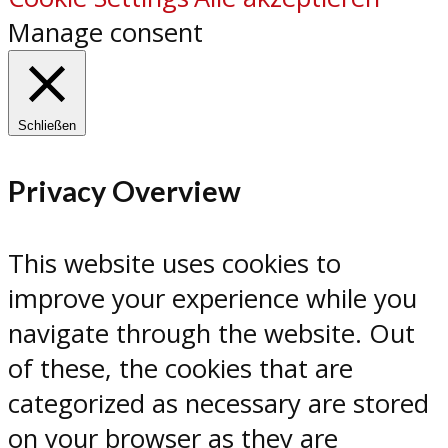
Manage consent
Schließen
Privacy Overview
This website uses cookies to
improve your experience while you
navigate through the website. Out
of these, the cookies that are
categorized as necessary are stored
on your browser as they are