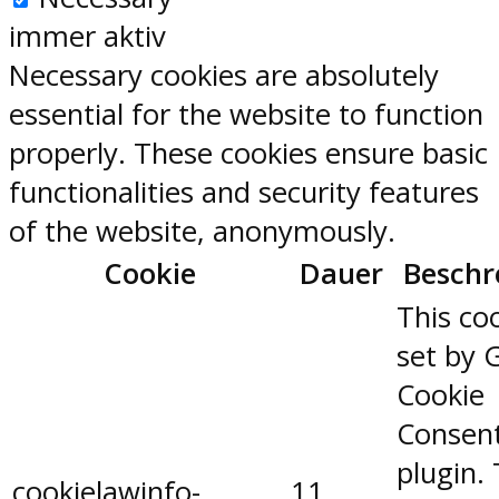
immer aktiv
Necessary cookies are absolutely
essential for the website to function
properly. These cookies ensure basic
functionalities and security features
of the website, anonymously.
Cookie
Dauer
Beschr
This coo
set by 
Cookie
Consen
plugin.
cookielawinfo-
11