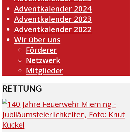
Adventkalender 2024
Adventkalender 2023
Adventkalender 2022
Wir über uns
Förderer
Netzwerk
Mitglieder
RETTUNG