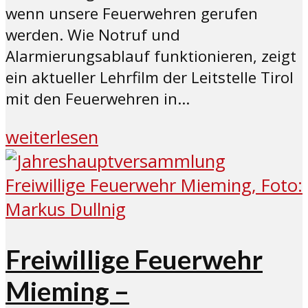
wenn unsere Feuerwehren gerufen
werden. Wie Notruf und
Alarmierungsablauf funktionieren, zeigt
ein aktueller Lehrfilm der Leitstelle Tirol
mit den Feuerwehren in...
weiterlesen
Freiwillige Feuerwehr
Mieming –