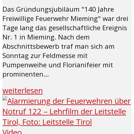
Das Gründungsjubiläum "140 Jahre
Freiwillige Feuerwehr Mieming" war drei
Tage lang das gesellschaftliche Ereignis
Nr. 1 in Mieming. Nach dem
Abschnittsbewerb traf man sich am
Sonntag zur Feldmesse mit
Pumpenweihe und Florianifeier mit
prominenten...
weiterlesen
Video