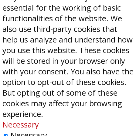
essential for the working of basic
functionalities of the website. We
also use third-party cookies that
help us analyze and understand how
you use this website. These cookies
will be stored in your browser only
with your consent. You also have the
option to opt-out of these cookies.
But opting out of some of these
cookies may affect your browsing
experience.
Necessary
Necessary