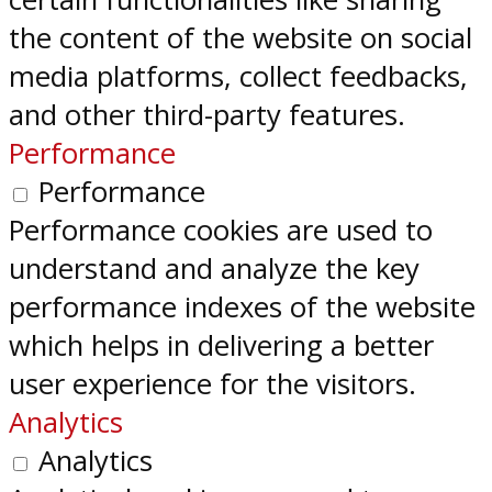
the content of the website on social
media platforms, collect feedbacks,
and other third-party features.
Performance
Performance
Performance cookies are used to
understand and analyze the key
performance indexes of the website
which helps in delivering a better
user experience for the visitors.
Analytics
Analytics