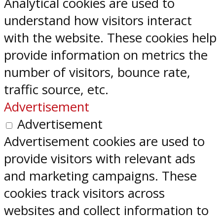
Analytical cookies are used to
understand how visitors interact
with the website. These cookies help
provide information on metrics the
number of visitors, bounce rate,
traffic source, etc.
Advertisement
Advertisement
Advertisement cookies are used to
provide visitors with relevant ads
and marketing campaigns. These
cookies track visitors across
websites and collect information to