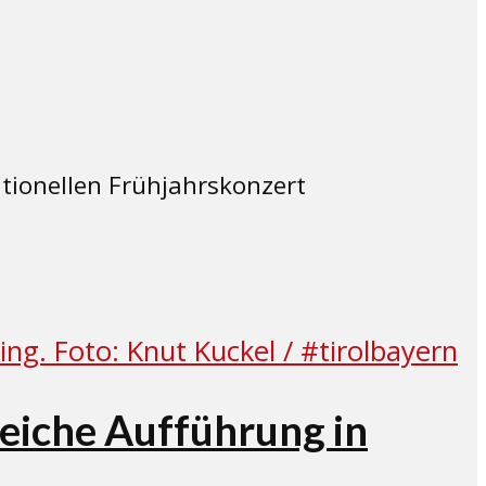
tionellen Frühjahrskonzert
reiche Aufführung in