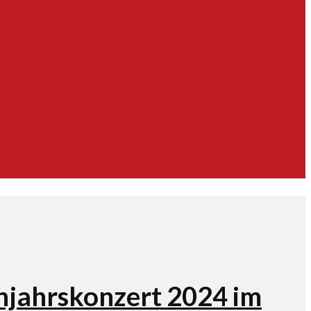
ühjahrskonzert 2024 im