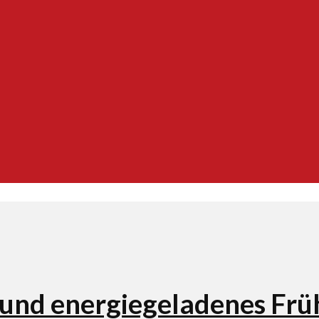
s und energiegeladenes Fr