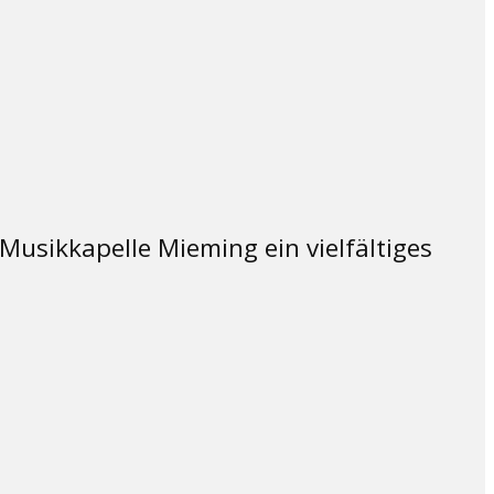
Musikkapelle Mieming ein vielfältiges