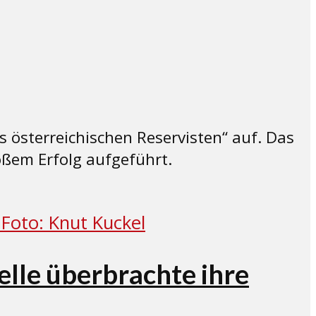
 österreichischen Reservisten“ auf. Das
ßem Erfolg aufgeführt.
elle überbrachte ihre