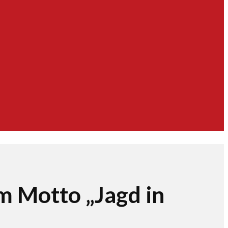
m Motto „Jagd in