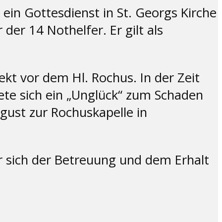
in Gottesdienst in St. Georgs Kirche
der 14 Nothelfer. Er gilt als
 vor dem Hl. Rochus. In der Zeit
te sich ein „Unglück“ zum Schaden
gust zur Rochuskapelle in
 sich der Betreuung und dem Erhalt