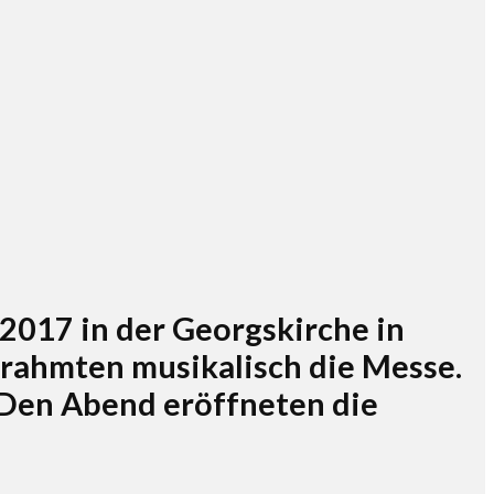
2017 in der Georgskirche in
rahmten musikalisch die Messe.
 Den Abend eröffneten die