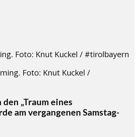
ming. Foto: Knut Kuckel /
 den „Traum eines
wurde am vergangenen Samstag-