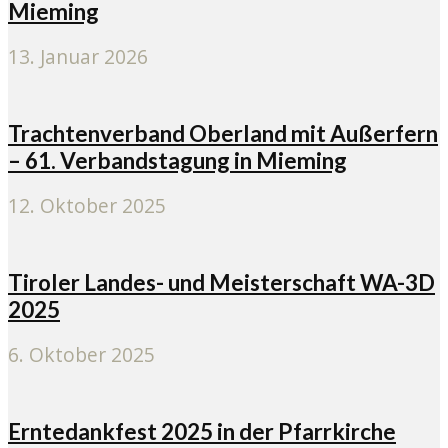
Mieming
13. Januar 2026
Trachtenverband Oberland mit Außerfern
– 61. Verbandstagung in Mieming
12. Oktober 2025
Tiroler Landes- und Meisterschaft WA-3D
2025
6. Oktober 2025
Erntedankfest 2025 in der Pfarrkirche