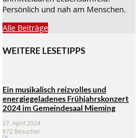
Persönlich und nah am Menschen.
Alle Beiträge
WEITERE LESETIPPS
Ein musikalisch reizvolles und
energiegeladenes Frühjahrskonzert
2024 im Gemeindesaal Mieming
27. April 2024
872 Besucher