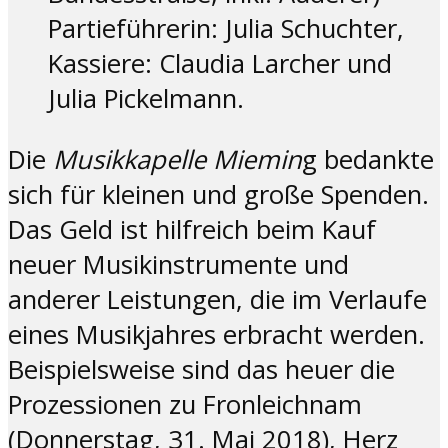
Partieführerin: Julia Schuchter,
Kassiere: Claudia Larcher und
Julia Pickelmann.
Die
Musikkapelle Miemin
g bedankte
sich für kleinen und große Spenden.
Das Geld ist hilfreich beim Kauf
neuer Musikinstrumente und
anderer Leistungen, die im Verlaufe
eines Musikjahres erbracht werden.
Beispielsweise sind das heuer die
Prozessionen zu Fronleichnam
(Donnerstag, 31. Mai 2018), Herz