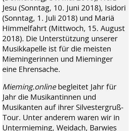
Jesu (Sonntag, 10. Juni 2018), Isidori
(Sonntag, 1. Juli 2018) und Mariä
Himmelfahrt (Mittwoch, 15. August
2018). Die Unterstützung unserer
Musikkapelle ist für die meisten
Miemingerinnen und Mieminger
eine Ehrensache.
Mieming.online
begleitet Jahr für
Jahr die Musikantinnen und
Musikanten auf ihrer Silvestergruß-
Tour. Unter anderem waren wir in
Untermieming, Weidach, Barwies