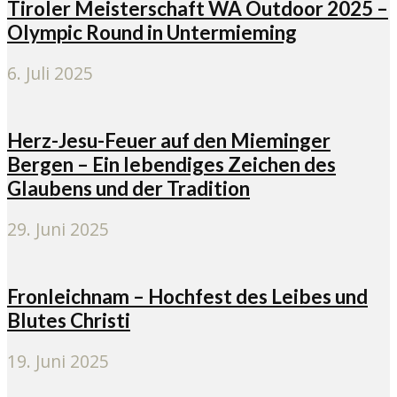
Tiroler Meisterschaft WA Outdoor 2025 –
Olympic Round in Untermieming
6. Juli 2025
Herz-Jesu-Feuer auf den Mieminger
Bergen – Ein lebendiges Zeichen des
Glaubens und der Tradition
29. Juni 2025
Fronleichnam – Hochfest des Leibes und
Blutes Christi
19. Juni 2025