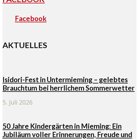
Facebook
AKTUELLES
Isidori-Fest in Untermieming – gelebtes
Brauchtum bei herrlichem Sommerwetter
5. Juli 2026
50 Jahre Kindergärten in Mieming: Ein
Jubiläum voller Erinnerungen, Freude und