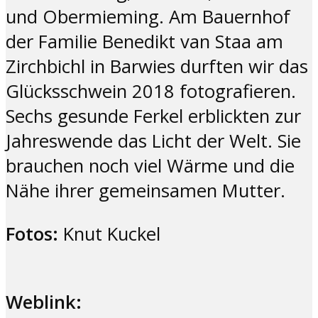
und Obermieming. Am Bauernhof
der Familie Benedikt van Staa am
Zirchbichl in Barwies durften wir das
Glücksschwein 2018 fotografieren.
Sechs gesunde Ferkel erblickten zur
Jahreswende das Licht der Welt. Sie
brauchen noch viel Wärme und die
Nähe ihrer gemeinsamen Mutter.
Fotos:
Knut Kuckel
Weblink: