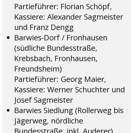
Partieführer: Florian Schöpf,
Kassiere: Alexander Sagmeister
und Franz Dengg
Barwies-Dorf / Fronhausen
(südliche Bundesstraße,
Krebsbach, Fronhausen,
Freundsheim)
Partieführer: Georg Maier,
Kassiere: Werner Schuchter und
Josef Sagmeister
Barwies Siedlung (Rollerweg bis
Jägerweg, nördliche
Bundesstraße, inkl. Auderer)