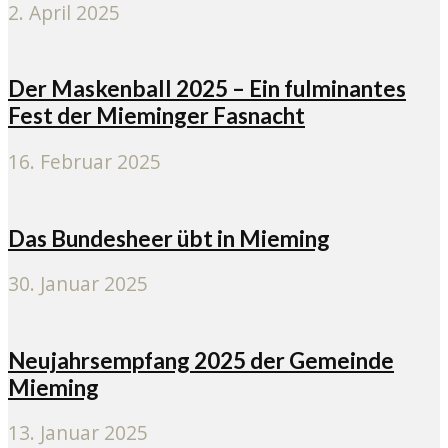
2. April 2025
Der Maskenball 2025 – Ein fulminantes
Fest der Mieminger Fasnacht
16. Februar 2025
Das Bundesheer übt in Mieming
30. Januar 2025
Neujahrsempfang 2025 der Gemeinde
Mieming
13. Januar 2025