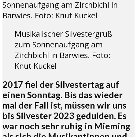
Musikalischer Silvestergruß
zum Sonnenaufgang am
Zirchbichl in Barwies. Foto:
Knut Kuckel
2017 fiel der Silvestertag auf
einen Sonntag. Bis das wieder
mal der Fall ist, müssen wir uns
bis Silvester 2023 gedulden. Es
war noch sehr ruhig in Mieming
als sich die Musikantinnen und