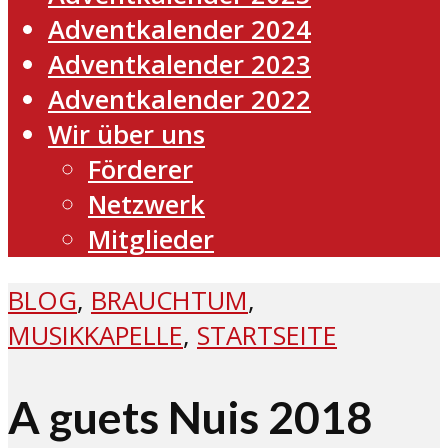
Adventkalender 2024
Adventkalender 2023
Adventkalender 2022
Wir über uns
Förderer
Netzwerk
Mitglieder
BLOG
,
BRAUCHTUM
,
MUSIKKAPELLE
,
STARTSEITE
A guets Nuis 2018