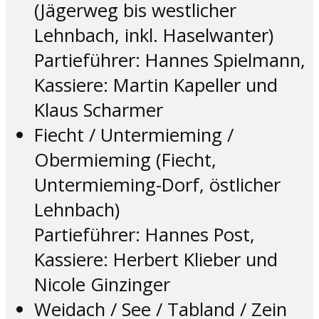
(Jägerweg bis westlicher
Lehnbach, inkl. Haselwanter)
Partieführer: Hannes Spielmann,
Kassiere: Martin Kapeller und
Klaus Scharmer
Fiecht / Untermieming /
Obermieming (Fiecht,
Untermieming-Dorf, östlicher
Lehnbach)
Partieführer: Hannes Post,
Kassiere: Herbert Klieber und
Nicole Ginzinger
Weidach / See / Tabland / Zein