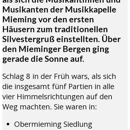
Musikanten der Musikkapelle
Mieming vor den ersten
Häusern zum traditionellen
Silvestergruß einstellten. Über
den Mieminger Bergen ging
gerade die Sonne auf.
Schlag 8 in der Früh wars, als sich
die insgesamt fünf Partien in alle
vier Himmelsrichtungen auf den
Weg machten. Sie waren in:
Obermieming Siedlung