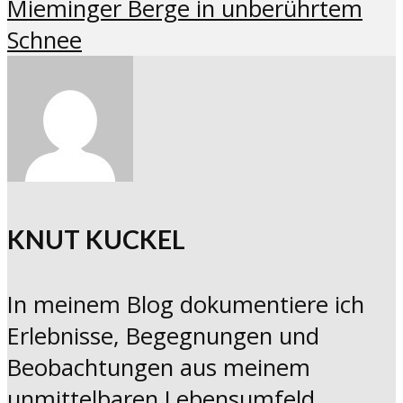
Mieminger Berge in unberührtem
Schnee
KNUT KUCKEL
In meinem Blog dokumentiere ich
Erlebnisse, Begegnungen und
Beobachtungen aus meinem
unmittelbaren Lebensumfeld.