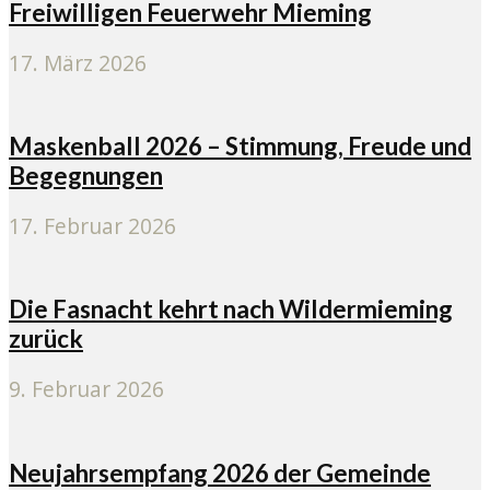
Freiwilligen Feuerwehr Mieming
17. März 2026
Maskenball 2026 – Stimmung, Freude und
Begegnungen
17. Februar 2026
Die Fasnacht kehrt nach Wildermieming
zurück
9. Februar 2026
Neujahrsempfang 2026 der Gemeinde