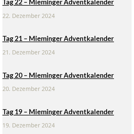
Tag 22 – Mieminger Adventkalender
22. Dezember 2024
Tag 21 – Mieminger Adventkalender
21. Dezember 2024
Tag 20 – Mieminger Adventkalender
20. Dezember 2024
Tag 19 – Mieminger Adventkalender
19. Dezember 2024