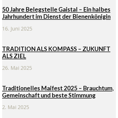
50 Jahre Belegstelle Gaistal – Ein halbes
Jahrhundert im Dienst der Bienenkönigin
16. Juni 2025
TRADITION ALS KOMPASS – ZUKUNFT
ALS ZIEL
26. Mai 2025
Traditionelles Maifest 2025 – Brauchtum,
Gemeinschaft und beste Stimmung
2. Mai 2025