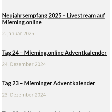
Neujahrsempfang 2025 – Livestream auf
Mieming.online
2. Januar 2025
Tag 24 – Mieming.online Adventkalender
24. Dezember 2024
Tag 23 – Mieminger Adventkalender
23. Dezember 2024