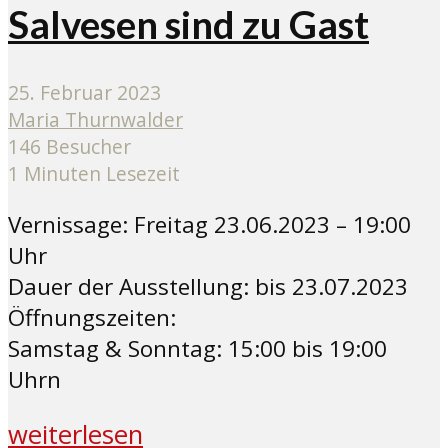
Salvesen sind zu Gast
25. Februar 2023
Maria Thurnwalder
146 Besucher
1 Minuten Lesezeit
Vernissage: Freitag 23.06.2023 – 19:00
Uhr
Dauer der Ausstellung: bis 23.07.2023
Öffnungszeiten:
Samstag & Sonntag: 15:00 bis 19:00
Uhrn
weiterlesen