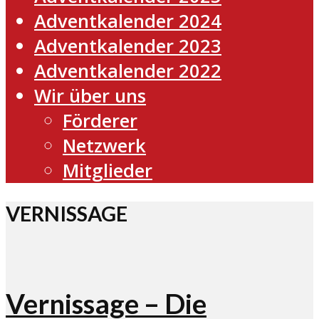
Adventkalender 2024
Adventkalender 2023
Adventkalender 2022
Wir über uns
Förderer
Netzwerk
Mitglieder
VERNISSAGE
Vernissage – Die