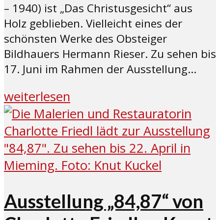
– 1940) ist „Das Christusgesicht“ aus
Holz geblieben. Vielleicht eines der
schönsten Werke des Obsteiger
Bildhauers Hermann Rieser. Zu sehen bis
17. Juni im Rahmen der Ausstellung...
weiterlesen
Ausstellung „84,87“ von