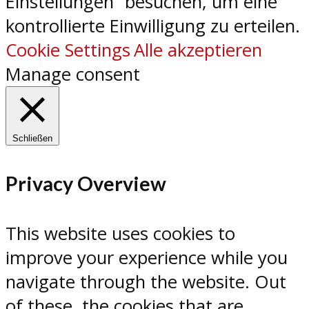
Einstellungen“ besuchen, um eine
kontrollierte Einwilligung zu erteilen.
Cookie Settings
Alle akzeptieren
Manage consent
Schließen
Privacy Overview
This website uses cookies to
improve your experience while you
navigate through the website. Out
of these, the cookies that are