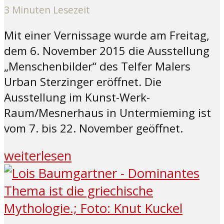
3 Minuten Lesezeit
Mit einer Vernissage wurde am Freitag,
dem 6. November 2015 die Ausstellung
„Menschenbilder“ des Telfer Malers
Urban Sterzinger eröffnet. Die
Ausstellung im Kunst-Werk-
Raum/Mesnerhaus in Untermieming ist
vom 7. bis 22. November geöffnet.
weiterlesen