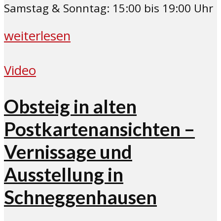
Samstag & Sonntag: 15:00 bis 19:00 Uhr
weiterlesen
Video
Obsteig in alten
Postkartenansichten –
Vernissage und
Ausstellung in
Schneggenhausen