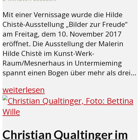
Mit einer Vernissage wurde die Hilde
Chistè-Ausstellung „Bilder zur Freude“
am Freitag, dem 10. November 2017
eröffnet. Die Ausstellung der Malerin
Hilde Chistè im Kunst-Werk-
Raum/Mesnerhaus in Untermieming
spannt einen Bogen über mehr als drei...
weiterlesen
Christian Qualtinger im