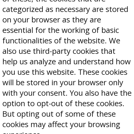
categorized as necessary are stored
on your browser as they are
essential for the working of basic
functionalities of the website. We
also use third-party cookies that
help us analyze and understand how
you use this website. These cookies
will be stored in your browser only
with your consent. You also have the
option to opt-out of these cookies.
But opting out of some of these
cookies may affect your browsing