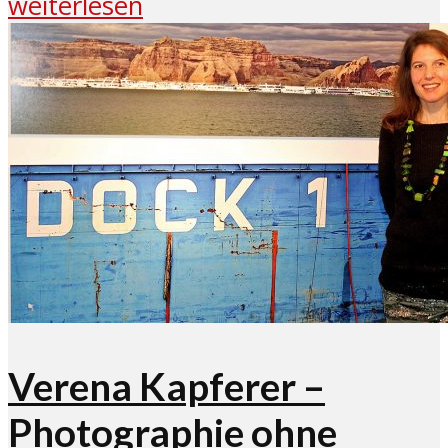
weiterlesen
Verena Kapferer –
Photographie ohne