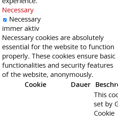
experience.
Necessary
Necessary
immer aktiv
Necessary cookies are absolutely
essential for the website to function
properly. These cookies ensure basic
functionalities and security features
of the website, anonymously.
Cookie
Dauer
Beschr
This coo
set by 
Cookie