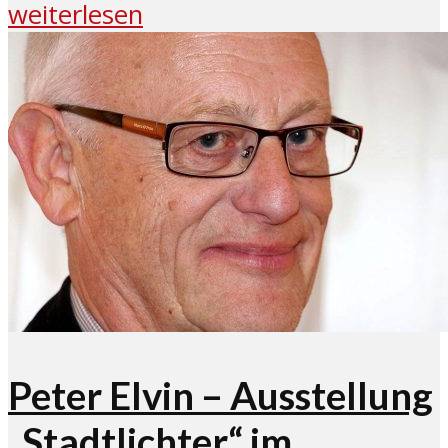
weiterlesen
Peter Elvin – Ausstellung
„Stadtlichter“ im