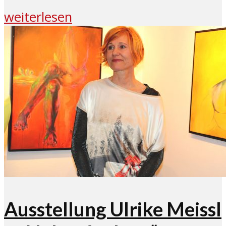
weiterlesen
Ausstellung Ulrike Meissl