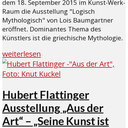
dem 18. September 2015 im Kunst-Werk-
Raum die Ausstellung "Logisch
Mythologisch" von Lois Baumgartner
eröffnet. Dominantes Thema des
Künstlers ist die griechische Mythologie.
weiterlesen
Hubert Flattinger
Ausstellung „Aus der
Art“ – „Seine Kunst ist