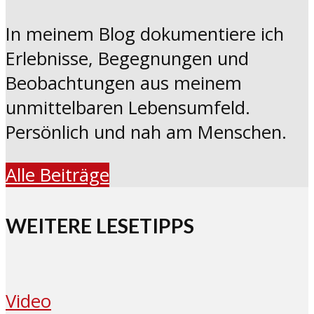
In meinem Blog dokumentiere ich
Erlebnisse, Begegnungen und
Beobachtungen aus meinem
unmittelbaren Lebensumfeld.
Persönlich und nah am Menschen.
Alle Beiträge
WEITERE LESETIPPS
Video