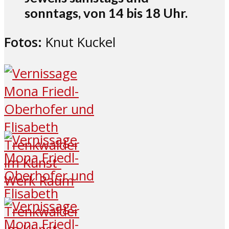
sonntags, von 14 bis 18 Uhr.
Fotos:
Knut Kuckel