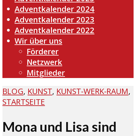
Adventkalender 2024
Adventkalender 2023
Adventkalender 2022
Wir über uns
Förderer
Netzwerk
Mitglieder
BLOG
,
KUNST
,
KUNST-WERK-RAUM
,
STARTSEITE
Mona und Lisa sind