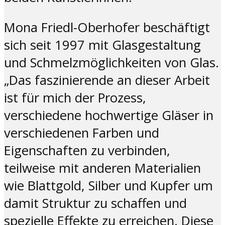
Mona Friedl-Oberhofer beschäftigt
sich seit 1997 mit Glasgestaltung
und Schmelzmöglichkeiten von Glas.
„Das faszinierende an dieser Arbeit
ist für mich der Prozess,
verschiedene hochwertige Gläser in
verschiedenen Farben und
Eigenschaften zu verbinden,
teilweise mit anderen Materialien
wie Blattgold, Silber und Kupfer um
damit Struktur zu schaffen und
spezielle Effekte zu erreichen. Diese