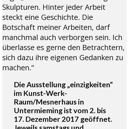
Skulpturen. Hinter jeder Arbeit
steckt eine Geschichte. Die
Botschaft meiner Arbeiten, darf
manchmal auch verborgen sein. Ich
überlasse es gerne den Betrachtern,
sich dazu ihre eigenen Gedanken zu
machen.“
Die Ausstellung „einzigkeiten“
im Kunst-Werk-
Raum/Mesnerhaus in
Untermieming ist vom 2. bis
17. Dezember 2017 geöffnet.
Jeweils samstags und