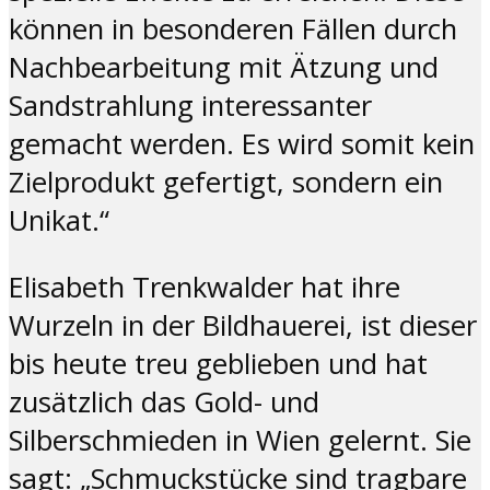
können in besonderen Fällen durch
Nachbearbeitung mit Ätzung und
Sandstrahlung interessanter
gemacht werden. Es wird somit kein
Zielprodukt gefertigt, sondern ein
Unikat.“
Elisabeth Trenkwalder hat ihre
Wurzeln in der Bildhauerei, ist dieser
bis heute treu geblieben und hat
zusätzlich das Gold- und
Silberschmieden in Wien gelernt. Sie
sagt: „Schmuckstücke sind tragbare