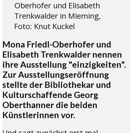
Oberhofer und Elisabeth
Trenkwalder in Mieming,
Foto: Knut Kuckel
Mona Friedl-Oberhofer und
Elisabeth Trenkwalder nennen
ihre Ausstellung "einzigkeiten".
Zur Ausstellungseröffnung
stellte der Bibliothekar und
Kulturschaffende Georg
Oberthanner die beiden
Künstlerinnen vor.
Und sagt zunächst erst mal