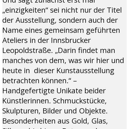
„einzigkeiten“ sei nicht nur der Titel
der Ausstellung, sondern auch der
Name eines gemeinsam geführten
Ateliers in der Innsbrucker
Leopoldstraße. „Darin findet man
manches von dem, was wir hier und
heute in dieser Kunstausstellung
betrachten können.“ –
Handgefertigte Unikate beider
Künstlerinnen. Schmuckstücke,
Skulpturen, Bilder und Objekte.
Besonderheiten aus Gold, Glas,