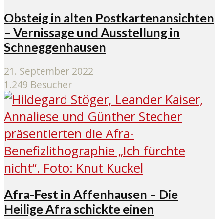
Obsteig in alten Postkartenansichten
– Vernissage und Ausstellung in
Schneggenhausen
21. September 2022
1.249 Besucher
Afra-Fest in Affenhausen – Die
Heilige Afra schickte einen