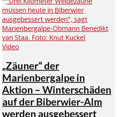
Video
„Zäuner“ der
Marienbergalpe in
Aktion – Winterschäden
auf der Biberwier-Alm
werden ausgebessert