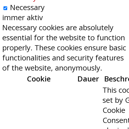
Necessary
immer aktiv
Necessary cookies are absolutely
essential for the website to function
properly. These cookies ensure basic
functionalities and security features
of the website, anonymously.
Cookie
Dauer
Beschr
This coo
set by 
Cookie
Consen