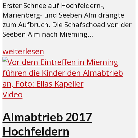
Erster Schnee auf Hochfeldern-,
Marienberg- und Seeben Alm drängte
zum Aufbruch. Die Schafschoad von der
Seeben Alm nach Mieming...
weiterlesen
Video
Almabtrieb 2017
Hochfeldern