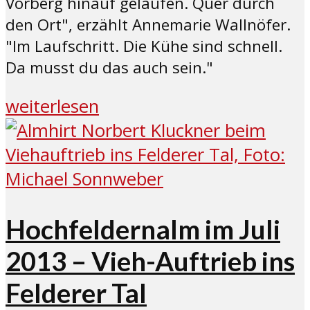
Vorberg hinauf gelaufen. Quer durch
den Ort", erzählt Annemarie Wallnöfer.
"Im Laufschritt. Die Kühe sind schnell.
Da musst du das auch sein."
weiterlesen
Hochfeldernalm im Juli
2013 – Vieh-Auftrieb ins
Felderer Tal