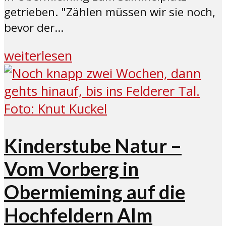
getrieben. "Zählen müssen wir sie noch,
bevor der...
weiterlesen
Kinderstube Natur –
Vom Vorberg in
Obermieming auf die
Hochfeldern Alm