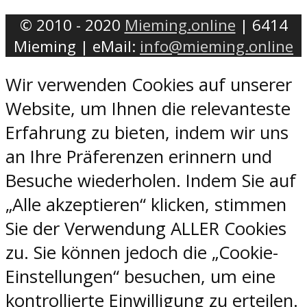
© 2010 - 2020
Mieming.online
| 6414
Mieming | eMail:
info@mieming.online
Wir verwenden Cookies auf unserer
Website, um Ihnen die relevanteste
Erfahrung zu bieten, indem wir uns
an Ihre Präferenzen erinnern und
Besuche wiederholen. Indem Sie auf
„Alle akzeptieren“ klicken, stimmen
Sie der Verwendung ALLER Cookies
zu. Sie können jedoch die „Cookie-
Einstellungen“ besuchen, um eine
kontrollierte Einwilligung zu erteilen.