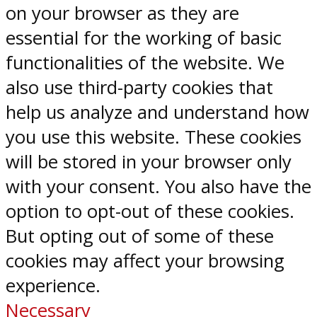
on your browser as they are
essential for the working of basic
functionalities of the website. We
also use third-party cookies that
help us analyze and understand how
you use this website. These cookies
will be stored in your browser only
with your consent. You also have the
option to opt-out of these cookies.
But opting out of some of these
cookies may affect your browsing
experience.
Necessary