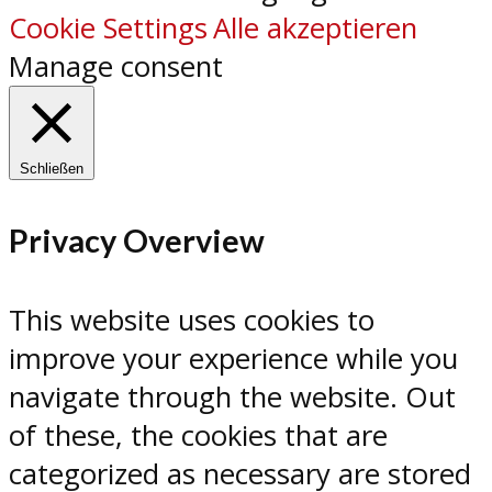
Cookie Settings
Alle akzeptieren
Manage consent
Schließen
Privacy Overview
This website uses cookies to
improve your experience while you
navigate through the website. Out
of these, the cookies that are
categorized as necessary are stored