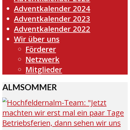
Adventkalender 2024
Adventkalender 2023
Adventkalender 2022
Wir über uns
Förderer
Netzwerk
Mitglieder
ALMSOMMER