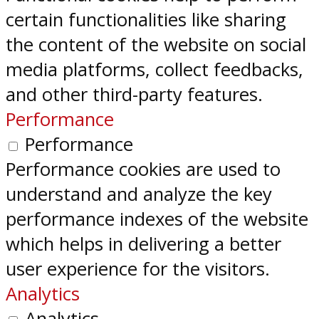
certain functionalities like sharing
the content of the website on social
media platforms, collect feedbacks,
and other third-party features.
Performance
Performance
Performance cookies are used to
understand and analyze the key
performance indexes of the website
which helps in delivering a better
user experience for the visitors.
Analytics
Analytics