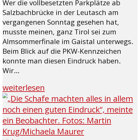
Wer die vollbesetzten Parkplätze ab
Salzbachbrücke in der Leutasch am
vergangenen Sonntag gesehen hat,
musste meinen, ganz Tirol sei zum
Almsommerfinale im Gaistal unterwegs.
Beim Blick auf die PKW-Kennzeichen
konnte man diesen Eindruck haben.
Wir...
weiterlesen