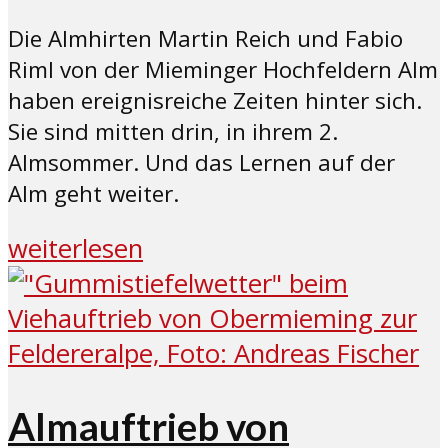
Die Almhirten Martin Reich und Fabio
Riml von der Mieminger Hochfeldern Alm
haben ereignisreiche Zeiten hinter sich.
Sie sind mitten drin, in ihrem 2.
Almsommer. Und das Lernen auf der
Alm geht weiter.
weiterlesen
Almauftrieb von