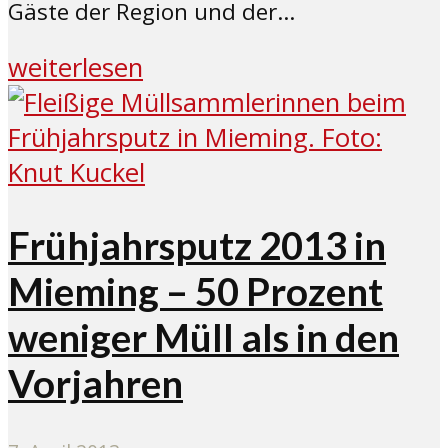
Gäste der Region und der...
weiterlesen
Frühjahrsputz 2013 in
Mieming – 50 Prozent
weniger Müll als in den
Vorjahren