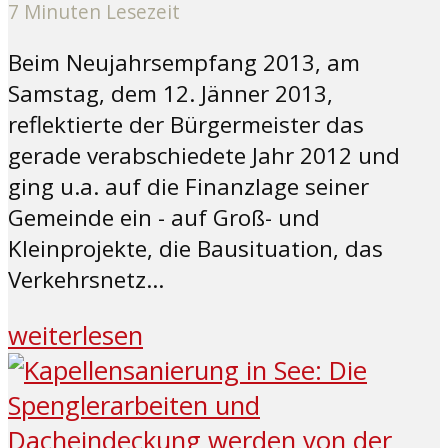
7 Minuten Lesezeit
Beim Neujahrsempfang 2013, am
Samstag, dem 12. Jänner 2013,
reflektierte der Bürgermeister das
gerade verabschiedete Jahr 2012 und
ging u.a. auf die Finanzlage seiner
Gemeinde ein - auf Groß- und
Kleinprojekte, die Bausituation, das
Verkehrsnetz...
weiterlesen