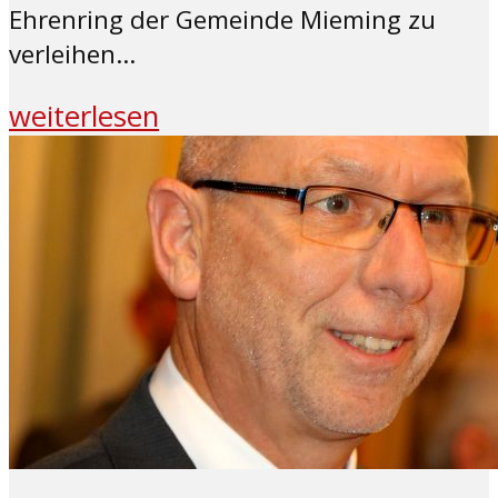
Ehrenring der Gemeinde Mieming zu
verleihen...
weiterlesen