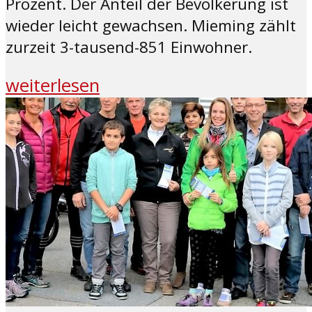
Prozent. Der Anteil der Bevölkerung ist
wieder leicht gewachsen. Mieming zählt
zurzeit 3-tausend-851 Einwohner.
weiterlesen