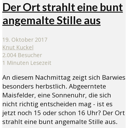
Der Ort strahlt eine bunt
angemalte Stille aus
19. Oktober 2017
Knut Kuckel
2.004 Besucher
1 Minuten Lesezeit
An diesem Nachmittag zeigt sich Barwies
besonders herbstlich. Abgeerntete
Maisfelder, eine Sonnenuhr, die sich
nicht richtig entscheiden mag - ist es
jetzt noch 15 oder schon 16 Uhr? Der Ort
strahlt eine bunt angemalte Stille aus.