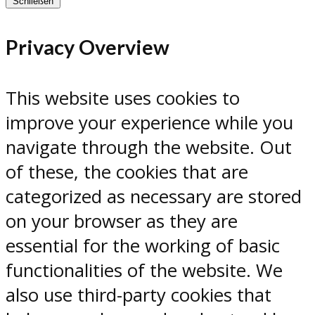
Schließen
Privacy Overview
This website uses cookies to
improve your experience while you
navigate through the website. Out
of these, the cookies that are
categorized as necessary are stored
on your browser as they are
essential for the working of basic
functionalities of the website. We
also use third-party cookies that