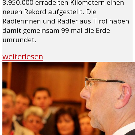
3.950.000 erradelten Kilometern einen
neuen Rekord aufgestellt. Die
Radlerinnen und Radler aus Tirol haben
damit gemeinsam 99 mal die Erde
umrundet.
weiterlesen