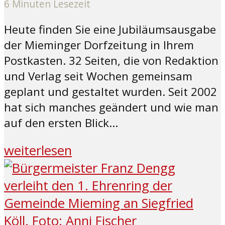
6 Minuten Lesezeit
Heute finden Sie eine Jubiläumsausgabe
der Mieminger Dorfzeitung in Ihrem
Postkasten. 32 Seiten, die von Redaktion
und Verlag seit Wochen gemeinsam
geplant und gestaltet wurden. Seit 2002
hat sich manches geändert und wie man
auf den ersten Blick...
weiterlesen