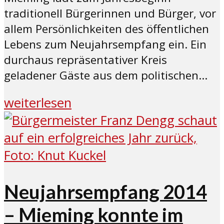
traditionell Bürgerinnen und Bürger, vor
allem Persönlichkeiten des öffentlichen
Lebens zum Neujahrsempfang ein. Ein
durchaus repräsentativer Kreis
geladener Gäste aus dem politischen...
weiterlesen
Neujahrsempfang 2014
– Mieming konnte im