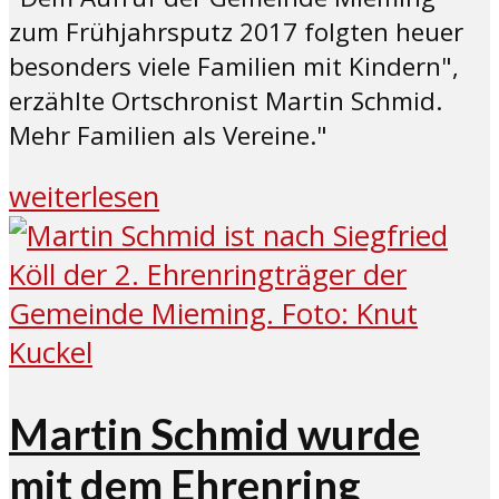
zum Frühjahrsputz 2017 folgten heuer
besonders viele Familien mit Kindern",
erzählte Ortschronist Martin Schmid.
Mehr Familien als Vereine."
weiterlesen
Martin Schmid wurde
mit dem Ehrenring