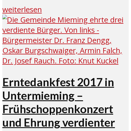
weiterlesen
Erntedankfest 2017 in
Untermieming –
Frühschoppenkonzert
und Ehrung verdienter