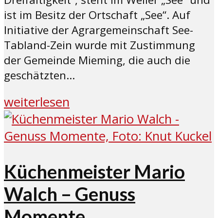
ist im Besitz der Ortschaft „See“. Auf
Initiative der Agrargemeinschaft See-
Tabland-Zein wurde mit Zustimmung
der Gemeinde Mieming, die auch die
geschätzten...
weiterlesen
Küchenmeister Mario
Walch – Genuss
Momente