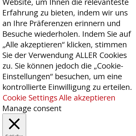
Website, um Ihnen die relevanteste
Erfahrung zu bieten, indem wir uns
an Ihre Präferenzen erinnern und
Besuche wiederholen. Indem Sie auf
„Alle akzeptieren“ klicken, stimmen
Sie der Verwendung ALLER Cookies
zu. Sie können jedoch die „Cookie-
Einstellungen“ besuchen, um eine
kontrollierte Einwilligung zu erteilen.
Cookie Settings
Alle akzeptieren
Manage consent