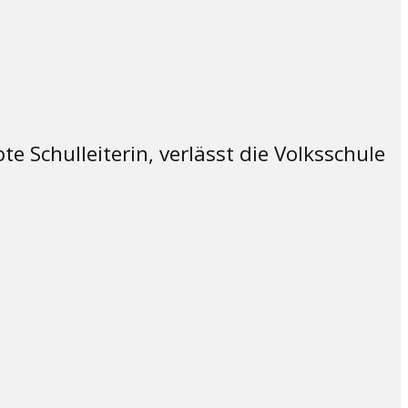
e Schulleiterin, verlässt die Volksschule