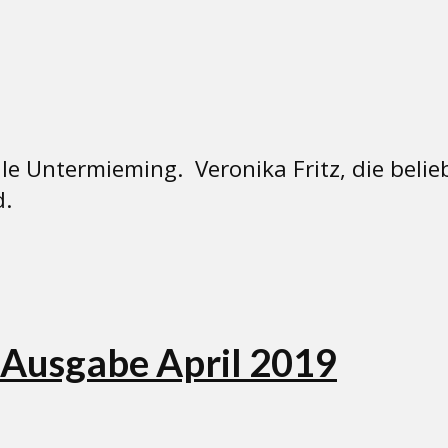
le Untermieming. Veronika Fritz, die beliebt
d.
 Ausgabe April 2019