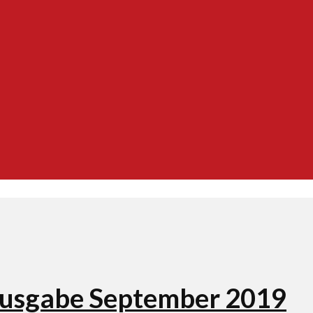
Ausgabe September 2019