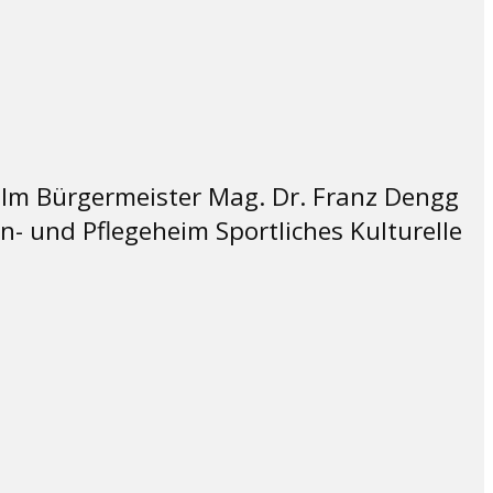
alm Bürgermeister Mag. Dr. Franz Dengg
 und Pflegeheim Sportliches Kulturelle