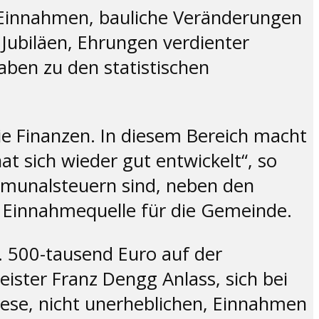
 Einnahmen, bauliche Veränderungen
 Jubiläen, Ehrungen verdienter
aben zu den statistischen
 Finanzen. In diesem Bereich macht
t sich wieder gut entwickelt“, so
mmunalsteuern sind, neben den
 Einnahmequelle für die Gemeinde.
 500-tausend Euro auf der
ister Franz Dengg Anlass, sich bei
ese, nicht unerheblichen, Einnahmen