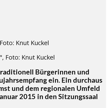
, Foto: Knut Kuckel
raditionell Bürgerinnen und
eujahrsempfang ein. Ein durchaus
 Imst und dem regionalen Umfeld
anuar 2015 in den Sitzungssaal