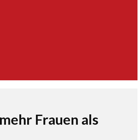
mehr Frauen als