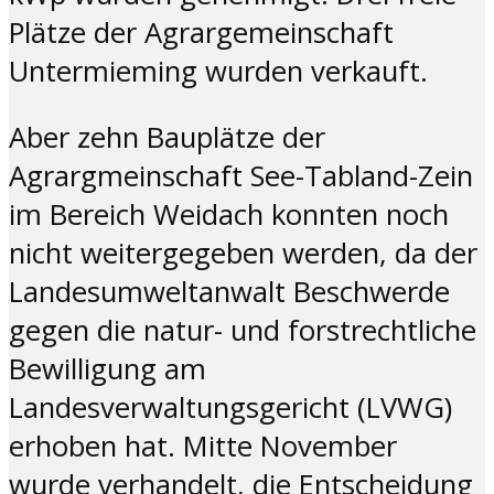
Plätze der Agrargemeinschaft
Untermieming wurden verkauft.
Aber zehn Bauplätze der
Agrargmeinschaft See-Tabland-Zein
im Bereich Weidach konnten noch
nicht weitergegeben werden, da der
Landesumweltanwalt Beschwerde
gegen die natur- und forstrechtliche
Bewilligung am
Landesverwaltungsgericht (LVWG)
erhoben hat. Mitte November
wurde verhandelt, die Entscheidung