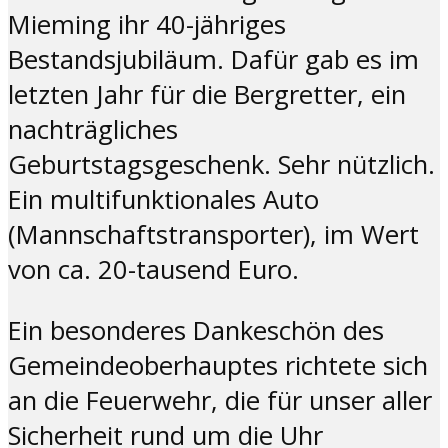
Mieming ihr 40-jähriges
Bestandsjubiläum. Dafür gab es im
letzten Jahr für die Bergretter, ein
nachträgliches
Geburtstagsgeschenk. Sehr nützlich.
Ein multifunktionales Auto
(Mannschaftstransporter), im Wert
von ca. 20-tausend Euro.
Ein besonderes Dankeschön des
Gemeindeoberhauptes richtete sich
an die Feuerwehr, die für unser aller
Sicherheit rund um die Uhr