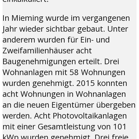
In Mieming wurde im vergangenen
Jahr wieder sichtbar gebaut. Unter
anderem wurden für Ein- und
Zweifamilienhäuser acht
Baugenehmigungen erteilt. Drei
Wohnanlagen mit 58 Wohnungen
wurden genehmigt. 2015 konnten
acht Wohnungen in Wohnanlagen
an die neuen Eigentümer übergeben
werden. Acht Photovoltaikanlagen
mit einer Gesamtleistung von 101
kWp wurden genehmigt. Drei freie