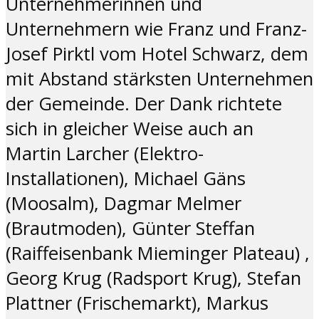
Unternehmerinnen und
Unternehmern wie Franz und Franz-
Josef Pirktl vom Hotel Schwarz, dem
mit Abstand stärksten Unternehmen
der Gemeinde. Der Dank richtete
sich in gleicher Weise auch an
Martin Larcher (Elektro-
Installationen), Michael Gäns
(Moosalm), Dagmar Melmer
(Brautmoden), Günter Steffan
(Raiffeisenbank Mieminger Plateau) ,
Georg Krug (Radsport Krug), Stefan
Plattner (Frischemarkt), Markus