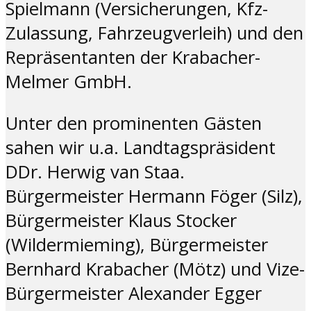
Spielmann (Versicherungen, Kfz-
Zulassung, Fahrzeugverleih) und den
Repräsentanten der Krabacher-
Melmer GmbH.
Unter den prominenten Gästen
sahen wir u.a. Landtagspräsident
DDr. Herwig van Staa.
Bürgermeister Hermann Föger (Silz),
Bürgermeister Klaus Stocker
(Wildermieming), Bürgermeister
Bernhard Krabacher (Mötz) und Vize-
Bürgermeister Alexander Egger