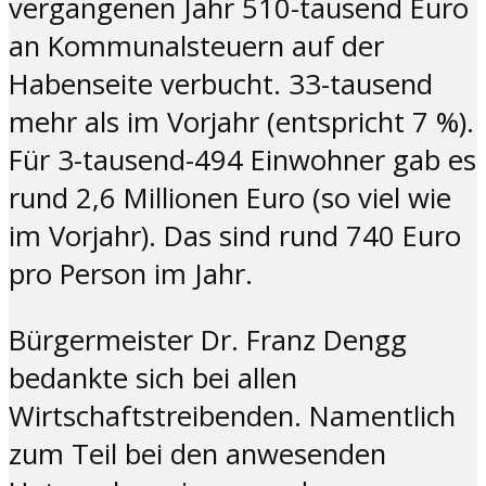
vergangenen Jahr 510-tausend Euro
an Kommunalsteuern auf der
Habenseite verbucht. 33-tausend
mehr als im Vorjahr (entspricht 7 %).
Für 3-tausend-494 Einwohner gab es
rund 2,6 Millionen Euro (so viel wie
im Vorjahr). Das sind rund 740 Euro
pro Person im Jahr.
Bürgermeister Dr. Franz Dengg
bedankte sich bei allen
Wirtschaftstreibenden. Namentlich
zum Teil bei den anwesenden