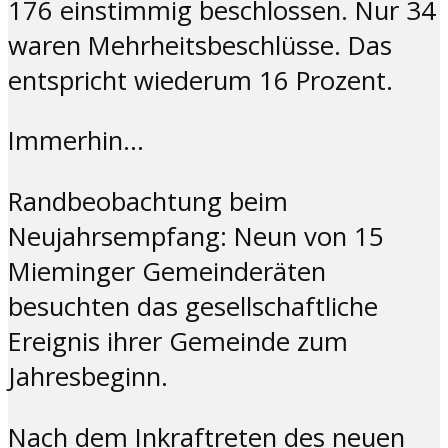
176 einstimmig beschlossen. Nur 34
waren Mehrheitsbeschlüsse. Das
entspricht wiederum 16 Prozent.
Immerhin…
Randbeobachtung beim
Neujahrsempfang: Neun von 15
Mieminger Gemeinderäten
besuchten das gesellschaftliche
Ereignis ihrer Gemeinde zum
Jahresbeginn.
Nach dem Inkraftreten des neuen