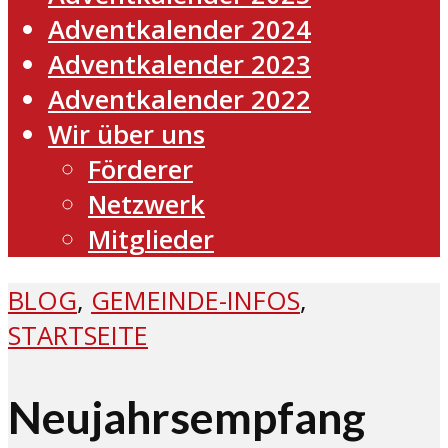
Adventkalender 2024
Adventkalender 2023
Adventkalender 2022
Wir über uns
Förderer
Netzwerk
Mitglieder
BLOG
,
GEMEINDE-INFOS
,
STARTSEITE
Neujahrsempfang