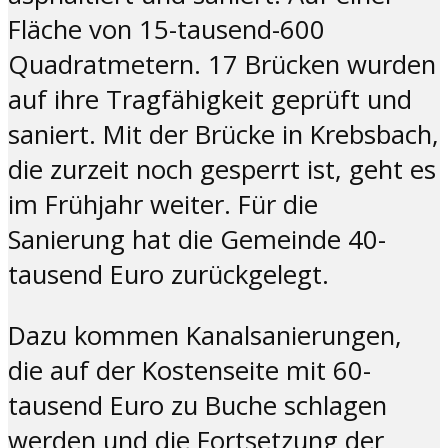
Fläche von 15-tausend-600
Quadratmetern. 17 Brücken wurden
auf ihre Tragfähigkeit geprüft und
saniert. Mit der Brücke in Krebsbach,
die zurzeit noch gesperrt ist, geht es
im Frühjahr weiter. Für die
Sanierung hat die Gemeinde 40-
tausend Euro zurückgelegt.
Dazu kommen Kanalsanierungen,
die auf der Kostenseite mit 60-
tausend Euro zu Buche schlagen
werden und die Fortsetzung der