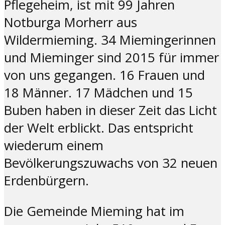
Pflegeheim, ist mit 99 Jahren
Notburga Morherr aus
Wildermieming. 34 Miemingerinnen
und Mieminger sind 2015 für immer
von uns gegangen. 16 Frauen und
18 Männer. 17 Mädchen und 15
Buben haben in dieser Zeit das Licht
der Welt erblickt. Das entspricht
wiederum einem
Bevölkerungszuwachs von 32 neuen
Erdenbürgern.
Die Gemeinde Mieming hat im