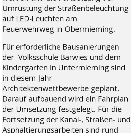
Umrüstung der Straßenbeleuchtung
auf LED-Leuchten am
Feuerwehrweg in Obermieming.
Für erforderliche Bausanierungen
der Volksschule Barwies und dem
Kindergarten in Untermieming sind
in diesem Jahr
Architektenwettbewerbe geplant.
Darauf aufbauend wird ein Fahrplan
der Umsetzung festgelegt. Für die
Fortsetzung der Kanal-, Straßen- und
Asphaltierungsarbeiten sind rund