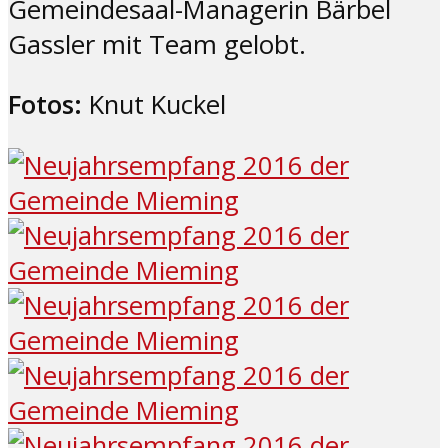
Gemeindesaal-Managerin Bärbel
Gassler mit Team gelobt.
Fotos:
Knut Kuckel