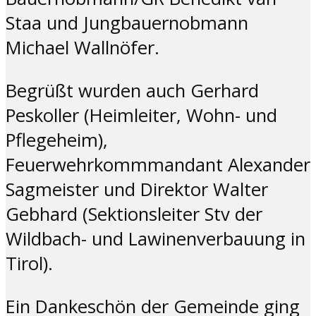
Staa und Jungbauernobmann
Michael Wallnöfer.
Begrüßt wurden auch Gerhard
Peskoller (Heimleiter, Wohn- und
Pflegeheim),
Feuerwehrkommmandant Alexander
Sagmeister und Direktor Walter
Gebhard (Sektionsleiter Stv der
Wildbach- und Lawinenverbauung in
Tirol).
Ein Dankeschön der Gemeinde ging