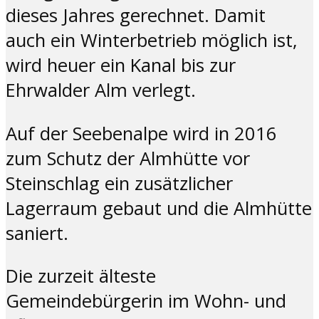
dieses Jahres gerechnet. Damit
auch ein Winterbetrieb möglich ist,
wird heuer ein Kanal bis zur
Ehrwalder Alm verlegt.
Auf der Seebenalpe wird in 2016
zum Schutz der Almhütte vor
Steinschlag ein zusätzlicher
Lagerraum gebaut und die Almhütte
saniert.
Die zurzeit älteste
Gemeindebürgerin im Wohn- und