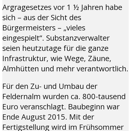
Argragesetzes vor 1 ½ Jahren habe
sich – aus der Sicht des
Bürgermeisters – „vieles
eingespielt“. Substanzverwalter
seien heutzutage für die ganze
Infrastruktur, wie Wege, Zäune,
Almhütten und mehr verantwortlich.
Für den Zu- und Umbau der
Feldernalm wurden ca. 800-tausend
Euro veranschlagt. Baubeginn war
Ende August 2015. Mit der
Fertigstellung wird im Frühsommer