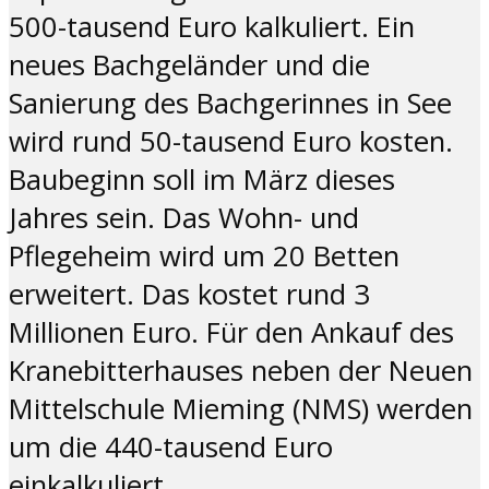
500-tausend Euro kalkuliert. Ein
neues Bachgeländer und die
Sanierung des Bachgerinnes in See
wird rund 50-tausend Euro kosten.
Baubeginn soll im März dieses
Jahres sein. Das Wohn- und
Pflegeheim wird um 20 Betten
erweitert. Das kostet rund 3
Millionen Euro. Für den Ankauf des
Kranebitterhauses neben der Neuen
Mittelschule Mieming (NMS) werden
um die 440-tausend Euro
einkalkuliert.