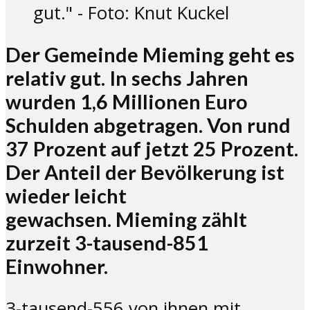
gut." - Foto: Knut Kuckel
Der Gemeinde Mieming geht es
relativ gut. In sechs Jahren
wurden 1,6 Millionen Euro
Schulden abgetragen. Von rund
37 Prozent auf jetzt 25 Prozent.
Der Anteil der Bevölkerung ist
wieder leicht
gewachsen. Mieming zählt
zurzeit 3-tausend-851
Einwohner.
3-tausend-556 von ihnen mit