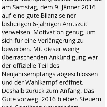
am Samstag, dem 9. Jänner 2016
auf eine gute Bilanz seiner
bisherigen 6-jährigen Amtszeit
verweisen. Motivation genug, um
sich für eine Verlängerung zu
bewerben. Mit dieser wenig
überraschenden Ankündigung war
der offizielle Teil des
Neujahrsempfangs abgeschlossen
und der Wahlkampf eröffnet.
Deshalb zurück zum Anfang. Das
Gute vorweg. 2016 bleiben Steuern