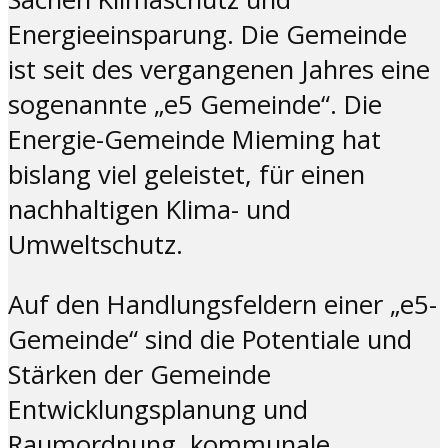
Energieeinsparung. Die Gemeinde
ist seit des vergangenen Jahres eine
sogenannte „e5 Gemeinde“. Die
Energie-Gemeinde Mieming hat
bislang viel geleistet, für einen
nachhaltigen Klima- und
Umweltschutz.
Auf den Handlungsfeldern einer „e5-
Gemeinde“ sind die Potentiale und
Stärken der Gemeinde
Entwicklungsplanung und
Raumordnung, kommunale