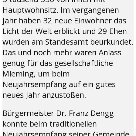
Hauptwohnsitz. Im vergangenen
Jahr haben 32 neue Einwohner das
Licht der Welt erblickt und 29 Ehen
wurden am Standesamt beurkundet.
Das und noch mehr waren Anlass
genug für das gesellschaftliche
Mieming, um beim
Neujahrsempfang auf ein gutes
neues Jahr anzustoßen.
Bürgermeister Dr. Franz Dengg
konnte beim traditionellen
Neujahrsempfang seiner Gemeinde