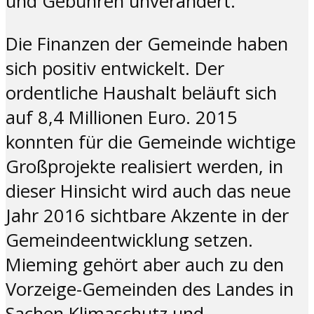
und Gebühren unverändert.
Die Finanzen der Gemeinde haben
sich positiv entwickelt. Der
ordentliche Haushalt beläuft sich
auf 8,4 Millionen Euro. 2015
konnten für die Gemeinde wichtige
Großprojekte realisiert werden, in
dieser Hinsicht wird auch das neue
Jahr 2016 sichtbare Akzente in der
Gemeindeentwicklung setzen.
Mieming gehört aber auch zu den
Vorzeige-Gemeinden des Landes in
Sachen Klimaschutz und