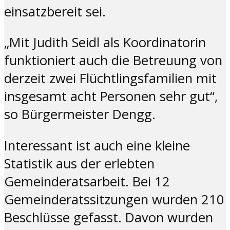
einsatzbereit sei.
„Mit Judith Seidl als Koordinatorin
funktioniert auch die Betreuung von
derzeit zwei Flüchtlingsfamilien mit
insgesamt acht Personen sehr gut“,
so Bürgermeister Dengg.
Interessant ist auch eine kleine
Statistik aus der erlebten
Gemeinderatsarbeit. Bei 12
Gemeinderatssitzungen wurden 210
Beschlüsse gefasst. Davon wurden