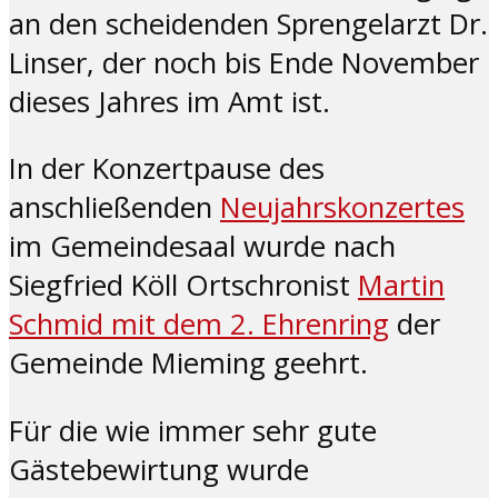
an den scheidenden Sprengelarzt Dr.
Linser, der noch bis Ende November
dieses Jahres im Amt ist.
In der Konzertpause des
anschließenden
Neujahrskonzertes
im Gemeindesaal wurde nach
Siegfried Köll Ortschronist
Martin
Schmid mit dem 2. Ehrenring
der
Gemeinde Mieming geehrt.
Für die wie immer sehr gute
Gästebewirtung wurde