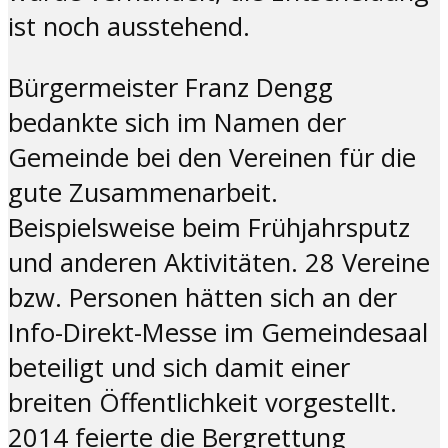
ist noch ausstehend.
Bürgermeister Franz Dengg
bedankte sich im Namen der
Gemeinde bei den Vereinen für die
gute Zusammenarbeit.
Beispielsweise beim Frühjahrsputz
und anderen Aktivitäten. 28 Vereine
bzw. Personen hätten sich an der
Info-Direkt-Messe im Gemeindesaal
beteiligt und sich damit einer
breiten Öffentlichkeit vorgestellt.
2014 feierte die Bergrettung