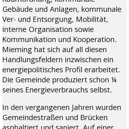
Gebäude und Anlagen, kommunale
Ver- und Entsorgung, Mobilität,
interne Organisation sowie
Kommunikation und Kooperation.
Mieming hat sich auf all diesen
Handlungsfeldern inzwischen ein
energiepolitisches Profil erarbeitet.
Die Gemeinde produziert schon ¼
seines Energieverbrauchs selbst.
In den vergangenen Jahren wurden
Gemeindestraßen und Brücken
asphaltiert und saniert. Auf einer