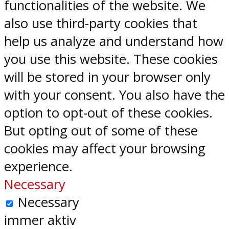
functionalities of the website. We
also use third-party cookies that
help us analyze and understand how
you use this website. These cookies
will be stored in your browser only
with your consent. You also have the
option to opt-out of these cookies.
But opting out of some of these
cookies may affect your browsing
experience.
Necessary
Necessary
immer aktiv