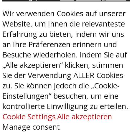
Wir verwenden Cookies auf unserer
Website, um Ihnen die relevanteste
Erfahrung zu bieten, indem wir uns
an Ihre Präferenzen erinnern und
Besuche wiederholen. Indem Sie auf
„Alle akzeptieren“ klicken, stimmen
Sie der Verwendung ALLER Cookies
zu. Sie können jedoch die „Cookie-
Einstellungen“ besuchen, um eine
kontrollierte Einwilligung zu erteilen.
Cookie Settings
Alle akzeptieren
Manage consent