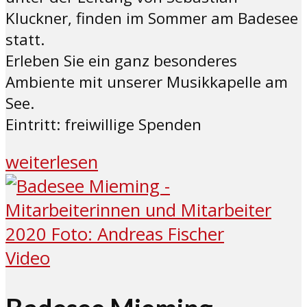
Kluckner, finden im Sommer am Badesee
statt.
Erleben Sie ein ganz besonderes
Ambiente mit unserer Musikkapelle am
See.
Eintritt: freiwillige Spenden
weiterlesen
Video