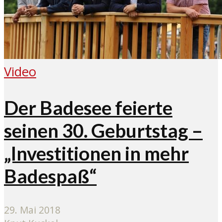
Video
Der Badesee feierte
seinen 30. Geburtstag –
„Investitionen in mehr
Badespaß“
29. Mai 2018