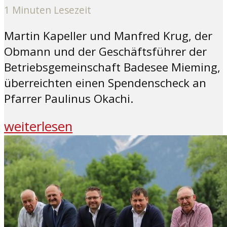
1 Minuten Lesezeit
Martin Kapeller und Manfred Krug, der
Obmann und der Geschäftsführer der
Betriebsgemeinschaft Badesee Mieming,
überreichten einen Spendenscheck an
Pfarrer Paulinus Okachi.
weiterlesen