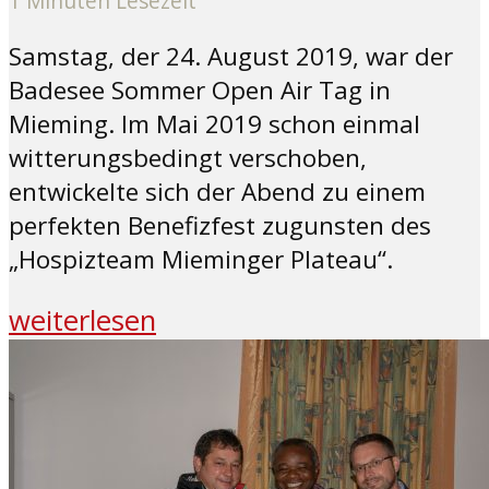
1 Minuten Lesezeit
Samstag, der 24. August 2019, war der
Badesee Sommer Open Air Tag in
Mieming. Im Mai 2019 schon einmal
witterungsbedingt verschoben,
entwickelte sich der Abend zu einem
perfekten Benefizfest zugunsten des
„Hospizteam Mieminger Plateau“.
weiterlesen