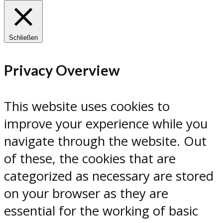
Schließen
Privacy Overview
This website uses cookies to
improve your experience while you
navigate through the website. Out
of these, the cookies that are
categorized as necessary are stored
on your browser as they are
essential for the working of basic