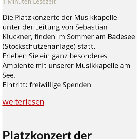
1 Minuten Lesezeit
Die Platzkonzerte der Musikkapelle
unter der Leitung von Sebastian
Kluckner, finden im Sommer am Badesee
(Stockschützenanlage) statt.
Erleben Sie ein ganz besonderes
Ambiente mit unserer Musikkapelle am
See.
Eintritt: freiwillige Spenden
weiterlesen
Platzkonzert der