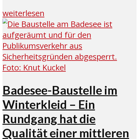
weiterlesen
Badesee-Baustelle im
Winterkleid – Ein
Rundgang hat die
Qualität einer mittleren