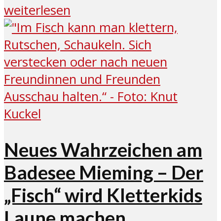
weiterlesen
Neues Wahrzeichen am
Badesee Mieming – Der
„Fisch“ wird Kletterkids
Laune machen