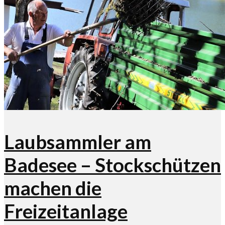
Laubsammler am
Badesee – Stockschützen
machen die
Freizeitanlage