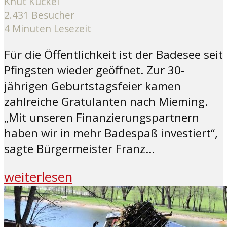
Knut Kuckel
2.431 Besucher
4 Minuten Lesezeit
Für die Öffentlichkeit ist der Badesee seit
Pfingsten wieder geöffnet. Zur 30-
jährigen Geburtstagsfeier kamen
zahlreiche Gratulanten nach Mieming.
„Mit unseren Finanzierungspartnern
haben wir in mehr Badespaß investiert“,
sagte Bürgermeister Franz...
weiterlesen