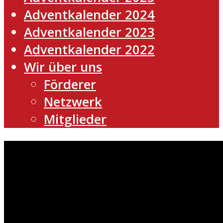
Adventkalender 2024
Adventkalender 2023
Adventkalender 2022
Wir über uns
Förderer
Netzwerk
Mitglieder