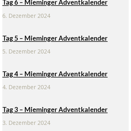
Tag 6 – Mieminger Adventkalender
6. Dezember 2024
Tag 5 – Mieminger Adventkalender
5. Dezember 2024
Tag 4 – Mieminger Adventkalender
4. Dezember 2024
Tag 3 – Mieminger Adventkalender
3. Dezember 2024