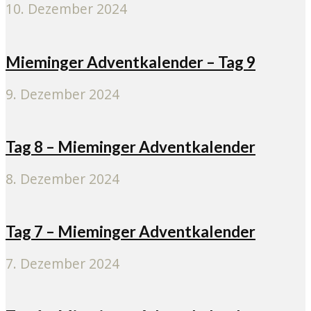
10. Dezember 2024
Mieminger Adventkalender – Tag 9
9. Dezember 2024
Tag 8 – Mieminger Adventkalender
8. Dezember 2024
Tag 7 – Mieminger Adventkalender
7. Dezember 2024