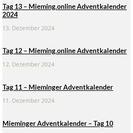
Tag 13 – Mieming.online Adventkalender
2024
13. Dezember 2024
Tag 12 – Mieming.online Adventkalender
12. Dezember 2024
Tag 11 – Mieminger Adventkalender
11. Dezember 2024
Mieminger Adventkalender – Tag 10