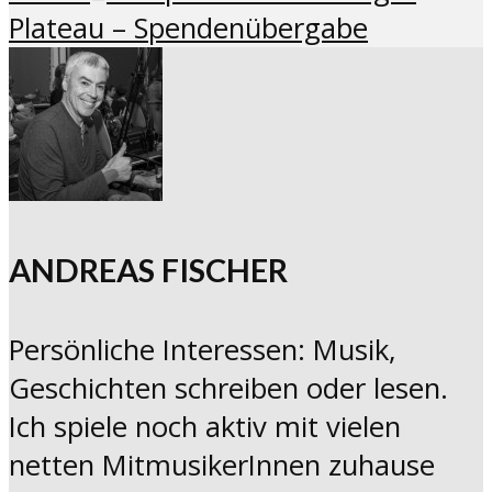
Plateau – Spendenübergabe
ANDREAS FISCHER
Persönliche Interessen: Musik,
Geschichten schreiben oder lesen.
Ich spiele noch aktiv mit vielen
netten MitmusikerInnen zuhause