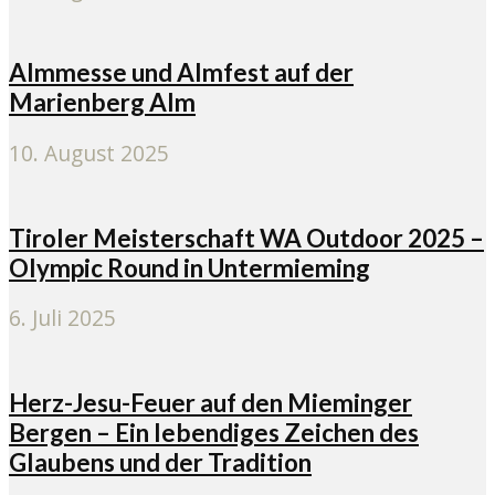
Almmesse und Almfest auf der
Marienberg Alm
10. August 2025
Tiroler Meisterschaft WA Outdoor 2025 –
Olympic Round in Untermieming
6. Juli 2025
Herz-Jesu-Feuer auf den Mieminger
Bergen – Ein lebendiges Zeichen des
Glaubens und der Tradition