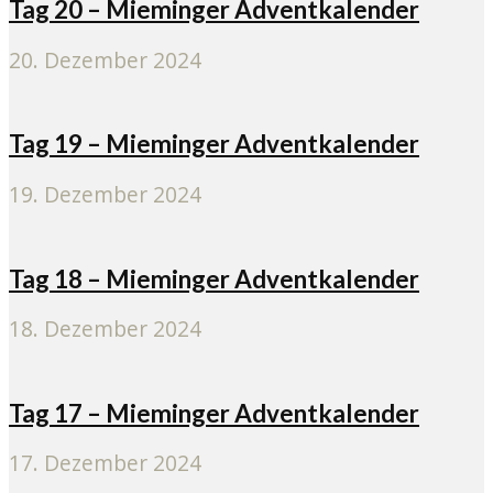
Tag 20 – Mieminger Adventkalender
20. Dezember 2024
Tag 19 – Mieminger Adventkalender
19. Dezember 2024
Tag 18 – Mieminger Adventkalender
18. Dezember 2024
Tag 17 – Mieminger Adventkalender
17. Dezember 2024