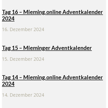
Tag 16 – Mieming.online Adventkalender
2024
16. Dezember 2024
Tag 15 – Mieminger Adventkalender
15. Dezember 2024
Tag 14 – Mieming.online Adventkalender
2024
14. Dezember 2024