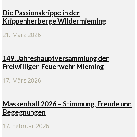
Die Passionskrippe in der
Krippenherberge Wildermieming
21. März 2026
149. Jahreshauptversammlung der
Freiwilligen Feuerwehr Mieming
17. März 2026
Maskenball 2026 – Stimmung, Freude und
Begegnungen
17. Februar 2026