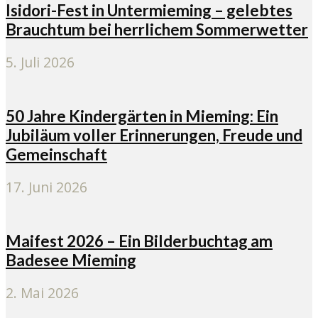
Isidori-Fest in Untermieming – gelebtes
Brauchtum bei herrlichem Sommerwetter
5. Juli 2026
50 Jahre Kindergärten in Mieming: Ein
Jubiläum voller Erinnerungen, Freude und
Gemeinschaft
17. Juni 2026
Maifest 2026 – Ein Bilderbuchtag am
Badesee Mieming
2. Mai 2026