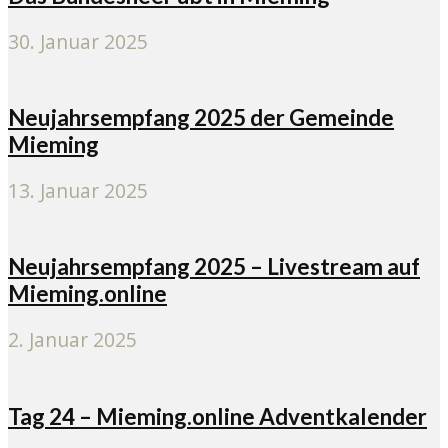
30. Januar 2025
Neujahrsempfang 2025 der Gemeinde
Mieming
13. Januar 2025
Neujahrsempfang 2025 – Livestream auf
Mieming.online
2. Januar 2025
Tag 24 – Mieming.online Adventkalender