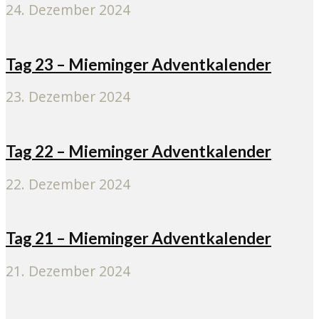
24. Dezember 2024
Tag 23 – Mieminger Adventkalender
23. Dezember 2024
Tag 22 – Mieminger Adventkalender
22. Dezember 2024
Tag 21 – Mieminger Adventkalender
21. Dezember 2024