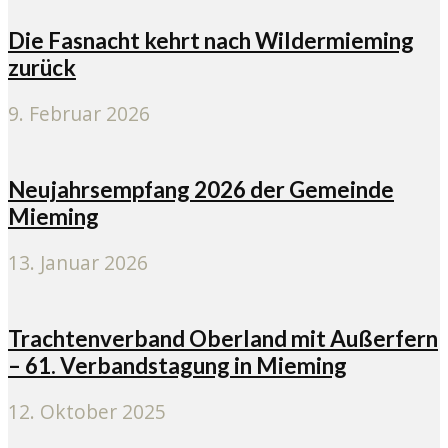
Die Fasnacht kehrt nach Wildermieming
zurück
9. Februar 2026
Neujahrsempfang 2026 der Gemeinde
Mieming
13. Januar 2026
Trachtenverband Oberland mit Außerfern
– 61. Verbandstagung in Mieming
12. Oktober 2025