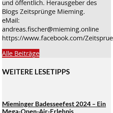
und öffentlich. Herausgeber des
Blogs Zeitsprünge Mieming.
eMail:
andreas.fischer@mieming.online
https://www.facebook.com/Zeitspru
Alle Beiträge
WEITERE LESETIPPS
Mieminger Badesseefest 2024 – Ein
Mega-Open-Air-Erlebnis