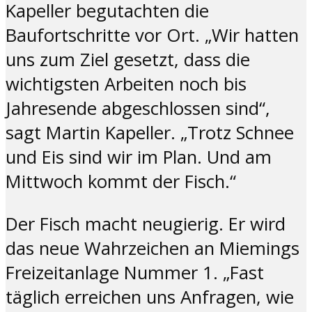
Kapeller begutachten die
Baufortschritte vor Ort. „Wir hatten
uns zum Ziel gesetzt, dass die
wichtigsten Arbeiten noch bis
Jahresende abgeschlossen sind“,
sagt Martin Kapeller. „Trotz Schnee
und Eis sind wir im Plan. Und am
Mittwoch kommt der Fisch.“
Der Fisch macht neugierig. Er wird
das neue Wahrzeichen an Miemings
Freizeitanlage Nummer 1. „Fast
täglich erreichen uns Anfragen, wie