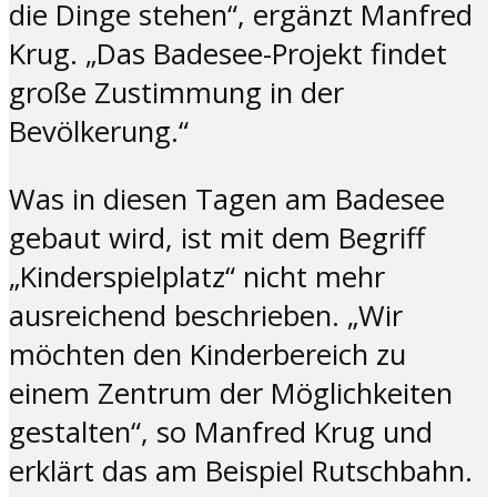
die Dinge stehen“, ergänzt Manfred
Krug. „Das Badesee-Projekt findet
große Zustimmung in der
Bevölkerung.“
Was in diesen Tagen am Badesee
gebaut wird, ist mit dem Begriff
„Kinderspielplatz“ nicht mehr
ausreichend beschrieben. „Wir
möchten den Kinderbereich zu
einem Zentrum der Möglichkeiten
gestalten“, so Manfred Krug und
erklärt das am Beispiel Rutschbahn.