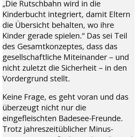
„Die Rutschbahn wird in die
Kinderbucht integriert, damit Eltern
die Übersicht behalten, wo ihre
Kinder gerade spielen.“ Das sei Teil
des Gesamtkonzeptes, dass das
gesellschaftliche Miteinander – und
nicht zuletzt die Sicherheit – in den
Vordergrund stellt.
Keine Frage, es geht voran und das
überzeugt nicht nur die
eingefleischten Badesee-Freunde.
Trotz jahreszeitüblicher Minus-