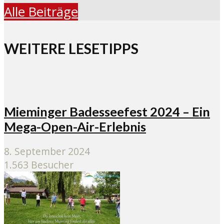
Alle Beiträge
WEITERE LESETIPPS
Mieminger Badesseefest 2024 – Ein
Mega-Open-Air-Erlebnis
8. September 2024
1.563 Besucher