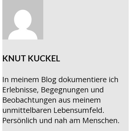
KNUT KUCKEL
In meinem Blog dokumentiere ich
Erlebnisse, Begegnungen und
Beobachtungen aus meinem
unmittelbaren Lebensumfeld.
Persönlich und nah am Menschen.