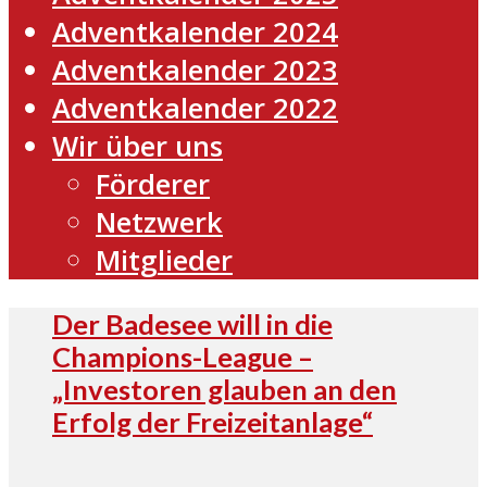
Adventkalender 2024
Adventkalender 2023
Adventkalender 2022
Wir über uns
Förderer
Netzwerk
Mitglieder
Der Badesee will in die
Champions-League –
„Investoren glauben an den
Erfolg der Freizeitanlage“