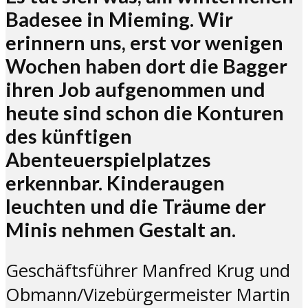
Badesee in Mieming. Wir
erinnern uns, erst vor wenigen
Wochen haben dort die Bagger
ihren Job aufgenommen und
heute sind schon die Konturen
des künftigen
Abenteuerspielplatzes
erkennbar. Kinderaugen
leuchten und die Träume der
Minis nehmen Gestalt an.
Geschäftsführer Manfred Krug und
Obmann/Vizebürgermeister Martin