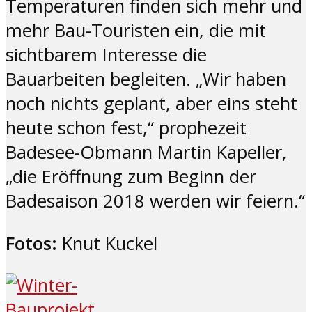
Temperaturen finden sich mehr und
mehr Bau-Touristen ein, die mit
sichtbarem Interesse die
Bauarbeiten begleiten. „Wir haben
noch nichts geplant, aber eins steht
heute schon fest,“ prophezeit
Badesee-Obmann Martin Kapeller,
„die Eröffnung zum Beginn der
Badesaison 2018 werden wir feiern.“
Fotos:
Knut Kuckel