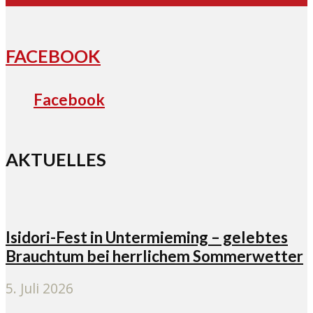
FACEBOOK
Facebook
AKTUELLES
Isidori-Fest in Untermieming – gelebtes
Brauchtum bei herrlichem Sommerwetter
5. Juli 2026