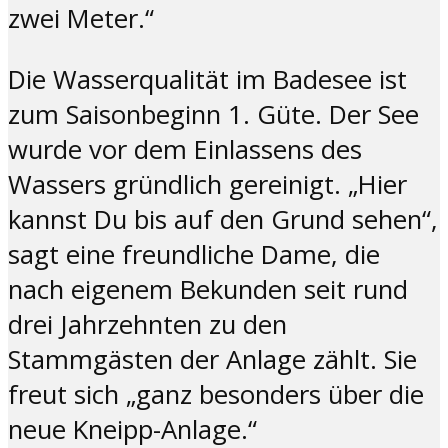
zwei Meter.“
Die Wasserqualität im Badesee ist
zum Saisonbeginn 1. Güte. Der See
wurde vor dem Einlassens des
Wassers gründlich gereinigt. „Hier
kannst Du bis auf den Grund sehen“,
sagt eine freundliche Dame, die
nach eigenem Bekunden seit rund
drei Jahrzehnten zu den
Stammgästen der Anlage zählt. Sie
freut sich „ganz besonders über die
neue Kneipp-Anlage.“