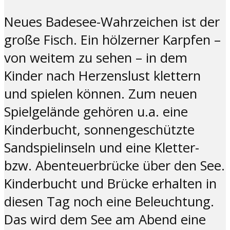
Neues Badesee-Wahrzeichen ist der
große Fisch. Ein hölzerner Karpfen –
von weitem zu sehen – in dem
Kinder nach Herzenslust klettern
und spielen können. Zum neuen
Spielgelände gehören u.a. eine
Kinderbucht, sonnengeschützte
Sandspielinseln und eine Kletter-
bzw. Abenteuerbrücke über den See.
Kinderbucht und Brücke erhalten in
diesen Tag noch eine Beleuchtung.
Das wird dem See am Abend eine