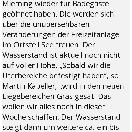
Mieming wieder für Badegäste
geöffnet haben. Die werden sich
über die unübersehbaren
Veränderungen der Freizeitanlage
im Ortsteil See freuen. Der
Wasserstand ist aktuell noch nicht
auf voller Höhe. „Sobald wir die
Uferbereiche befestigt haben“, so
Martin Kapeller, „wird in den neuen
Liegebereichen Gras gesät. Das
wollen wir alles noch in dieser
Woche schaffen. Der Wasserstand
steigt dann um weitere ca. ein bis