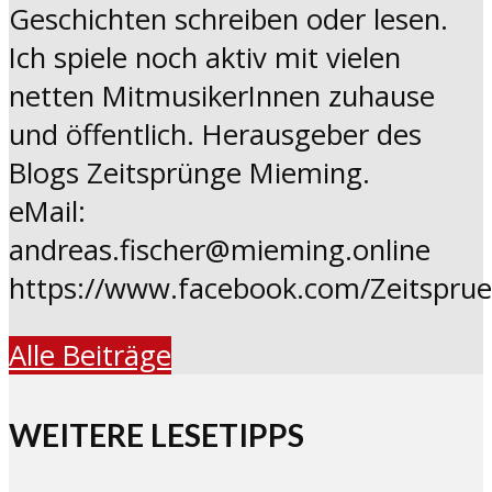
Geschichten schreiben oder lesen.
Ich spiele noch aktiv mit vielen
netten MitmusikerInnen zuhause
und öffentlich. Herausgeber des
Blogs Zeitsprünge Mieming.
eMail:
andreas.fischer@mieming.online
https://www.facebook.com/Zeitspru
Alle Beiträge
WEITERE LESETIPPS