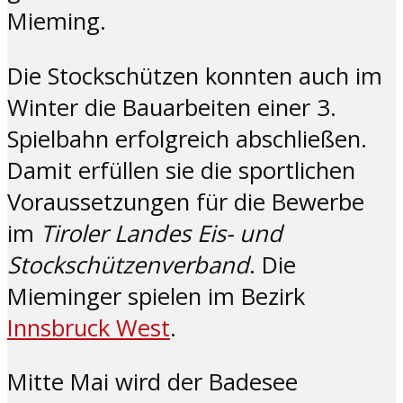
Mieming.
Die Stockschützen konnten auch im
Winter die Bauarbeiten einer 3.
Spielbahn erfolgreich abschließen.
Damit erfüllen sie die sportlichen
Voraussetzungen für die Bewerbe
im
Tiroler Landes Eis- und
Stockschützenverband
. Die
Mieminger spielen im Bezirk
Innsbruck West
.
Mitte Mai wird der Badesee