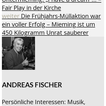
Fair Play in der Kirche
weiter
Die Frühjahrs-Müllaktion war
ein voller Erfolg – Mieming ist um
450 Kilogramm Unrat sauberer
ANDREAS FISCHER
Persönliche Interessen: Musik,