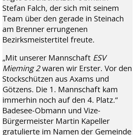
Stefan Falch, der sich mit seinem
Team über den gerade in Steinach
am Brenner errungenen
Bezirksmeistertitel freute.
„Mit unserer Mannschaft
ESV
Mieming 2
waren wir Erster. Vor den
Stockschützen aus Axams und
Götzens. Die 1. Mannschaft kam
immerhin noch auf den 4. Platz.“
Badesee-Obmann und Vize-
Bürgermeister Martin Kapeller
gratulierte im Namen der Gemeinde