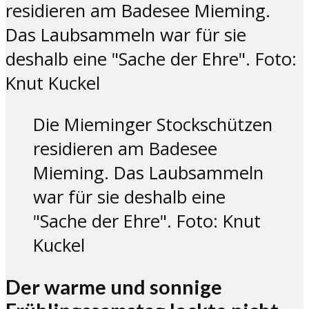
Die Mieminger Stockschützen
residieren am Badesee
Mieming. Das Laubsammeln
war für sie deshalb eine
"Sache der Ehre". Foto: Knut
Kuckel
Der warme und sonnige