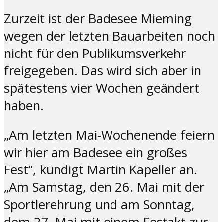
Zurzeit ist der Badesee Mieming
wegen der letzten Bauarbeiten noch
nicht für den Publikumsverkehr
freigegeben. Das wird sich aber in
spätestens vier Wochen geändert
haben.
„Am letzten Mai-Wochenende feiern
wir hier am Badesee ein großes
Fest“, kündigt Martin Kapeller an.
„Am Samstag, den 26. Mai mit der
Sportlerehrung und am Sonntag,
dem 27. Mai mit einem Festakt zur