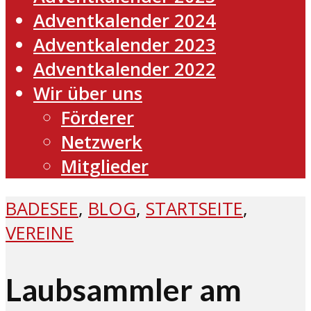
Adventkalender 2024
Adventkalender 2023
Adventkalender 2022
Wir über uns
Förderer
Netzwerk
Mitglieder
BADESEE
,
BLOG
,
STARTSEITE
,
VEREINE
Laubsammler am