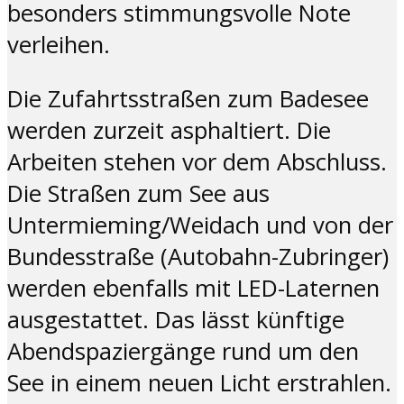
besonders stimmungsvolle Note
verleihen.
Die Zufahrtsstraßen zum Badesee
werden zurzeit asphaltiert. Die
Arbeiten stehen vor dem Abschluss.
Die Straßen zum See aus
Untermieming/Weidach und von der
Bundesstraße (Autobahn-Zubringer)
werden ebenfalls mit LED-Laternen
ausgestattet. Das lässt künftige
Abendspaziergänge rund um den
See in einem neuen Licht erstrahlen.