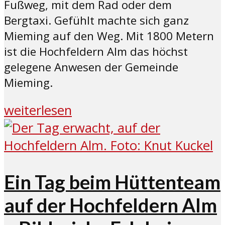
Fußweg, mit dem Rad oder dem
Bergtaxi. Gefühlt machte sich ganz
Mieming auf den Weg. Mit 1800 Metern
ist die Hochfeldern Alm das höchst
gelegene Anwesen der Gemeinde
Mieming.
weiterlesen
Ein Tag beim Hüttenteam
auf der Hochfeldern Alm