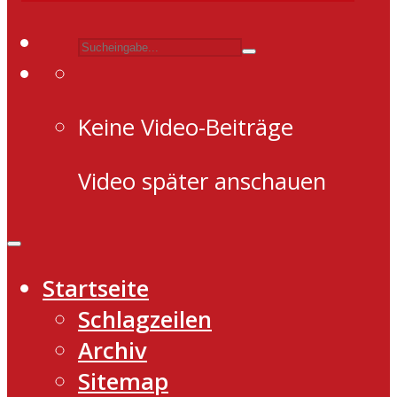
Keine Video-Beiträge
Video später anschauen
Startseite
Schlagzeilen
Archiv
Sitemap