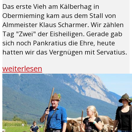
Das erste Vieh am Kälberhag in
Obermieming kam aus dem Stall von
Almmeister Klaus Scharmer. Wir zählen
Tag "Zwei" der Eisheiligen. Gerade gab
sich noch Pankratius die Ehre, heute
hatten wir das Vergnügen mit Servatius.
weiterlesen