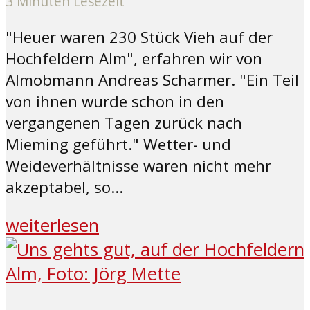
3 Minuten Lesezeit
"Heuer waren 230 Stück Vieh auf der
Hochfeldern Alm", erfahren wir von
Almobmann Andreas Scharmer. "Ein Teil
von ihnen wurde schon in den
vergangenen Tagen zurück nach
Mieming geführt." Wetter- und
Weideverhältnisse waren nicht mehr
akzeptabel, so...
weiterlesen