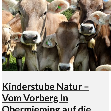
Kinderstube Natur –
Vom Vorberg in
Obermieming auf die