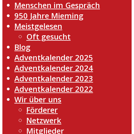
Menschen im Gespräch
950 Jahre Mieming
Meistgelesen
Oft gesucht
Blog
Adventkalender 2025
Adventkalender 2024
Adventkalender 2023
Adventkalender 2022
Wir über uns
Förderer
Netzwerk
Mitglieder