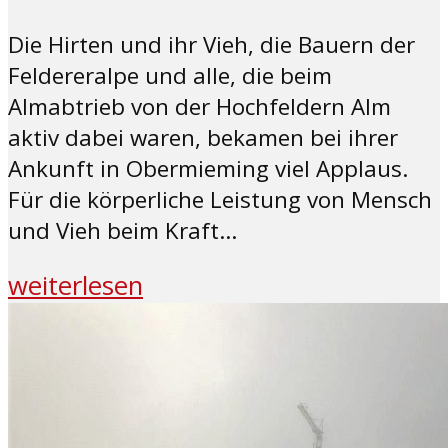
Die Hirten und ihr Vieh, die Bauern der
Feldereralpe und alle, die beim
Almabtrieb von der Hochfeldern Alm
aktiv dabei waren, bekamen bei ihrer
Ankunft in Obermieming viel Applaus.
Für die körperliche Leistung von Mensch
und Vieh beim Kraft...
weiterlesen