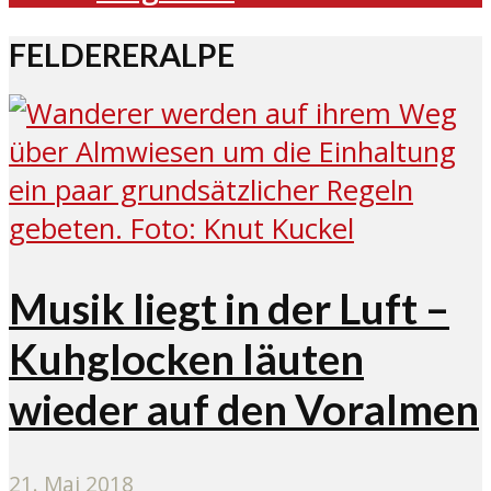
FELDERERALPE
Musik liegt in der Luft –
Kuhglocken läuten
wieder auf den Voralmen
21. Mai 2018