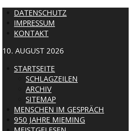
DATENSCHUTZ
IMPRESSUM
KONTAKT
10. AUGUST 2026
STARTSEITE
SCHLAGZEILEN
ARCHIV
SITEMAP
MENSCHEN IM GESPRÄCH
950 JAHRE MIEMING
MEISTGELESEN