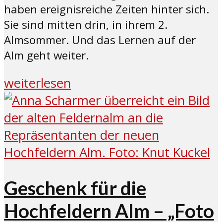
haben ereignisreiche Zeiten hinter sich.
Sie sind mitten drin, in ihrem 2.
Almsommer. Und das Lernen auf der
Alm geht weiter.
weiterlesen
Geschenk für die
Hochfeldern Alm – „Foto