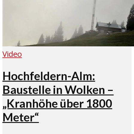
Video
Hochfeldern-Alm:
Baustelle in Wolken –
„Kranhöhe über 1800
Meter“