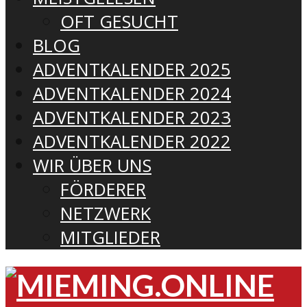
OFT GESUCHT
BLOG
ADVENTKALENDER 2025
ADVENTKALENDER 2024
ADVENTKALENDER 2023
ADVENTKALENDER 2022
WIR ÜBER UNS
FÖRDERER
NETZWERK
MITGLIEDER