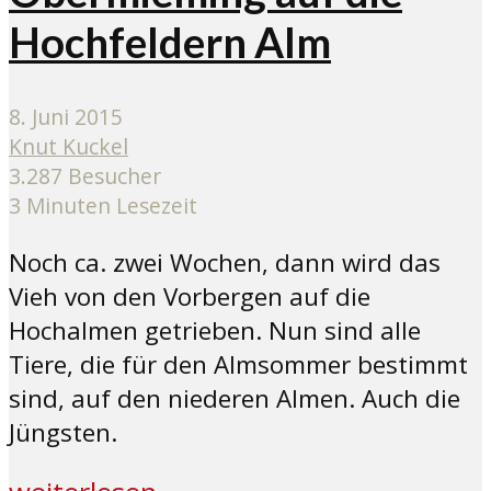
Hochfeldern Alm
8. Juni 2015
Knut Kuckel
3.287 Besucher
3 Minuten Lesezeit
Noch ca. zwei Wochen, dann wird das
Vieh von den Vorbergen auf die
Hochalmen getrieben. Nun sind alle
Tiere, die für den Almsommer bestimmt
sind, auf den niederen Almen. Auch die
Jüngsten.