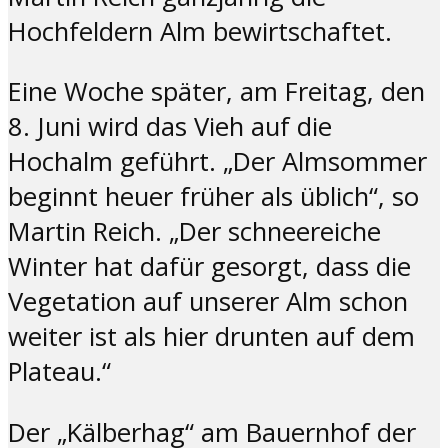
Hochfeldern Alm bewirtschaftet.
Eine Woche später, am Freitag, den
8. Juni wird das Vieh auf die
Hochalm geführt. „Der Almsommer
beginnt heuer früher als üblich“, so
Martin Reich. „Der schneereiche
Winter hat dafür gesorgt, dass die
Vegetation auf unserer Alm schon
weiter ist als hier drunten auf dem
Plateau.“
Der „Kälberhag“ am Bauernhof der