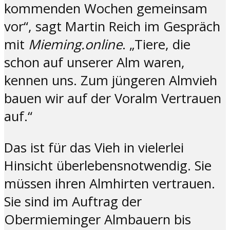
kommenden Wochen gemeinsam
vor“, sagt Martin Reich im Gespräch
mit
Mieming.online
. „Tiere, die
schon auf unserer Alm waren,
kennen uns. Zum jüngeren Almvieh
bauen wir auf der Voralm Vertrauen
auf.“
Das ist für das Vieh in vielerlei
Hinsicht überlebensnotwendig. Sie
müssen ihren Almhirten vertrauen.
Sie sind im Auftrag der
Obermieminger Almbauern bis