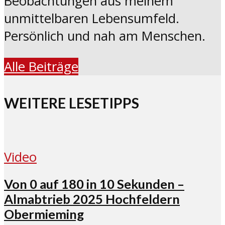
Beobachtungen aus meinem
unmittelbaren Lebensumfeld.
Persönlich und nah am Menschen.
Alle Beiträge
WEITERE LESETIPPS
Video
Von 0 auf 180 in 10 Sekunden –
Almabtrieb 2025 Hochfeldern
Obermieming