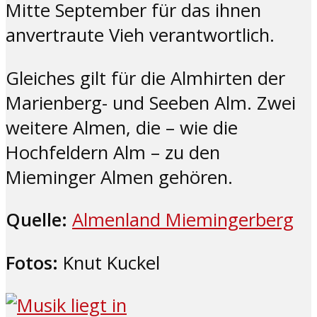
Mitte September für das ihnen
anvertraute Vieh verantwortlich.
Gleiches gilt für die Almhirten der
Marienberg- und Seeben Alm. Zwei
weitere Almen, die – wie die
Hochfeldern Alm – zu den
Mieminger Almen gehören.
Quelle:
Almenland Miemingerberg
Fotos:
Knut Kuckel