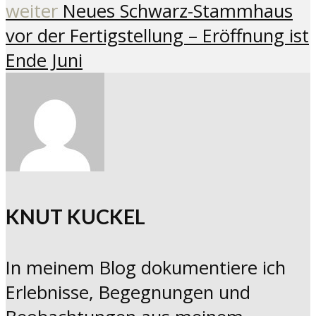
weiter
Neues Schwarz-Stammhaus
vor der Fertigstellung – Eröffnung ist
Ende Juni
KNUT KUCKEL
In meinem Blog dokumentiere ich
Erlebnisse, Begegnungen und