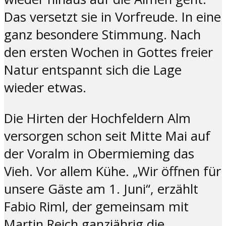
Das versetzt sie in Vorfreude. In eine
ganz besondere Stimmung. Nach
den ersten Wochen in Gottes freier
Natur entspannt sich die Lage
wieder etwas.
Die Hirten der Hochfeldern Alm
versorgen schon seit Mitte Mai auf
der Voralm in Obermieming das
Vieh. Vor allem Kühe. „Wir öffnen für
unsere Gäste am 1. Juni“, erzählt
Fabio Riml, der gemeinsam mit
Martin Reich ganzjährig die