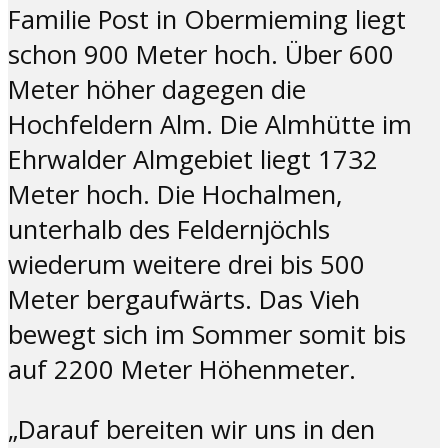
Familie Post in Obermieming liegt
schon 900 Meter hoch. Über 600
Meter höher dagegen die
Hochfeldern Alm. Die Almhütte im
Ehrwalder Almgebiet liegt 1732
Meter hoch. Die Hochalmen,
unterhalb des Feldernjöchls
wiederum weitere drei bis 500
Meter bergaufwärts. Das Vieh
bewegt sich im Sommer somit bis
auf 2200 Meter Höhenmeter.
„Darauf bereiten wir uns in den