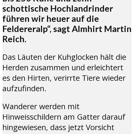
schottische Hochlandrinder
führen wir heuer auf die
Feldereralp“, sagt Almhirt Martin
Reich.
Das Läuten der Kuhglocken hält die
Herden zusammen und erleichtert
es den Hirten, verirrte Tiere wieder
aufzufinden.
Wanderer werden mit
Hinweisschildern am Gatter darauf
hingewiesen, dass jetzt Vorsicht