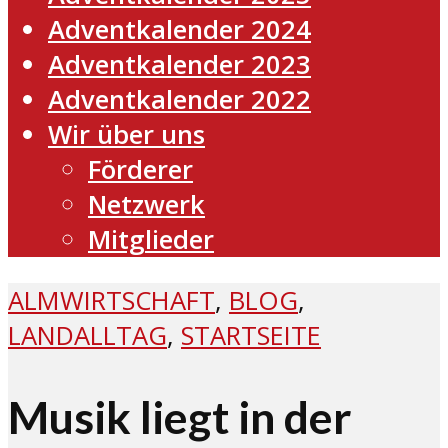
Adventkalender 2024
Adventkalender 2023
Adventkalender 2022
Wir über uns
Förderer
Netzwerk
Mitglieder
ALMWIRTSCHAFT
,
BLOG
,
LANDALLTAG
,
STARTSEITE
Musik liegt in der