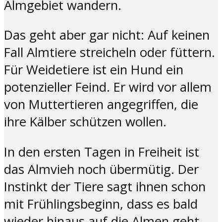
Almgebiet wandern.
Das geht aber gar nicht: Auf keinen
Fall Almtiere streicheln oder füttern.
Für Weidetiere ist ein Hund ein
potenzieller Feind. Er wird vor allem
von Muttertieren angegriffen, die
ihre Kälber schützen wollen.
In den ersten Tagen in Freiheit ist
das Almvieh noch übermütig. Der
Instinkt der Tiere sagt ihnen schon
mit Frühlingsbeginn, dass es bald
wieder hinaus auf die Almen geht.