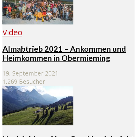
Video
Almabtrieb 2021 – Ankommen und
Heimkommen in Obermieming
19. September 2021
1.269 Besucher