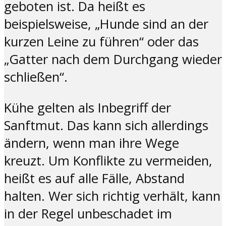
geboten ist. Da heißt es
beispielsweise, „Hunde sind an der
kurzen Leine zu führen“ oder das
„Gatter nach dem Durchgang wieder
schließen“.
Kühe gelten als Inbegriff der
Sanftmut. Das kann sich allerdings
ändern, wenn man ihre Wege
kreuzt. Um Konflikte zu vermeiden,
heißt es auf alle Fälle, Abstand
halten. Wer sich richtig verhält, kann
in der Regel unbeschadet im