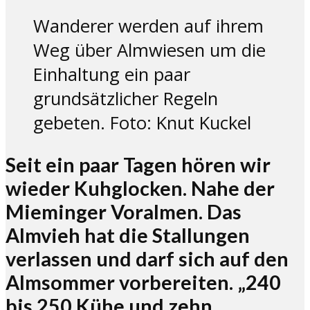
Wanderer werden auf ihrem
Weg über Almwiesen um die
Einhaltung ein paar
grundsätzlicher Regeln
gebeten. Foto: Knut Kuckel
Seit ein paar Tagen hören wir
wieder Kuhglocken. Nahe der
Mieminger Voralmen. Das
Almvieh hat die Stallungen
verlassen und darf sich auf den
Almsommer vorbereiten. „240
bis 250 Kühe und zehn