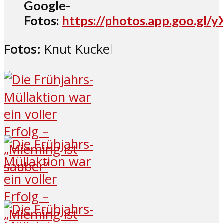
Google-
Fotos
:
https://photos.app.goo.gl
Fotos:
Knut Kuckel