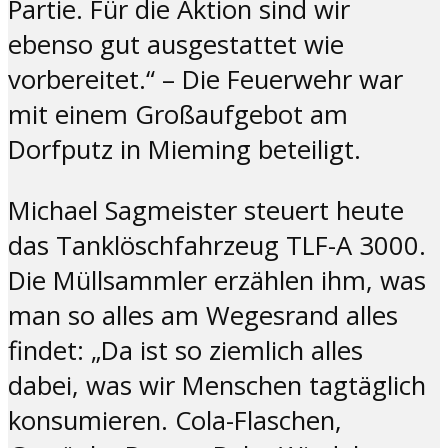
Partie. Für die Aktion sind wir
ebenso gut ausgestattet wie
vorbereitet.“ – Die Feuerwehr war
mit einem Großaufgebot am
Dorfputz in Mieming beteiligt.
Michael Sagmeister steuert heute
das Tanklöschfahrzeug TLF-A 3000.
Die Müllsammler erzählen ihm, was
man so alles am Wegesrand alles
findet: „Da ist so ziemlich alles
dabei, was wir Menschen tagtäglich
konsumieren. Cola-Flaschen,