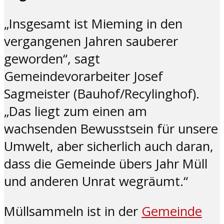
„Insgesamt ist Mieming in den
vergangenen Jahren sauberer
geworden“, sagt
Gemeindevorarbeiter Josef
Sagmeister (Bauhof/Recylinghof).
„Das liegt zum einen am
wachsenden Bewusstsein für unsere
Umwelt, aber sicherlich auch daran,
dass die Gemeinde übers Jahr Müll
und anderen Unrat wegräumt.“
Müllsammeln ist in der
Gemeinde