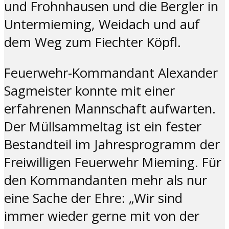
und Frohnhausen und die Bergler in
Untermieming, Weidach und auf
dem Weg zum Fiechter Köpfl.
Feuerwehr-Kommandant Alexander
Sagmeister konnte mit einer
erfahrenen Mannschaft aufwarten.
Der Müllsammeltag ist ein fester
Bestandteil im Jahresprogramm der
Freiwilligen Feuerwehr Mieming. Für
den Kommandanten mehr als nur
eine Sache der Ehre: „Wir sind
immer wieder gerne mit von der