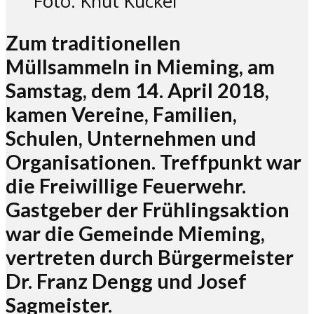
Foto: Knut Kuckel
Zum traditionellen
Müllsammeln in Mieming, am
Samstag, dem 14. April 2018,
kamen Vereine, Familien,
Schulen, Unternehmen und
Organisationen. Treffpunkt war
die Freiwillige Feuerwehr.
Gastgeber der Frühlingsaktion
war die Gemeinde Mieming,
vertreten durch Bürgermeister
Dr. Franz Dengg und Josef
Sagmeister.