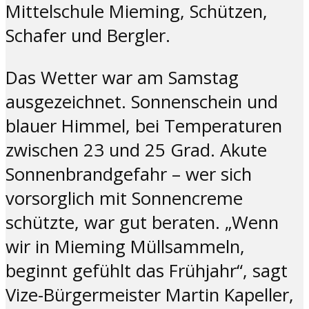
Mittelschule Mieming, Schützen,
Schafer und Bergler.
Das Wetter war am Samstag
ausgezeichnet. Sonnenschein und
blauer Himmel, bei Temperaturen
zwischen 23 und 25 Grad. Akute
Sonnenbrandgefahr – wer sich
vorsorglich mit Sonnencreme
schützte, war gut beraten. „Wenn
wir in Mieming Müllsammeln,
beginnt gefühlt das Frühjahr“, sagt
Vize-Bürgermeister Martin Kapeller,