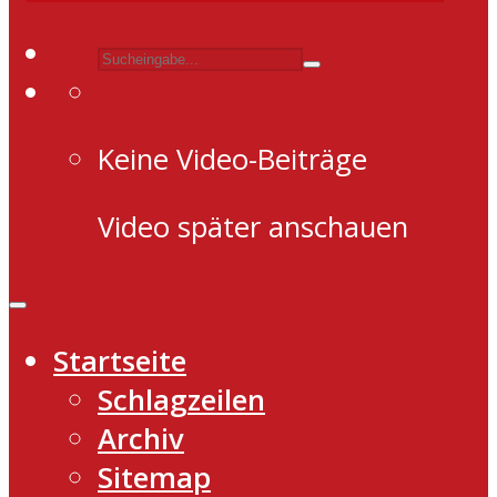
Keine Video-Beiträge
Video später anschauen
Startseite
Schlagzeilen
Archiv
Sitemap