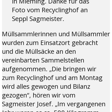
in Mieming. Danke für das
Foto vom Recyclinghof an
Seppl Sagmeister.
Müllsammlerinnen und Müllsammler
wurden zum Einsatzort gebracht
und die Müllsäcke an den
vereinbarten Sammelstellen
aufgenommen. „Die bringen wir
zum Recyclinghof und am Montag
wird alles gewogen und Bilanz
gezogen“, hören wir vom
Sagmeister Josef. „Im vergangenen