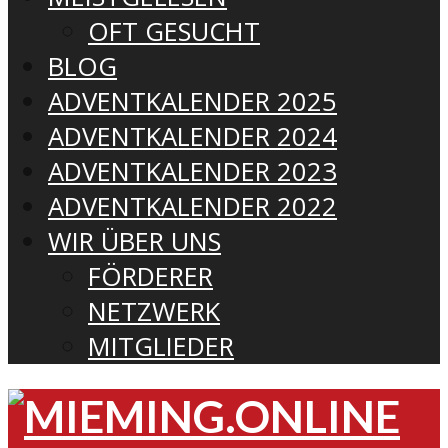
OFT GESUCHT
BLOG
ADVENTKALENDER 2025
ADVENTKALENDER 2024
ADVENTKALENDER 2023
ADVENTKALENDER 2022
WIR ÜBER UNS
FÖRDERER
NETZWERK
MITGLIEDER