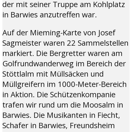
der mit seiner Truppe am Kohlplatz
in Barwies anzutreffen war.
Auf der Mieming-Karte von Josef
Sagmeister waren 22 Sammelstellen
markiert. Die Bergretter waren am
Golfrundwanderweg im Bereich der
Stöttlalm mit Müllsäcken und
Müllgreifern im 1000-Meter-Bereich
in Aktion. Die Schützenkompanie
trafen wir rund um die Moosalm in
Barwies. Die Musikanten in Fiecht,
Schafer in Barwies, Freundsheim