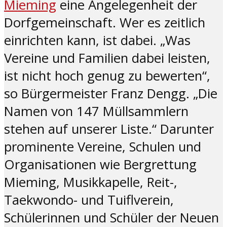
Mieming
eine Angelegenheit der
Dorfgemeinschaft. Wer es zeitlich
einrichten kann, ist dabei. „Was
Vereine und Familien dabei leisten,
ist nicht hoch genug zu bewerten“,
so Bürgermeister Franz Dengg. „Die
Namen von 147 Müllsammlern
stehen auf unserer Liste.“ Darunter
prominente Vereine, Schulen und
Organisationen wie Bergrettung
Mieming, Musikkapelle, Reit-,
Taekwondo- und Tuiflverein,
Schülerinnen und Schüler der Neuen