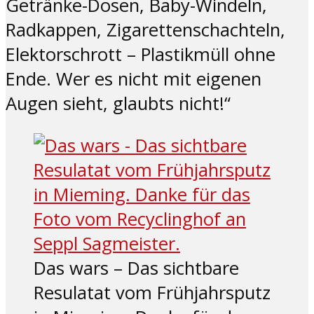
Getränke-Dosen, Baby-Windeln,
Radkappen, Zigarettenschachteln,
Elektorschrott – Plastikmüll ohne
Ende. Wer es nicht mit eigenen
Augen sieht, glaubts nicht!“
Das wars – Das sichtbare
Resulatat vom Frühjahrsputz