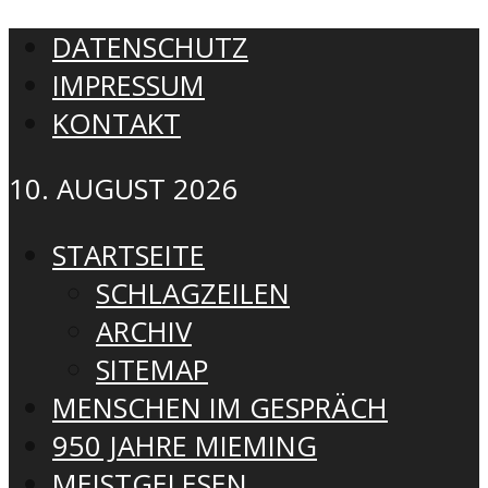
DATENSCHUTZ
IMPRESSUM
KONTAKT
10. AUGUST 2026
STARTSEITE
SCHLAGZEILEN
ARCHIV
SITEMAP
MENSCHEN IM GESPRÄCH
950 JAHRE MIEMING
MEISTGELESEN