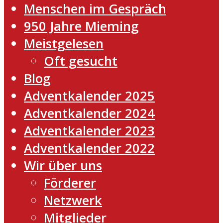
Menschen im Gespräch
950 Jahre Mieming
Meistgelesen
Oft gesucht
Blog
Adventkalender 2025
Adventkalender 2024
Adventkalender 2023
Adventkalender 2022
Wir über uns
Förderer
Netzwerk
Mitglieder