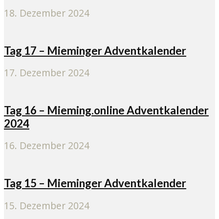
18. Dezember 2024
Tag 17 – Mieminger Adventkalender
17. Dezember 2024
Tag 16 – Mieming.online Adventkalender
2024
16. Dezember 2024
Tag 15 – Mieminger Adventkalender
15. Dezember 2024