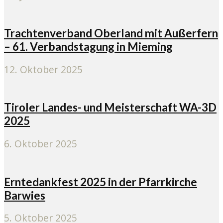
Trachtenverband Oberland mit Außerfern
– 61. Verbandstagung in Mieming
12. Oktober 2025
Tiroler Landes- und Meisterschaft WA-3D
2025
6. Oktober 2025
Erntedankfest 2025 in der Pfarrkirche
Barwies
5. Oktober 2025