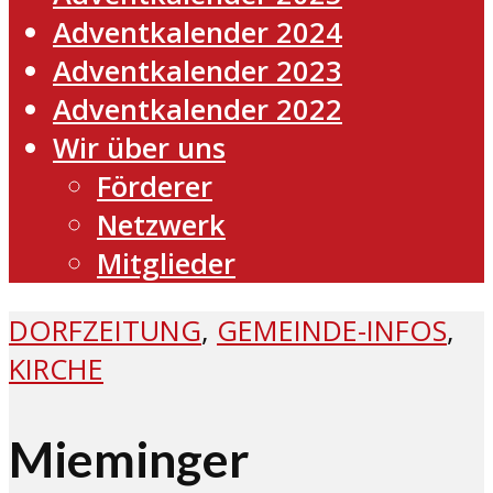
Adventkalender 2024
Adventkalender 2023
Adventkalender 2022
Wir über uns
Förderer
Netzwerk
Mitglieder
DORFZEITUNG
,
GEMEINDE-INFOS
,
KIRCHE
Mieminger