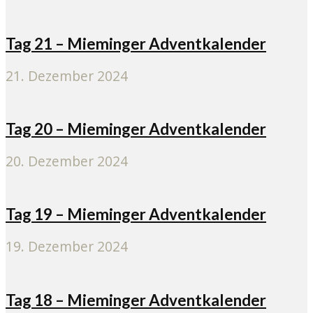
Tag 21 – Mieminger Adventkalender
21. Dezember 2024
Tag 20 – Mieminger Adventkalender
20. Dezember 2024
Tag 19 – Mieminger Adventkalender
19. Dezember 2024
Tag 18 – Mieminger Adventkalender