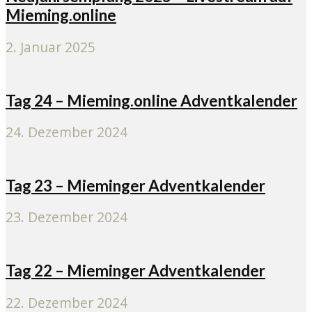
Mieming.online
2. Januar 2025
Tag 24 – Mieming.online Adventkalender
24. Dezember 2024
Tag 23 – Mieminger Adventkalender
23. Dezember 2024
Tag 22 – Mieminger Adventkalender
22. Dezember 2024