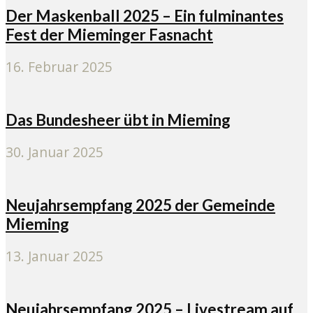
Der Maskenball 2025 – Ein fulminantes
Fest der Mieminger Fasnacht
16. Februar 2025
Das Bundesheer übt in Mieming
30. Januar 2025
Neujahrsempfang 2025 der Gemeinde
Mieming
13. Januar 2025
Neujahrsempfang 2025 – Livestream auf