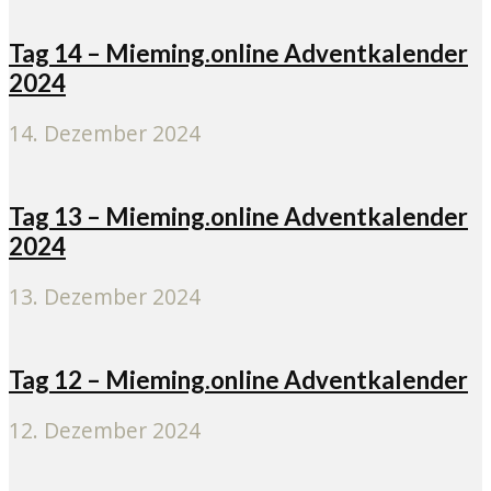
Tag 14 – Mieming.online Adventkalender
2024
14. Dezember 2024
Tag 13 – Mieming.online Adventkalender
2024
13. Dezember 2024
Tag 12 – Mieming.online Adventkalender
12. Dezember 2024