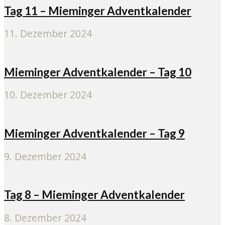
Tag 11 – Mieminger Adventkalender
11. Dezember 2024
Mieminger Adventkalender – Tag 10
10. Dezember 2024
Mieminger Adventkalender – Tag 9
9. Dezember 2024
Tag 8 – Mieminger Adventkalender
8. Dezember 2024