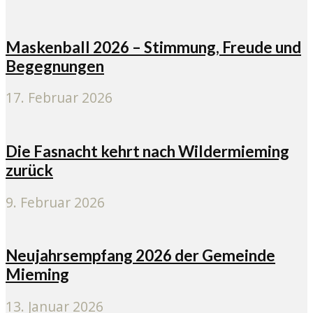
Maskenball 2026 – Stimmung, Freude und
Begegnungen
17. Februar 2026
Die Fasnacht kehrt nach Wildermieming
zurück
9. Februar 2026
Neujahrsempfang 2026 der Gemeinde
Mieming
13. Januar 2026