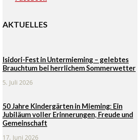
AKTUELLES
Isidori-Fest in Untermieming – gelebtes
Brauchtum bei herrlichem Sommerwetter
5. Juli 2026
50 Jahre Kindergärten in Mieming: Ein
Jubiläum voller Erinnerungen, Freude und
Gemeinschaft
17. Juni 2026