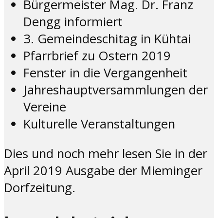
Bürgermeister Mag. Dr. Franz
Dengg informiert
3. Gemeindeschitag in Kühtai
Pfarrbrief zu Ostern 2019
Fenster in die Vergangenheit
Jahreshauptversammlungen der
Vereine
Kulturelle Veranstaltungen
Dies und noch mehr lesen Sie in der
April 2019 Ausgabe der Mieminger
Dorfzeitung.