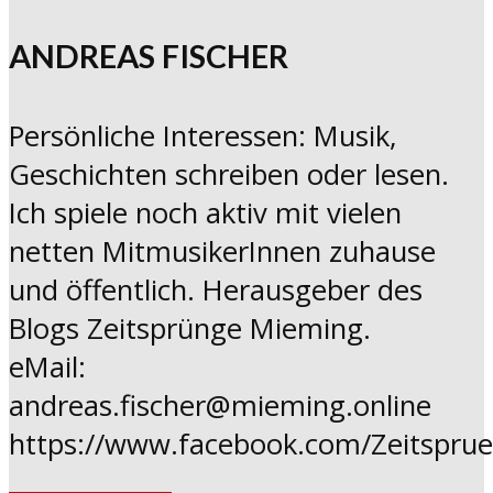
ANDREAS FISCHER
Persönliche Interessen: Musik,
Geschichten schreiben oder lesen.
Ich spiele noch aktiv mit vielen
netten MitmusikerInnen zuhause
und öffentlich. Herausgeber des
Blogs Zeitsprünge Mieming.
eMail:
andreas.fischer@mieming.online
https://www.facebook.com/Zeitspru