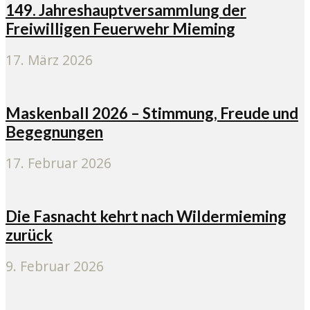
149. Jahreshauptversammlung der
Freiwilligen Feuerwehr Mieming
17. März 2026
Maskenball 2026 – Stimmung, Freude und
Begegnungen
17. Februar 2026
Die Fasnacht kehrt nach Wildermieming
zurück
9. Februar 2026