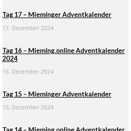
Tag 17 – Mieminger Adventkalender
17. Dezember 2024
Tag 16 – Mieming.online Adventkalender
2024
16. Dezember 2024
Tag 15 – Mieminger Adventkalender
15. Dezember 2024
Tag 14 – Mieming.online Adventkalender