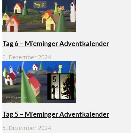
Tag 6 – Mieminger Adventkalender
6. Dezember 2024
Tag 5 – Mieminger Adventkalender
5. Dezember 2024