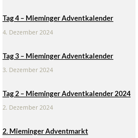
Tag 4 – Mieminger Adventkalender
4. Dezember 2024
Tag 3 – Mieminger Adventkalender
3. Dezember 2024
Tag 2 – Mieminger Adventkalender 2024
2. Dezember 2024
2. Mieminger Adventmarkt