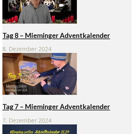
Tag 8 – Mieminger Adventkalender
8. Dezember 2024
Tag 7 – Mieminger Adventkalender
7. Dezember 2024