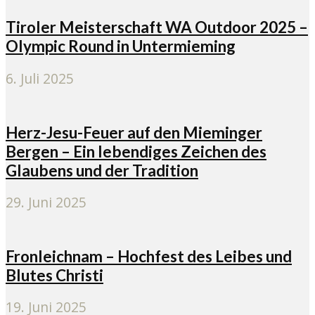
Tiroler Meisterschaft WA Outdoor 2025 –
Olympic Round in Untermieming
6. Juli 2025
Herz-Jesu-Feuer auf den Mieminger
Bergen – Ein lebendiges Zeichen des
Glaubens und der Tradition
29. Juni 2025
Fronleichnam – Hochfest des Leibes und
Blutes Christi
19. Juni 2025