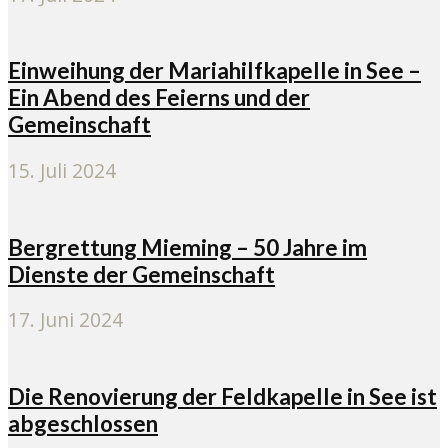
Einweihung der Mariahilfkapelle in See –
Ein Abend des Feierns und der
Gemeinschaft
15. Juli 2024
Bergrettung Mieming – 50 Jahre im
Dienste der Gemeinschaft
17. Juni 2024
Die Renovierung der Feldkapelle in See ist
abgeschlossen