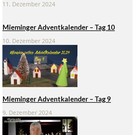
11. Dezember 2024
Mieminger Adventkalender – Tag 10
10. Dezember 2024
Mieminger Adventkalender – Tag 9
9. Dezember 2024