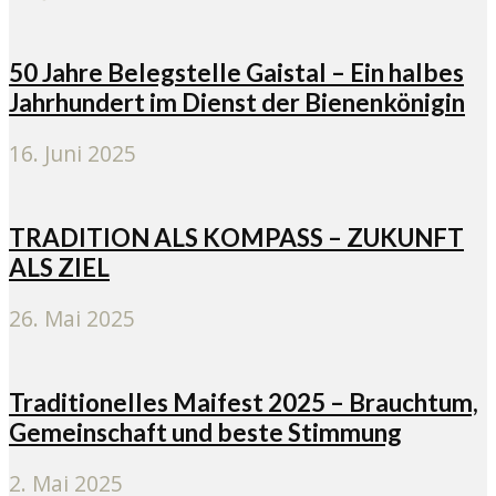
50 Jahre Belegstelle Gaistal – Ein halbes
Jahrhundert im Dienst der Bienenkönigin
16. Juni 2025
TRADITION ALS KOMPASS – ZUKUNFT
ALS ZIEL
26. Mai 2025
Traditionelles Maifest 2025 – Brauchtum,
Gemeinschaft und beste Stimmung
2. Mai 2025