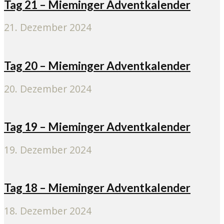
Tag 21 – Mieminger Adventkalender
21. Dezember 2024
Tag 20 – Mieminger Adventkalender
20. Dezember 2024
Tag 19 – Mieminger Adventkalender
19. Dezember 2024
Tag 18 – Mieminger Adventkalender
18. Dezember 2024