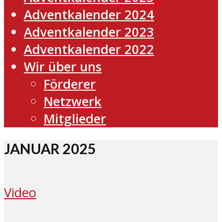
Adventkalender 2024
Adventkalender 2023
Adventkalender 2022
Wir über uns
Förderer
Netzwerk
Mitglieder
JANUAR 2025
Video