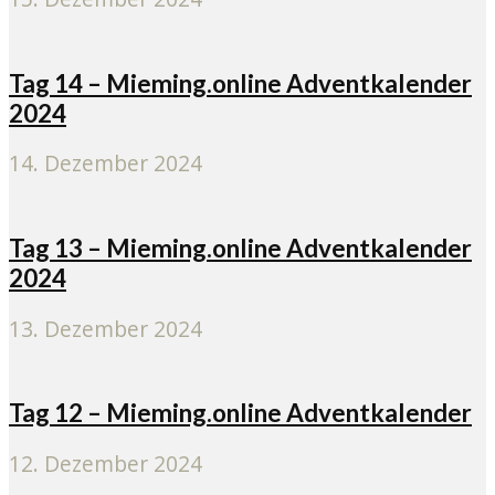
Tag 14 – Mieming.online Adventkalender
2024
14. Dezember 2024
Tag 13 – Mieming.online Adventkalender
2024
13. Dezember 2024
Tag 12 – Mieming.online Adventkalender
12. Dezember 2024