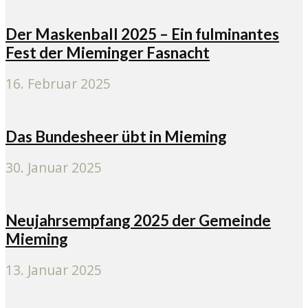
Der Maskenball 2025 – Ein fulminantes
Fest der Mieminger Fasnacht
16. Februar 2025
Das Bundesheer übt in Mieming
30. Januar 2025
Neujahrsempfang 2025 der Gemeinde
Mieming
13. Januar 2025