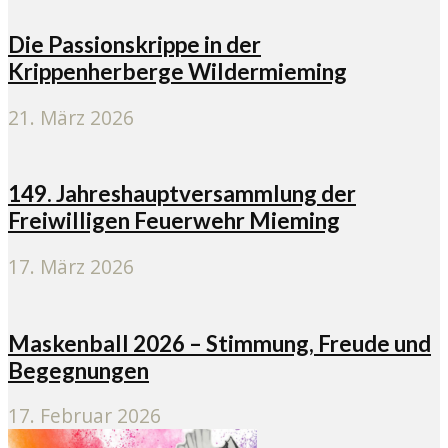
Die Passionskrippe in der
Krippenherberge Wildermieming
21. März 2026
149. Jahreshauptversammlung der
Freiwilligen Feuerwehr Mieming
17. März 2026
Maskenball 2026 – Stimmung, Freude und
Begegnungen
17. Februar 2026