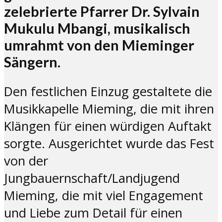
zelebrierte Pfarrer Dr. Sylvain
Mukulu Mbangi, musikalisch
umrahmt von den Mieminger
Sängern.
Den festlichen Einzug gestaltete die
Musikkapelle Mieming, die mit ihren
Klängen für einen würdigen Auftakt
sorgte. Ausgerichtet wurde das Fest
von der
Jungbauernschaft/Landjugend
Mieming, die mit viel Engagement
und Liebe zum Detail für einen