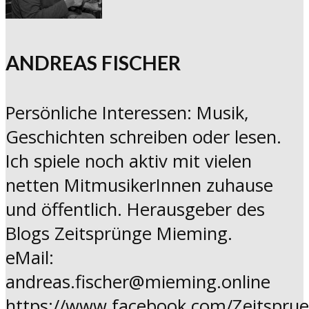
ANDREAS FISCHER
Persönliche Interessen: Musik,
Geschichten schreiben oder lesen.
Ich spiele noch aktiv mit vielen
netten MitmusikerInnen zuhause
und öffentlich. Herausgeber des
Blogs Zeitsprünge Mieming.
eMail:
andreas.fischer@mieming.online
https://www.facebook.com/Zeitspru