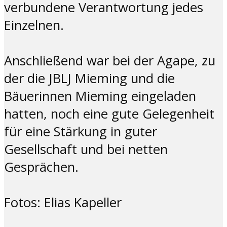
verbundene Verantwortung jedes
Einzelnen.
Anschließend war bei der Agape, zu
der die JBLJ Mieming und die
Bäuerinnen Mieming eingeladen
hatten, noch eine gute Gelegenheit
für eine Stärkung in guter
Gesellschaft und bei netten
Gesprächen.
Fotos: Elias Kapeller