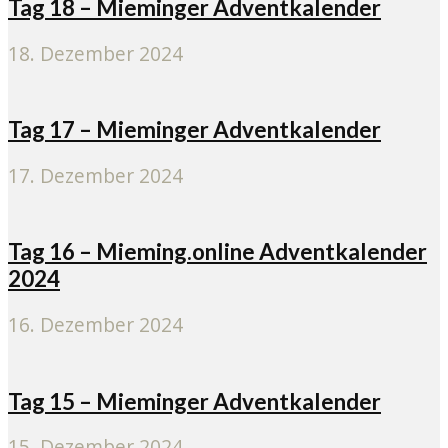
Tag 18 – Mieminger Adventkalender
18. Dezember 2024
Tag 17 – Mieminger Adventkalender
17. Dezember 2024
Tag 16 – Mieming.online Adventkalender
2024
16. Dezember 2024
Tag 15 – Mieminger Adventkalender
15. Dezember 2024