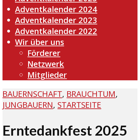
Adventkalender 2024
Adventkalender 2023
Adventkalender 2022
Wir über uns
Förderer
Netzwerk
Mitglieder
BAUERNSCHAFT
,
BRAUCHTUM
,
JUNGBAUERN
,
STARTSEITE
Erntedankfest 2025