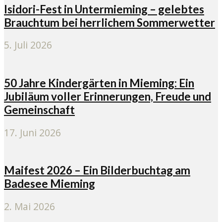
Isidori-Fest in Untermieming – gelebtes
Brauchtum bei herrlichem Sommerwetter
5. Juli 2026
50 Jahre Kindergärten in Mieming: Ein
Jubiläum voller Erinnerungen, Freude und
Gemeinschaft
17. Juni 2026
Maifest 2026 – Ein Bilderbuchtag am
Badesee Mieming
2. Mai 2026