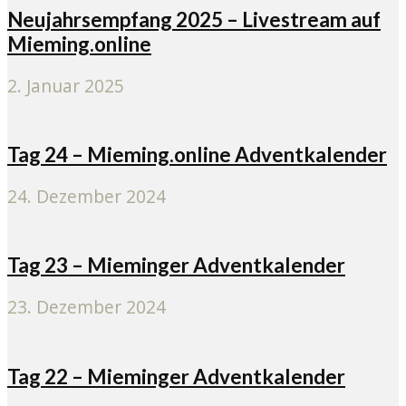
Neujahrsempfang 2025 – Livestream auf
Mieming.online
2. Januar 2025
Tag 24 – Mieming.online Adventkalender
24. Dezember 2024
Tag 23 – Mieminger Adventkalender
23. Dezember 2024
Tag 22 – Mieminger Adventkalender