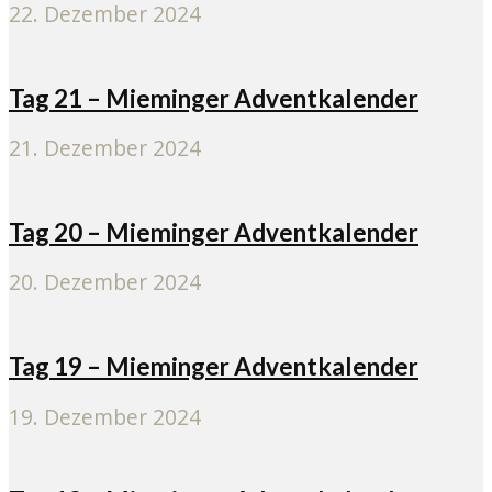
22. Dezember 2024
Tag 21 – Mieminger Adventkalender
21. Dezember 2024
Tag 20 – Mieminger Adventkalender
20. Dezember 2024
Tag 19 – Mieminger Adventkalender
19. Dezember 2024