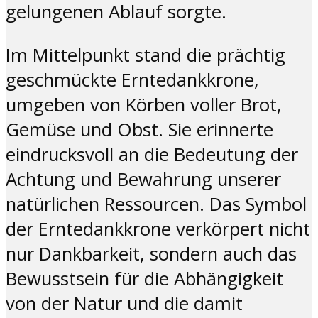
gelungenen Ablauf sorgte.
Im Mittelpunkt stand die prächtig
geschmückte Erntedankkrone,
umgeben von Körben voller Brot,
Gemüse und Obst. Sie erinnerte
eindrucksvoll an die Bedeutung der
Achtung und Bewahrung unserer
natürlichen Ressourcen. Das Symbol
der Erntedankkrone verkörpert nicht
nur Dankbarkeit, sondern auch das
Bewusstsein für die Abhängigkeit
von der Natur und die damit