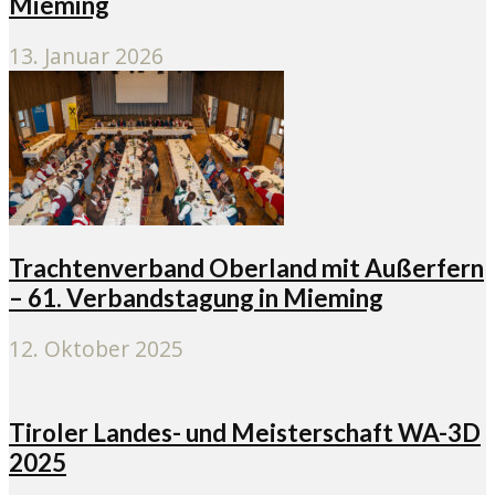
Mieming
13. Januar 2026
Trachtenverband Oberland mit Außerfern
– 61. Verbandstagung in Mieming
12. Oktober 2025
Tiroler Landes- und Meisterschaft WA-3D
2025