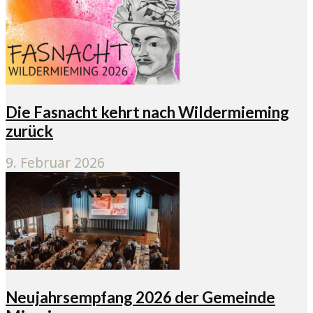
Die Fasnacht kehrt nach Wildermieming
zurück
9. Februar 2026
Neujahrsempfang 2026 der Gemeinde