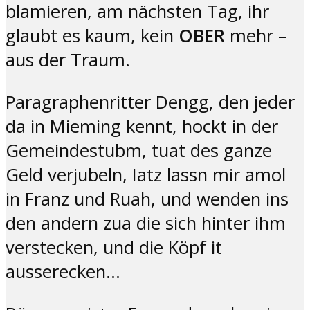
blamieren, am nächsten Tag, ihr
glaubt es kaum, kein
OBER
mehr –
aus der Traum.
Paragraphenritter Dengg, den jeder
da in Mieming kennt, hockt in der
Gemeindestubm, tuat des ganze
Geld verjubeln, Iatz lassn mir amol
in Franz und Ruah, und wenden ins
den andern zua die sich hinter ihm
verstecken, und die Köpf it
ausserecken…