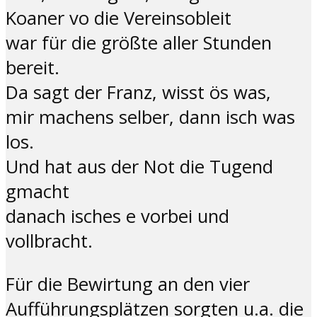
Koaner vo die Vereinsobleit
war für die größte aller Stunden
bereit.
Da sagt der Franz, wisst ös was,
mir machens selber, dann isch was
los.
Und hat aus der Not die Tugend
gmacht
danach isches e vorbei und
vollbracht.
Für die Bewirtung an den vier
Aufführungsplätzen sorgten u.a. die