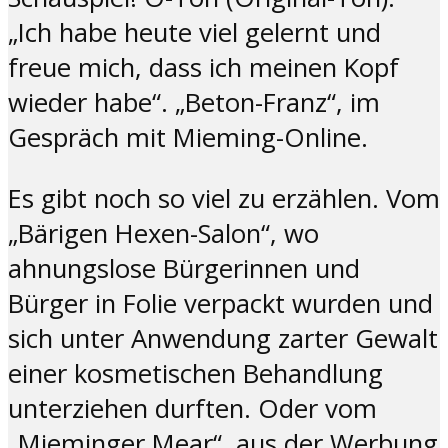
„Ich habe heute viel gelernt und
freue mich, dass ich meinen Kopf
wieder habe“. „Beton-Franz“, im
Gespräch mit Mieming-Online.
Es gibt noch so viel zu erzählen. Vom
„Bärigen Hexen-Salon“, wo
ahnungslose Bürgerinnen und
Bürger in Folie verpackt wurden und
sich unter Anwendung zarter Gewalt
einer kosmetischen Behandlung
unterziehen durften. Oder vom
„Mieminger Mear“, aus der Werbung