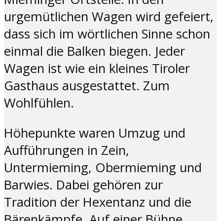
urgemütlichen Wagen wird gefeiert,
dass sich im wörtlichen Sinne schon
einmal die Balken biegen. Jeder
Wagen ist wie ein kleines Tiroler
Gasthaus ausgestattet. Zum
Wohlfühlen.
Höhepunkte waren Umzug und
Aufführungen in Zein,
Untermieming, Obermieming und
Barwies. Dabei gehören zur
Tradition der Hexentanz und die
Bärenkämpfe. Auf einer Bühne