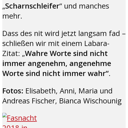
„
Scharnschleifer
“ und manches
mehr.
Dass des nit wird jetzt langsam fad –
schließen wir mit einem Labara-
Zitat: „
Wahre Worte sind nicht
immer angenehm, angenehme
Worte sind nicht immer wahr“
.
Fotos:
Elisabeth, Anni, Maria und
Andreas Fischer, Bianca Wischounig