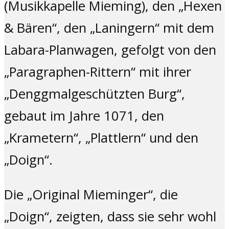
(Musikkapelle Mieming), den „Hexen
& Bären“, den „Laningern“ mit dem
Labara-Planwagen, gefolgt von den
„Paragraphen-Rittern“ mit ihrer
„Denggmalgeschützten Burg“,
gebaut im Jahre 1071, den
„Krametern“, „Plattlern“ und den
„Doign“.
Die „Original Mieminger“, die
„Doign“, zeigten, dass sie sehr wohl