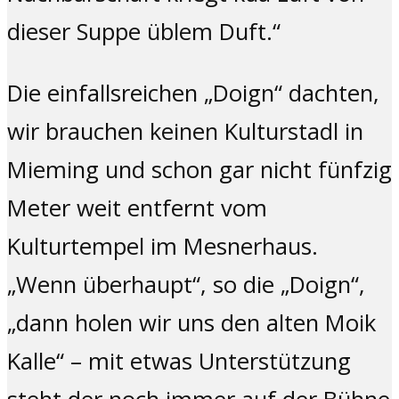
dieser Suppe üblem Duft.“
Die einfallsreichen „Doign“ dachten,
wir brauchen keinen Kulturstadl in
Mieming und schon gar nicht fünfzig
Meter weit entfernt vom
Kulturtempel im Mesnerhaus.
„Wenn überhaupt“, so die „Doign“,
„dann holen wir uns den alten Moik
Kalle“ – mit etwas Unterstützung