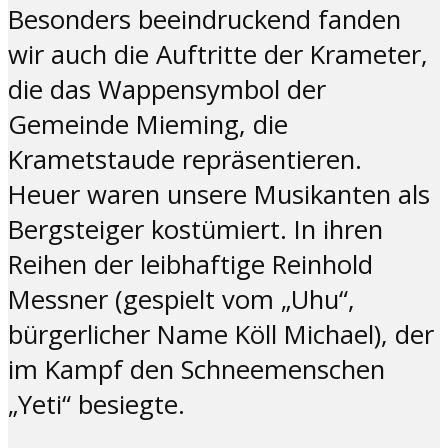
Besonders beeindruckend fanden
wir auch die Auftritte der Krameter,
die das Wappensymbol der
Gemeinde Mieming, die
Krametstaude repräsentieren.
Heuer waren unsere Musikanten als
Bergsteiger kostümiert. In ihren
Reihen der leibhaftige Reinhold
Messner (gespielt vom „Uhu“,
bürgerlicher Name Köll Michael), der
im Kampf den Schneemenschen
„Yeti“ besiegte.