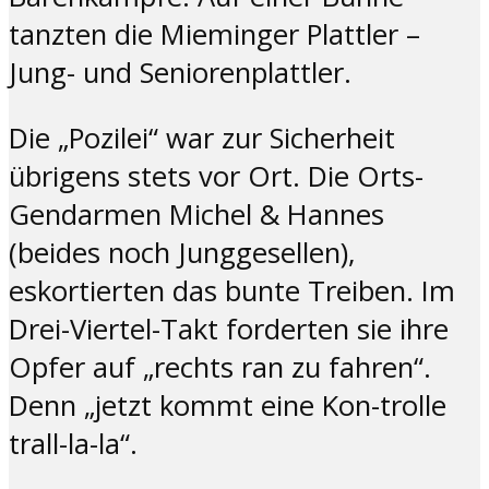
tanzten die Mieminger Plattler –
Jung- und Seniorenplattler.
Die „Pozilei“ war zur Sicherheit
übrigens stets vor Ort. Die Orts-
Gendarmen Michel & Hannes
(beides noch Junggesellen),
eskortierten das bunte Treiben. Im
Drei-Viertel-Takt forderten sie ihre
Opfer auf „rechts ran zu fahren“.
Denn „jetzt kommt eine Kon-trolle
trall-la-la“.