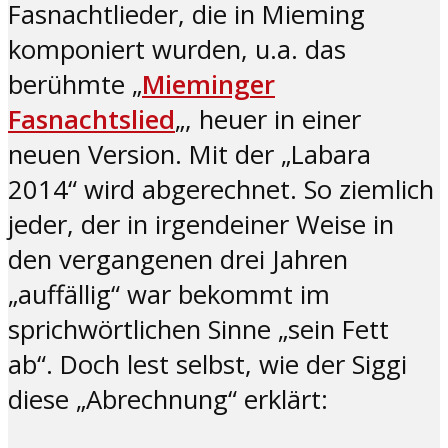
Fasnachtlieder, die in Mieming
komponiert wurden, u.a. das
berühmte „
Mieminger
Fasnachtslied
„, heuer in einer
neuen Version. Mit der „Labara
2014“ wird abgerechnet. So ziemlich
jeder, der in irgendeiner Weise in
den vergangenen drei Jahren
„auffällig“ war bekommt im
sprichwörtlichen Sinne „sein Fett
ab“. Doch lest selbst, wie der Siggi
diese „Abrechnung“ erklärt: