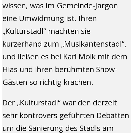
wissen, was im Gemeinde-Jargon
eine Umwidmung ist. Ihren
„Kulturstadl“ machten sie
kurzerhand zum „Musikantenstadl“,
und ließen es bei Karl Moik mit dem
Hias und ihren berühmten Show-
Gästen so richtig krachen.
Der „Kulturstadl“ war den derzeit
sehr kontrovers geführten Debatten
um die Sanierung des Stadls am