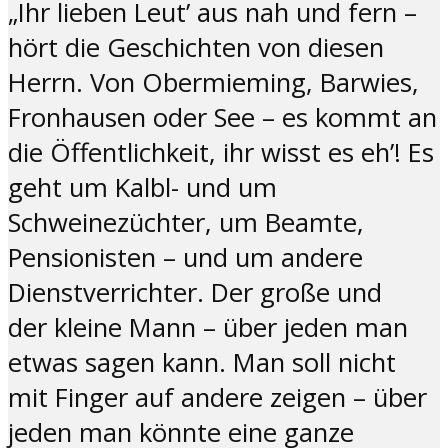
„Ihr lieben Leut’ aus nah und fern –
hört die Geschichten von diesen
Herrn. Von Obermieming, Barwies,
Fronhausen oder See – es kommt an
die Öffentlichkeit, ihr wisst es eh’! Es
geht um Kalbl- und um
Schweinezüchter, um Beamte,
Pensionisten – und um andere
Dienstverrichter. Der große und
der kleine Mann – über jeden man
etwas sagen kann. Man soll nicht
mit Finger auf andere zeigen – über
jeden man könnte eine ganze