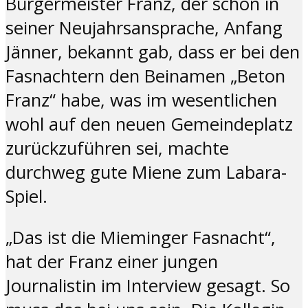
Bürgermeister Franz, der schon in
seiner Neujahrsansprache, Anfang
Jänner, bekannt gab, dass er bei den
Fasnachtern den Beinamen „Beton
Franz“ habe, was im wesentlichen
wohl auf den neuen Gemeindeplatz
zurückzuführen sei, machte
durchweg gute Miene zum Labara-
Spiel.
„Das ist die Mieminger Fasnacht“,
hat der Franz einer jungen
Journalistin im Interview gesagt. So