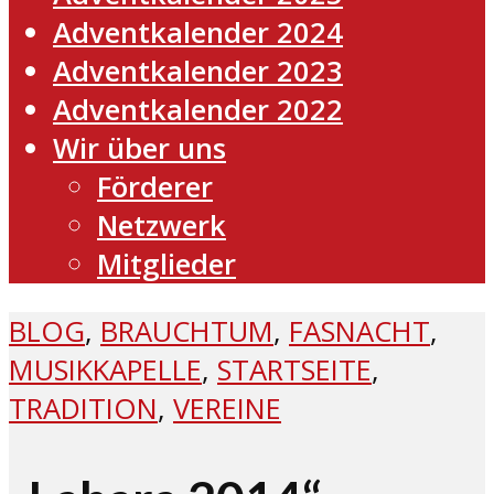
Adventkalender 2024
Adventkalender 2023
Adventkalender 2022
Wir über uns
Förderer
Netzwerk
Mitglieder
BLOG
,
BRAUCHTUM
,
FASNACHT
,
MUSIKKAPELLE
,
STARTSEITE
,
TRADITION
,
VEREINE