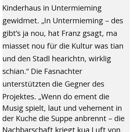
Kinderhaus in Untermieming
gewidmet. „In Untermieming – des
gibt’s ja nou, hat Franz gsagt, ma
miasset nou für die Kultur was tian
und den Stadl hearichtn, wirklig
schian.“ Die Fasnachter
unterstützten die Gegner des
Projektes. „
Wenn do ement die
Musig spielt, laut und vehement in
der Kuche die Suppe anbrennt – die
Nachbarschaft kriegt kua Luft
von