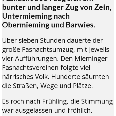
bunter und langer Zug von Zein,
Untermieming nach
Obermieming und Barwies.
Über sieben Stunden dauerte der
große Fasnachtsumzug, mit jeweils
vier Aufführungen. Den Mieminger
Fasnachtsvereinen folgte viel
närrisches Volk. Hunderte säumten
die Straßen, Wege und Plätze.
Es roch nach Frühling, die Stimmung
war ausgelassen und fröhlich.