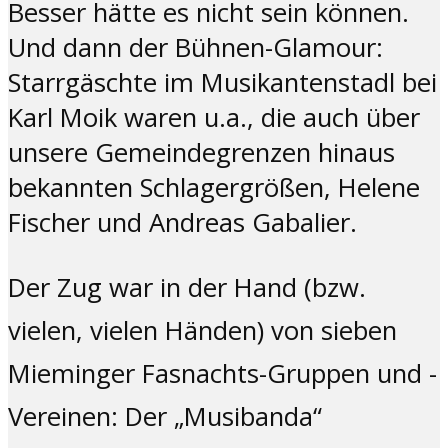
Besser hätte es nicht sein können.
Und dann der Bühnen-Glamour:
Starrgäschte im Musikantenstadl bei
Karl Moik waren u.a., die auch über
unsere Gemeindegrenzen hinaus
bekannten Schlagergrößen, Helene
Fischer und Andreas Gabalier.
Der Zug war in der Hand (bzw.
vielen, vielen Händen) von sieben
Mieminger Fasnachts-Gruppen und -
Vereinen: Der „Musibanda“