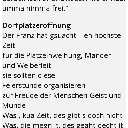
umma nimma frei.“
Dorfplatzeröffnung
Der Franz hat gsuacht – eh höchste
Zeit
für die Platzeinweihung, Mander-
und Weiberleit
sie sollten diese
Feierstunde organisieren
zur Freude der Menschen Geist und
Munde
Was , kua Zeit, des gibt`s doch nicht
Was, die megn it, des geaht decht it