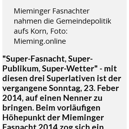
Mieminger Fasnachter
nahmen die Gemeindepolitik
aufs Korn, Foto:
Mieming.online
"Super-Fasnacht, Super-
Publikum, Super-Wetter" - mit
diesen drei Superlativen ist der
vergangene Sonntag, 23. Feber
2014, auf einen Nenner zu
bringen. Beim vorläufigen
Höhepunkt der Mieminger
Fasnacht 2014 zog sich ein