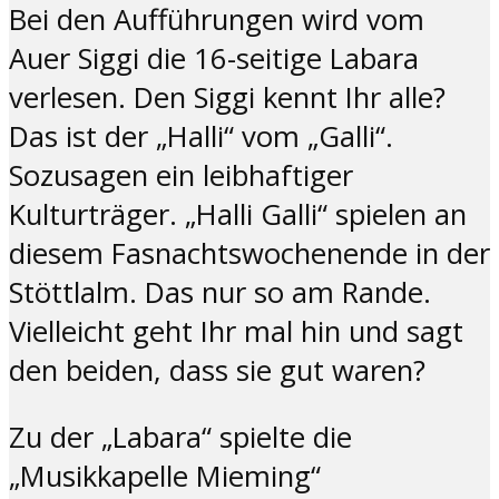
Bei den Aufführungen wird vom
Auer Siggi die 16-seitige Labara
verlesen. Den Siggi kennt Ihr alle?
Das ist der „Halli“ vom „Galli“.
Sozusagen ein leibhaftiger
Kulturträger. „Halli Galli“ spielen an
diesem Fasnachtswochenende in der
Stöttlalm. Das nur so am Rande.
Vielleicht geht Ihr mal hin und sagt
den beiden, dass sie gut waren?
Zu der „Labara“ spielte die
„Musikkapelle Mieming“