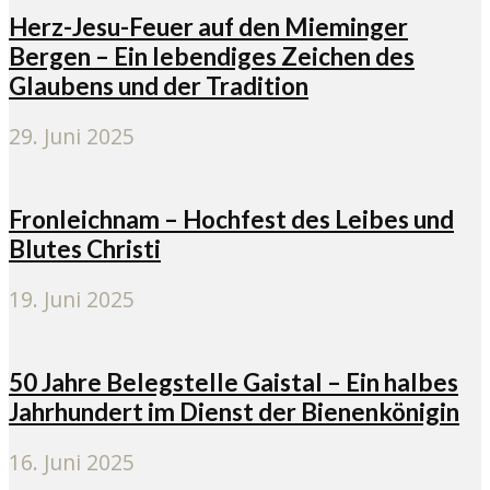
Herz-Jesu-Feuer auf den Mieminger
Bergen – Ein lebendiges Zeichen des
Glaubens und der Tradition
29. Juni 2025
Fronleichnam – Hochfest des Leibes und
Blutes Christi
19. Juni 2025
50 Jahre Belegstelle Gaistal – Ein halbes
Jahrhundert im Dienst der Bienenkönigin
16. Juni 2025