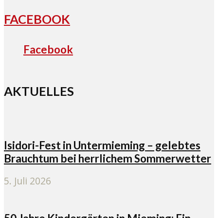
FACEBOOK
Facebook
AKTUELLES
Isidori-Fest in Untermieming – gelebtes
Brauchtum bei herrlichem Sommerwetter
5. Juli 2026