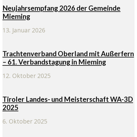
Neujahrsempfang 2026 der Gemeinde
Mieming
13. Januar 2026
Trachtenverband Oberland mit Außerfern
– 61. Verbandstagung in Mieming
12. Oktober 2025
Tiroler Landes- und Meisterschaft WA-3D
2025
6. Oktober 2025