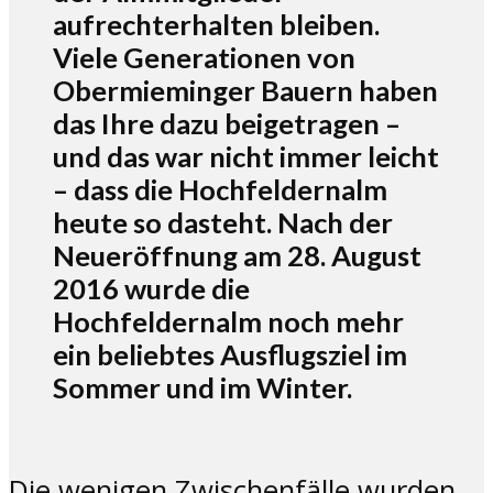
aufrechterhalten bleiben.
Viele Generationen von
Obermieminger Bauern haben
das Ihre dazu beigetragen –
und das war nicht immer leicht
– dass die Hochfeldernalm
heute so dasteht. Nach der
Neueröffnung am 28. August
2016 wurde die
Hochfeldernalm noch mehr
ein beliebtes Ausflugsziel im
Sommer und im Winter.
Die wenigen Zwischenfälle wurden