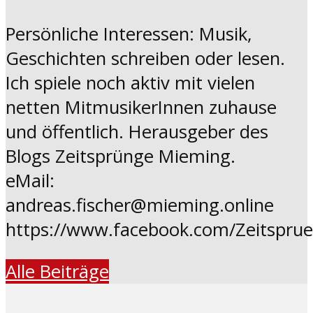
Persönliche Interessen: Musik,
Geschichten schreiben oder lesen.
Ich spiele noch aktiv mit vielen
netten MitmusikerInnen zuhause
und öffentlich. Herausgeber des
Blogs Zeitsprünge Mieming.
eMail:
andreas.fischer@mieming.online
https://www.facebook.com/Zeitspru
Alle Beiträge