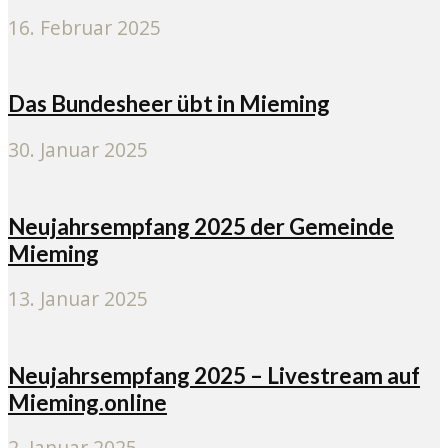
16. Februar 2025
Das Bundesheer übt in Mieming
30. Januar 2025
Neujahrsempfang 2025 der Gemeinde
Mieming
13. Januar 2025
Neujahrsempfang 2025 – Livestream auf
Mieming.online
2. Januar 2025