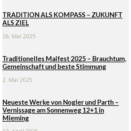
TRADITION ALS KOMPASS – ZUKUNFT
ALS ZIEL
26. Mai 2025
Traditionelles Maifest 2025 – Brauchtum,
Gemeinschaft und beste Stimmung
2. Mai 2025
Neueste Werke von Nogler und Parth –
Vernissage am Sonnenweg 12+1 in
Mieming