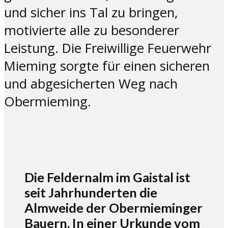
und sicher ins Tal zu bringen,
motivierte alle zu besonderer
Leistung. Die Freiwillige Feuerwehr
Mieming sorgte für einen sicheren
und abgesicherten Weg nach
Obermieming.
Die Feldernalm im Gaistal ist
seit Jahrhunderten die
Almweide der Obermieminger
Bauern. In einer Urkunde vom