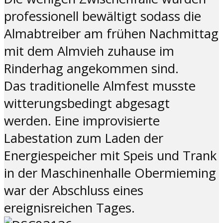
professionell bewältigt sodass die
Almabtreiber am frühen Nachmittag
mit dem Almvieh zuhause im
Rinderhag angekommen sind.
Das traditionelle Almfest musste
witterungsbedingt abgesagt
werden. Eine improvisierte
Labestation zum Laden der
Energiespeicher mit Speis und Trank
in der Maschinenhalle Obermieming
war der Abschluss eines
ereignisreichen Tages.