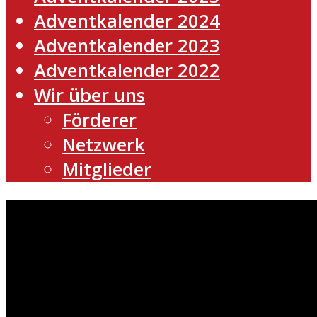
Adventkalender 2024
Adventkalender 2023
Adventkalender 2022
Wir über uns
Förderer
Netzwerk
Mitglieder