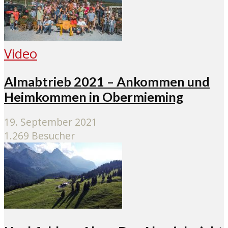
Video
Almabtrieb 2021 – Ankommen und
Heimkommen in Obermieming
19. September 2021
1.269 Besucher