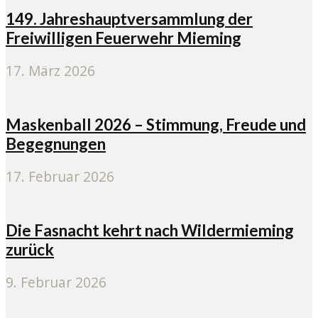
149. Jahreshauptversammlung der
Freiwilligen Feuerwehr Mieming
17. März 2026
Maskenball 2026 – Stimmung, Freude und
Begegnungen
17. Februar 2026
Die Fasnacht kehrt nach Wildermieming
zurück
9. Februar 2026