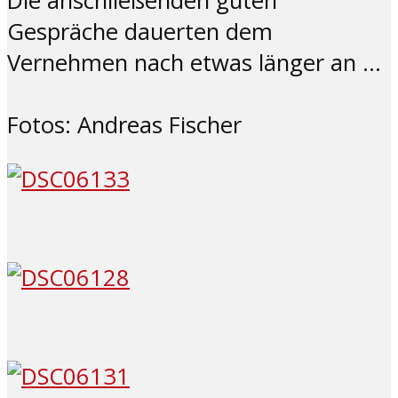
Die anschließenden guten
Gespräche dauerten dem
Vernehmen nach etwas länger an …
Fotos: Andreas Fischer