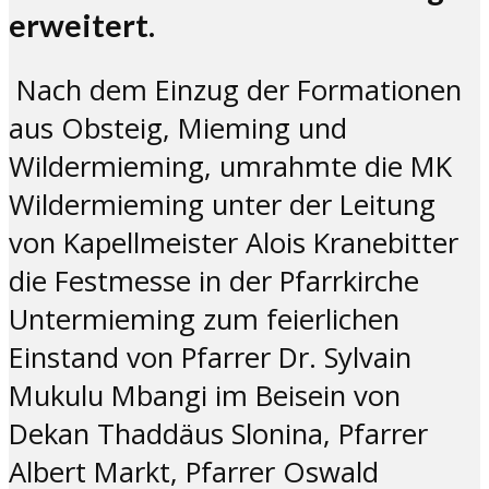
erweitert.
Nach dem Einzug der Formationen
aus Obsteig, Mieming und
Wildermieming, umrahmte die MK
Wildermieming unter der Leitung
von Kapellmeister Alois Kranebitter
die Festmesse in der Pfarrkirche
Untermieming zum feierlichen
Einstand von Pfarrer Dr. Sylvain
Mukulu Mbangi im Beisein von
Dekan Thaddäus Slonina, Pfarrer
Albert Markt, Pfarrer Oswald