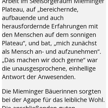
Arbeit im Seelsorgeraum Mieminger
Plateau, auf „bereichernde,
aufbauende und auch
herausfordernde Erfahrungen mit
den Menschen auf dem sonnigen
Plateau“, und bat, „mich zunächst
als Mensch an- und aufzunehmen“.
„Das machen wir doch gerne“ war
die unausgesprochene, einhellige
Antwort der Anwesenden.
Die Mieminger Bäuerinnen sorgten
bei der Agape für das leibliche Wohl.