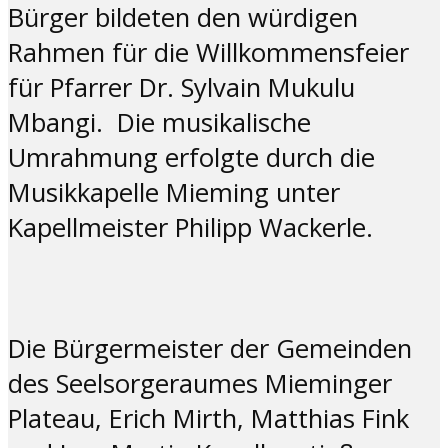
Bürger bildeten den würdigen
Rahmen für die Willkommensfeier
für Pfarrer Dr. Sylvain Mukulu
Mbangi. Die musikalische
Umrahmung erfolgte durch die
Musikkapelle Mieming unter
Kapellmeister Philipp Wackerle.
Die Bürgermeister der Gemeinden
des Seelsorgeraumes Mieminger
Plateau, Erich Mirth, Matthias Fink