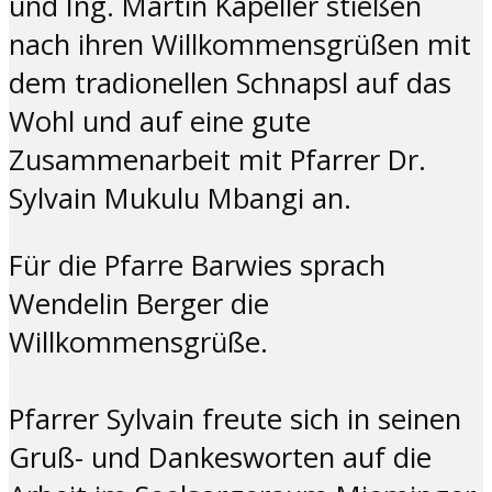
und Ing. Martin Kapeller stießen
nach ihren Willkommensgrüßen mit
dem tradionellen Schnapsl auf das
Wohl und auf eine gute
Zusammenarbeit mit Pfarrer Dr.
Sylvain Mukulu Mbangi an.
Für die Pfarre Barwies sprach
Wendelin Berger die
Willkommensgrüße.
Pfarrer Sylvain freute sich in seinen
Gruß- und Dankesworten auf die