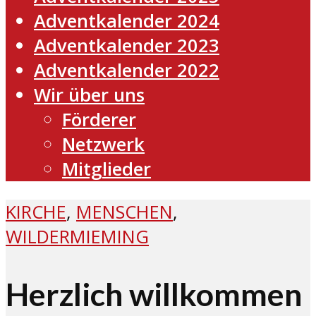
Adventkalender 2024
Adventkalender 2023
Adventkalender 2022
Wir über uns
Förderer
Netzwerk
Mitglieder
KIRCHE
,
MENSCHEN
,
WILDERMIEMING
Herzlich willkommen