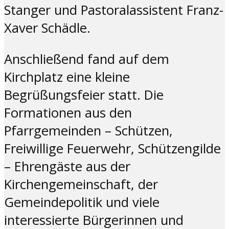
Stanger und Pastoralassistent Franz-
Xaver Schädle.
Anschließend fand auf dem
Kirchplatz eine kleine
Begrüßungsfeier statt. Die
Formationen aus den
Pfarrgemeinden – Schützen,
Freiwillige Feuerwehr, Schützengilde
– Ehrengäste aus der
Kirchengemeinschaft, der
Gemeindepolitik und viele
interessierte Bürgerinnen und