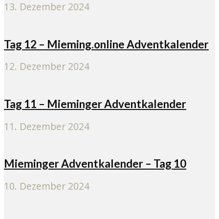
13. Dezember 2024
Tag 12 – Mieming.online Adventkalender
12. Dezember 2024
Tag 11 – Mieminger Adventkalender
11. Dezember 2024
Mieminger Adventkalender – Tag 10
10. Dezember 2024