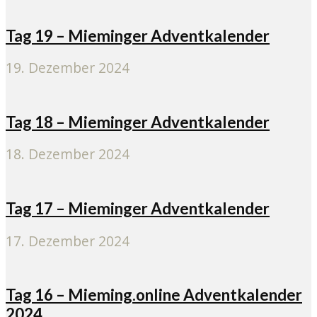
Tag 19 – Mieminger Adventkalender
19. Dezember 2024
Tag 18 – Mieminger Adventkalender
18. Dezember 2024
Tag 17 – Mieminger Adventkalender
17. Dezember 2024
Tag 16 – Mieming.online Adventkalender
2024