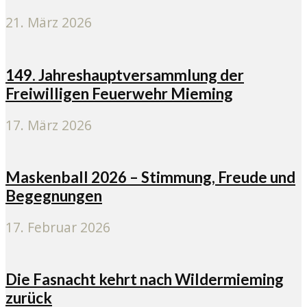
21. März 2026
149. Jahreshauptversammlung der
Freiwilligen Feuerwehr Mieming
17. März 2026
Maskenball 2026 – Stimmung, Freude und
Begegnungen
17. Februar 2026
Die Fasnacht kehrt nach Wildermieming
zurück