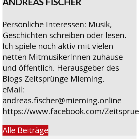
ANDREAS FISCHER
Persönliche Interessen: Musik,
Geschichten schreiben oder lesen.
Ich spiele noch aktiv mit vielen
netten MitmusikerInnen zuhause
und öffentlich. Herausgeber des
Blogs Zeitsprünge Mieming.
eMail:
andreas.fischer@mieming.online
https://www.facebook.com/Zeitspru
Alle Beiträge