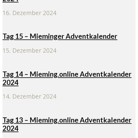
16. Dezember 2024
Tag 15 – Mieminger Adventkalender
15. Dezember 2024
Tag 14 – Mieming.online Adventkalender
2024
14. Dezember 2024
Tag 13 – Mieming.online Adventkalender
2024