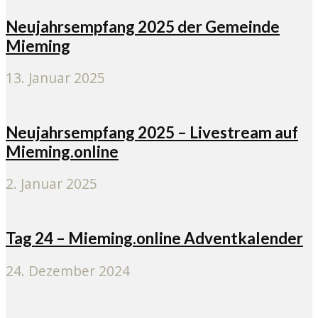
Neujahrsempfang 2025 der Gemeinde
Mieming
13. Januar 2025
Neujahrsempfang 2025 – Livestream auf
Mieming.online
2. Januar 2025
Tag 24 – Mieming.online Adventkalender
24. Dezember 2024