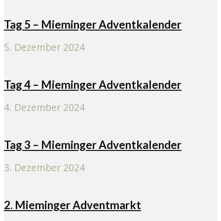
Tag 5 – Mieminger Adventkalender
5. Dezember 2024
Tag 4 – Mieminger Adventkalender
4. Dezember 2024
Tag 3 – Mieminger Adventkalender
3. Dezember 2024
2. Mieminger Adventmarkt