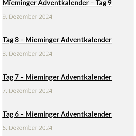
Mieminger Adventkalender – Tag 9
9. Dezember 2024
Tag 8 – Mieminger Adventkalender
8. Dezember 2024
Tag 7 – Mieminger Adventkalender
7. Dezember 2024
Tag 6 – Mieminger Adventkalender
6. Dezember 2024