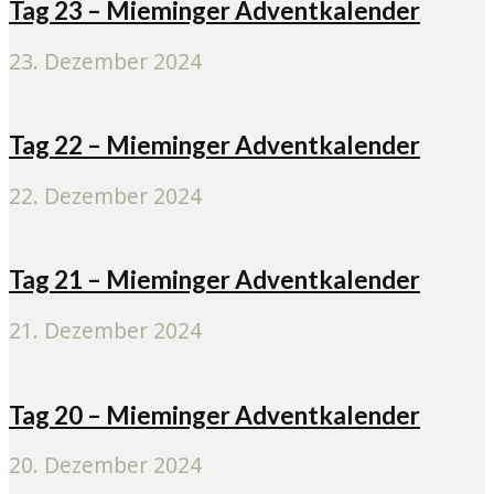
Tag 23 – Mieminger Adventkalender
23. Dezember 2024
Tag 22 – Mieminger Adventkalender
22. Dezember 2024
Tag 21 – Mieminger Adventkalender
21. Dezember 2024
Tag 20 – Mieminger Adventkalender
20. Dezember 2024