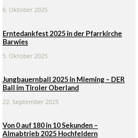
6. Oktober 2025
Erntedankfest 2025 in der Pfarrkirche
Barwies
5. Oktober 2025
Jungbauernball 2025 in Mieming – DER
Ball im Tiroler Oberland
22. September 2025
Von 0 auf 180 in 10 Sekunden –
Almabtrieb 2025 Hochfeldern