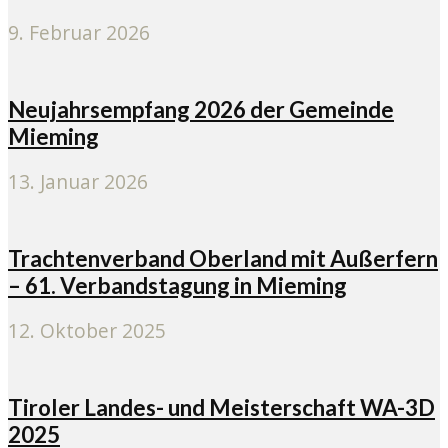
9. Februar 2026
Neujahrsempfang 2026 der Gemeinde
Mieming
13. Januar 2026
Trachtenverband Oberland mit Außerfern
– 61. Verbandstagung in Mieming
12. Oktober 2025
Tiroler Landes- und Meisterschaft WA-3D
2025