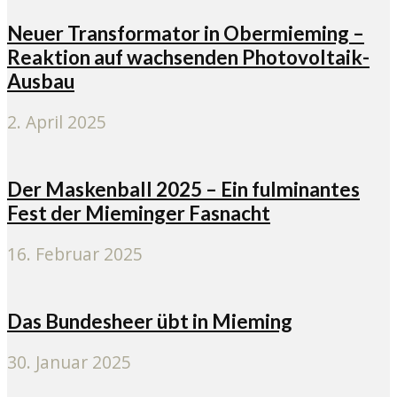
Neuer Transformator in Obermieming –
Reaktion auf wachsenden Photovoltaik-
Ausbau
2. April 2025
Der Maskenball 2025 – Ein fulminantes
Fest der Mieminger Fasnacht
16. Februar 2025
Das Bundesheer übt in Mieming
30. Januar 2025