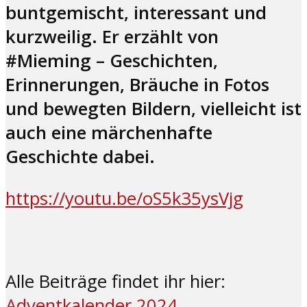
buntgemischt, interessant und
kurzweilig. Er erzählt von
#Mieming – Geschichten,
Erinnerungen, Bräuche in Fotos
und bewegten Bildern, vielleicht ist
auch eine märchenhafte
Geschichte dabei.
https://youtu.be/oS5k35ysVjg
Alle Beiträge findet ihr hier:
Adventkalender 2024