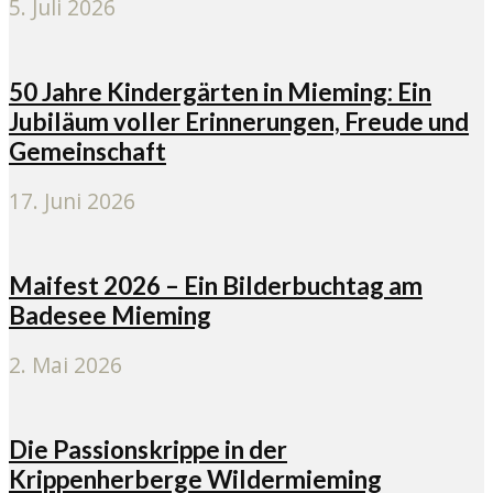
5. Juli 2026
50 Jahre Kindergärten in Mieming: Ein
Jubiläum voller Erinnerungen, Freude und
Gemeinschaft
17. Juni 2026
Maifest 2026 – Ein Bilderbuchtag am
Badesee Mieming
2. Mai 2026
Die Passionskrippe in der
Krippenherberge Wildermieming