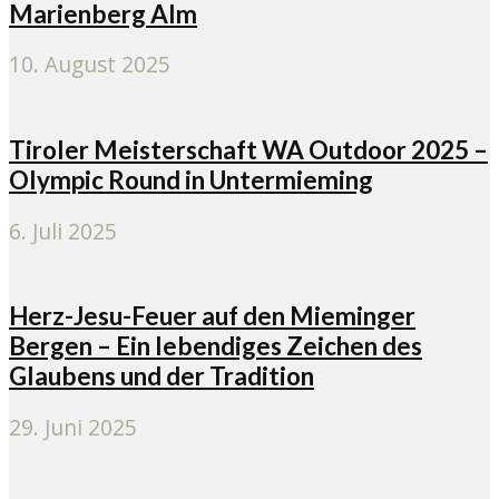
Marienberg Alm
10. August 2025
Tiroler Meisterschaft WA Outdoor 2025 –
Olympic Round in Untermieming
6. Juli 2025
Herz-Jesu-Feuer auf den Mieminger
Bergen – Ein lebendiges Zeichen des
Glaubens und der Tradition
29. Juni 2025