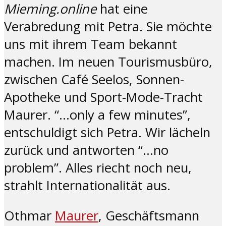
Mieming.online
hat eine
Verabredung mit Petra. Sie möchte
uns mit ihrem Team bekannt
machen. Im neuen Tourismusbüro,
zwischen Café Seelos, Sonnen-
Apotheke und Sport-Mode-Tracht
Maurer. “…only a few minutes”,
entschuldigt sich Petra. Wir lächeln
zurück und antworten “…no
problem”. Alles riecht noch neu,
strahlt Internationalität aus.
Othmar
Maurer
, Geschäftsmann