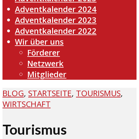
Adventkalender 2024
Adventkalender 2023
Adventkalender 2022
Wir über uns
Förderer
Netzwerk
Mitglieder
BLOG
,
STARTSEITE
,
TOURISMUS
,
WIRTSCHAFT
Tourismus