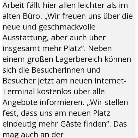
Arbeit fällt hier allen leichter als im
alten Büro. „Wir freuen uns über die
neue und geschmackvolle
Ausstattung, aber auch über
insgesamt mehr Platz“. Neben
einem großen Lagerbereich können
sich die Besucherinnen und
Besucher jetzt am neuen Internet-
Terminal kostenlos über alle
Angebote informieren. „Wir stellen
fest, dass uns am neuen Platz
eindeutig mehr Gäste finden“. Das
mag auch an der