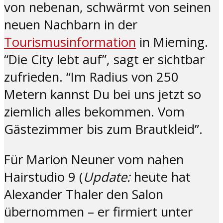
von nebenan, schwärmt von seinen
neuen Nachbarn in der
Tourismusinformation
in Mieming.
“Die City lebt auf”, sagt er sichtbar
zufrieden. “Im Radius von 250
Metern kannst Du bei uns jetzt so
ziemlich alles bekommen. Vom
Gästezimmer bis zum Brautkleid”.
Für Marion Neuner vom nahen
Hairstudio 9 (
Update:
heute hat
Alexander Thaler den Salon
übernommen – er firmiert unter