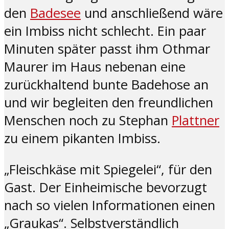
den
Badesee
und anschließend wäre
ein Imbiss nicht schlecht. Ein paar
Minuten später passt ihm Othmar
Maurer im Haus nebenan eine
zurückhaltend bunte Badehose an
und wir begleiten den freundlichen
Menschen noch zu Stephan
Plattner
zu einem pikanten Imbiss.
„Fleischkäse mit Spiegelei“, für den
Gast. Der Einheimische bevorzugt
nach so vielen Informationen einen
„Graukas“. Selbstverständlich