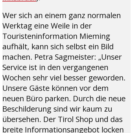
Wer sich an einem ganz normalen
Werktag eine Weile in der
Touristeninformation Mieming
aufhält, kann sich selbst ein Bild
machen. Petra Sagmeister: „Unser
Service ist in den vergangenen
Wochen sehr viel besser geworden.
Unsere Gäste können vor dem
neuen Büro parken. Durch die neue
Beschilderung sind wir kaum zu
übersehen. Der Tirol Shop und das
breite Informationsangebot locken