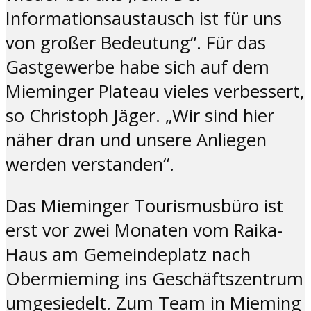
Informationsaustausch ist für uns
von großer Bedeutung“. Für das
Gastgewerbe habe sich auf dem
Mieminger Plateau vieles verbessert,
so Christoph Jäger. „Wir sind hier
näher dran und unsere Anliegen
werden verstanden“.
Das Mieminger Tourismusbüro ist
erst vor zwei Monaten vom Raika-
Haus am Gemeindeplatz nach
Obermieming ins Geschäftszentrum
umgesiedelt. Zum Team in Mieming