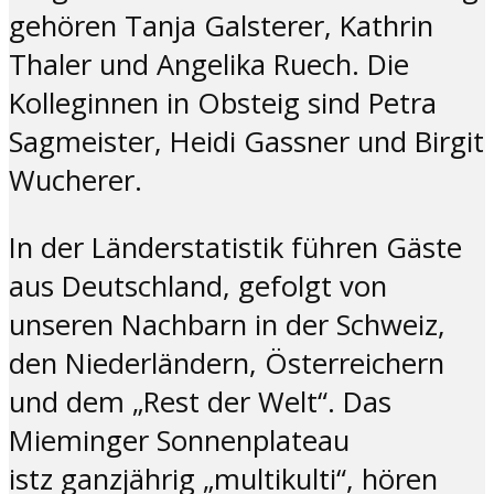
gehören Tanja Galsterer, Kathrin
Thaler und Angelika Ruech. Die
Kolleginnen in Obsteig sind Petra
Sagmeister, Heidi Gassner und Birgit
Wucherer.
In der Länderstatistik führen Gäste
aus Deutschland, gefolgt von
unseren Nachbarn in der Schweiz,
den Niederländern, Österreichern
und dem „Rest der Welt“. Das
Mieminger Sonnenplateau
istz ganzjährig „multikulti“, hören