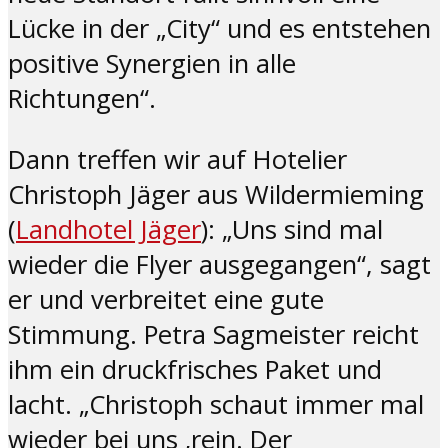
Lücke in der „City“ und es entstehen
positive Synergien in alle
Richtungen“.
Dann treffen wir auf Hotelier
Christoph Jäger aus Wildermieming
(
Landhotel Jäger
): „Uns sind mal
wieder die Flyer ausgegangen“, sagt
er und verbreitet eine gute
Stimmung. Petra Sagmeister reicht
ihm ein druckfrisches Paket und
lacht. „Christoph schaut immer mal
wieder bei uns ‚rein. Der