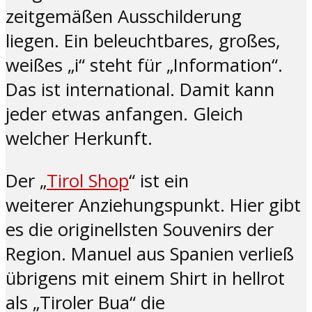
zeitgemäßen Ausschilderung
liegen. Ein beleuchtbares, großes,
weißes „i“ steht für „Information“.
Das ist international. Damit kann
jeder etwas anfangen. Gleich
welcher Herkunft.
Der „
Tirol Shop
“ ist ein
weiterer Anziehungspunkt. Hier gibt
es die originellsten Souvenirs der
Region. Manuel aus Spanien verließ
übrigens mit einem Shirt in hellrot
als „Tiroler Bua“ die