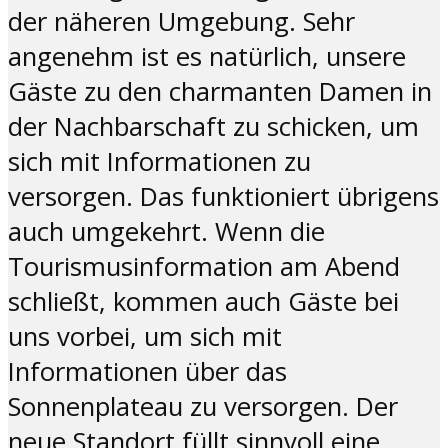
der näheren Umgebung. Sehr
angenehm ist es natürlich, unsere
Gäste zu den charmanten Damen in
der Nachbarschaft zu schicken, um
sich mit Informationen zu
versorgen. Das funktioniert übrigens
auch umgekehrt. Wenn die
Tourismusinformation am Abend
schließt, kommen auch Gäste bei
uns vorbei, um sich mit
Informationen über das
Sonnenplateau zu versorgen. Der
neue Standort füllt sinnvoll eine