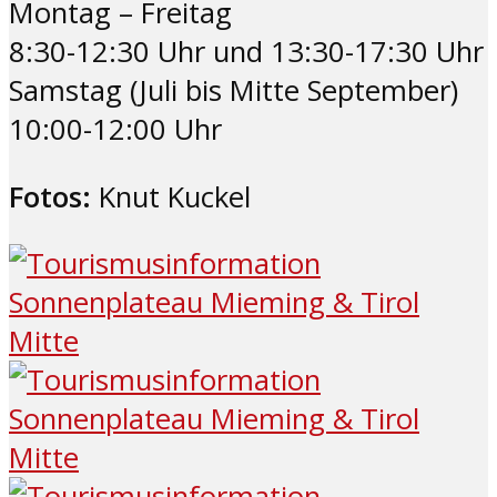
Montag – Freitag
8:30-12:30 Uhr und 13:30-17:30 Uhr
Samstag (Juli bis Mitte September)
10:00-12:00 Uhr
Fotos:
Knut Kuckel