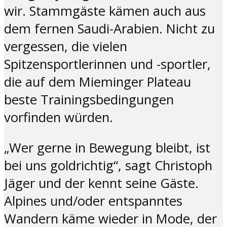
wir. Stammgäste kämen auch aus
dem fernen Saudi-Arabien. Nicht zu
vergessen, die vielen
Spitzensportlerinnen und -sportler,
die auf dem Mieminger Plateau
beste Trainingsbedingungen
vorfinden würden.
„Wer gerne in Bewegung bleibt, ist
bei uns goldrichtig“, sagt Christoph
Jäger und der kennt seine Gäste.
Alpines und/oder entspanntes
Wandern käme wieder in Mode, der