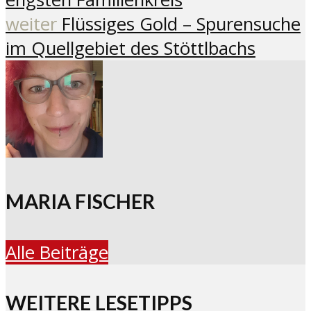
weiter
Flüssiges Gold – Spurensuche
im Quellgebiet des Stöttlbachs
MARIA FISCHER
Alle Beiträge
WEITERE LESETIPPS