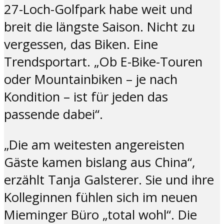
27-Loch-Golfpark habe weit und
breit die längste Saison. Nicht zu
vergessen, das Biken. Eine
Trendsportart. „Ob E-Bike-Touren
oder Mountainbiken – je nach
Kondition – ist für jeden das
passende dabei“.
„Die am weitesten angereisten
Gäste kamen bislang aus China“,
erzählt Tanja Galsterer. Sie und ihre
Kolleginnen fühlen sich im neuen
Mieminger Büro „total wohl“. Die