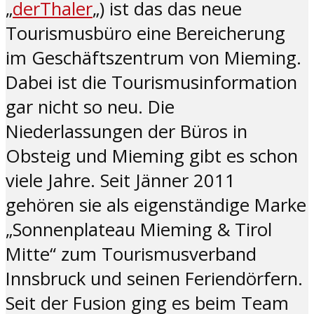
„
derThaler
„) ist das das neue
Tourismusbüro eine Bereicherung
im Geschäftszentrum von Mieming.
Dabei ist die Tourismusinformation
gar nicht so neu. Die
Niederlassungen der Büros in
Obsteig und Mieming gibt es schon
viele Jahre. Seit Jänner 2011
gehören sie als eigenständige Marke
„Sonnenplateau Mieming & Tirol
Mitte“ zum Tourismusverband
Innsbruck und seinen Feriendörfern.
Seit der Fusion ging es beim Team