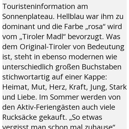
Touristeninformation am
Sonnenplateau. Hellblau war ihm zu
dominant und die Farbe „rosa“ wird
vom „Tiroler Madl“ bevorzugt. Was
dem Original-Tiroler von Bedeutung
ist, steht in ebenso modernen wie
unterschiedlich großen Buchstaben
stichwortartig auf einer Kappe:
Heimat, Mut, Herz, Kraft, Jung, Stark
und Liebe. Im Sommer werden von
den Aktiv-Feriengästen auch viele
Rucksäcke gekauft. „So etwas
vergisst man schon mal zuhause“,