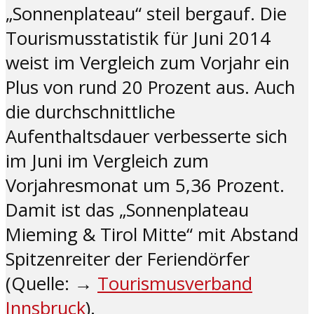
„Sonnenplateau“ steil bergauf. Die
Tourismusstatistik für Juni 2014
weist im Vergleich zum Vorjahr ein
Plus von rund 20 Prozent aus. Auch
die durchschnittliche
Aufenthaltsdauer verbesserte sich
im Juni im Vergleich zum
Vorjahresmonat um 5,36 Prozent.
Damit ist das „Sonnenplateau
Mieming & Tirol Mitte“ mit Abstand
Spitzenreiter der Feriendörfer
(Quelle: →
Tourismusverband
Innsbruck
).