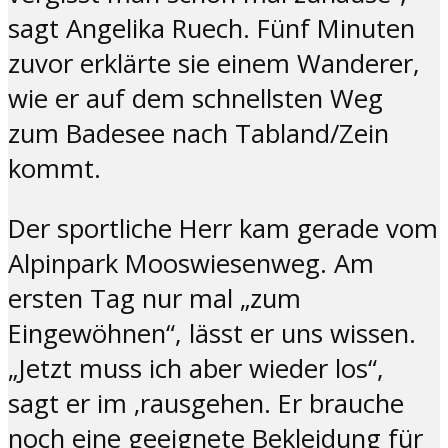
sagt Angelika Ruech. Fünf Minuten
zuvor erklärte sie einem Wanderer,
wie er auf dem schnellsten Weg
zum Badesee nach Tabland/Zein
kommt.
Der sportliche Herr kam gerade vom
Alpinpark Mooswiesenweg. Am
ersten Tag nur mal „zum
Eingewöhnen“, lässt er uns wissen.
„Jetzt muss ich aber wieder los“,
sagt er im ‚rausgehen. Er brauche
noch eine geeignete Bekleidung für