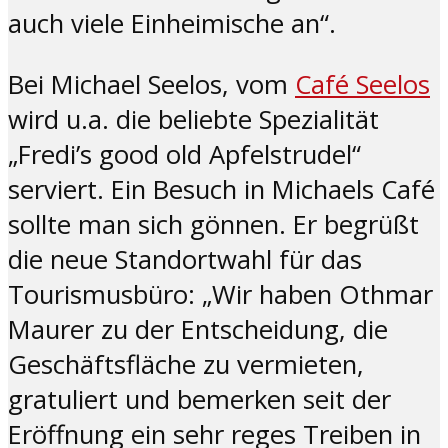
auch viele Einheimische an“.
Bei Michael Seelos, vom
Café Seelos
wird u.a. die beliebte Spezialität
„Fredi’s good old Apfelstrudel“
serviert. Ein Besuch in Michaels Café
sollte man sich gönnen. Er begrüßt
die neue Standortwahl für das
Tourismusbüro: „Wir haben Othmar
Maurer zu der Entscheidung, die
Geschäftsfläche zu vermieten,
gratuliert und bemerken seit der
Eröffnung ein sehr reges Treiben in