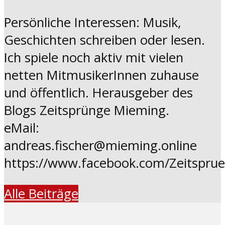
Persönliche Interessen: Musik,
Geschichten schreiben oder lesen.
Ich spiele noch aktiv mit vielen
netten MitmusikerInnen zuhause
und öffentlich. Herausgeber des
Blogs Zeitsprünge Mieming.
eMail:
andreas.fischer@mieming.online
https://www.facebook.com/Zeitspru
Alle Beiträge