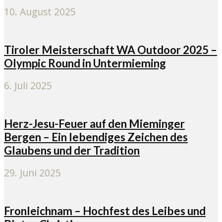
10. August 2025
Tiroler Meisterschaft WA Outdoor 2025 –
Olympic Round in Untermieming
6. Juli 2025
Herz-Jesu-Feuer auf den Mieminger
Bergen – Ein lebendiges Zeichen des
Glaubens und der Tradition
29. Juni 2025
Fronleichnam – Hochfest des Leibes und