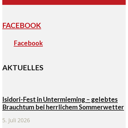
FACEBOOK
Facebook
AKTUELLES
Isidori-Fest in Untermieming – gelebtes
Brauchtum bei herrlichem Sommerwetter
5. Juli 2026