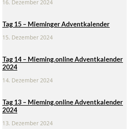
16. Dezember 2024
Tag 15 – Mieminger Adventkalender
15. Dezember 2024
Tag 14 – Mieming.online Adventkalender
2024
14. Dezember 2024
Tag 13 – Mieming.online Adventkalender
2024
13. Dezember 2024