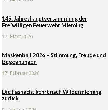
149. Jahreshauptversammlung der
Freiwilligen Feuerwehr Mieming
17. März 2026
Maskenball 2026 – Stimmung, Freude und
Begegnungen
17. Februar 2026
Die Fasnacht kehrt nach Wildermieming
zurück
9. Februar 2026