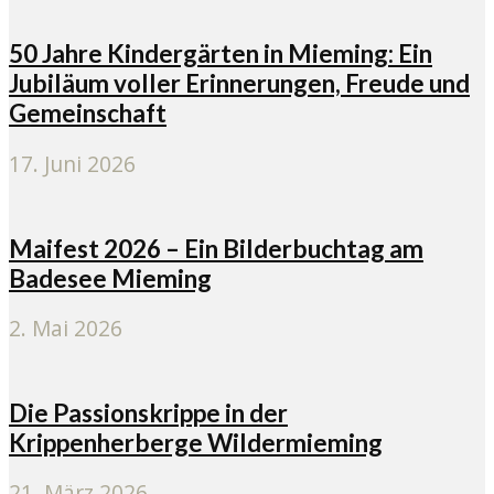
50 Jahre Kindergärten in Mieming: Ein
Jubiläum voller Erinnerungen, Freude und
Gemeinschaft
17. Juni 2026
Maifest 2026 – Ein Bilderbuchtag am
Badesee Mieming
2. Mai 2026
Die Passionskrippe in der
Krippenherberge Wildermieming
21. März 2026