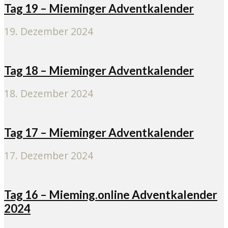
Tag 19 – Mieminger Adventkalender
19. Dezember 2024
Tag 18 – Mieminger Adventkalender
18. Dezember 2024
Tag 17 – Mieminger Adventkalender
17. Dezember 2024
Tag 16 – Mieming.online Adventkalender
2024