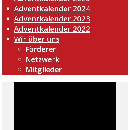
Adventkalender 2024
Adventkalender 2023
Adventkalender 2022
Wir über uns
Förderer
Netzwerk
Mitglieder