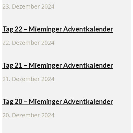
23. Dezember 2024
Tag 22 – Mieminger Adventkalender
22. Dezember 2024
Tag 21 – Mieminger Adventkalender
21. Dezember 2024
Tag 20 – Mieminger Adventkalender
20. Dezember 2024