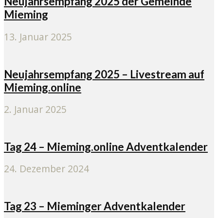
Neujahrsempfang 2025 der Gemeinde
Mieming
13. Januar 2025
Neujahrsempfang 2025 – Livestream auf
Mieming.online
2. Januar 2025
Tag 24 – Mieming.online Adventkalender
24. Dezember 2024
Tag 23 – Mieminger Adventkalender