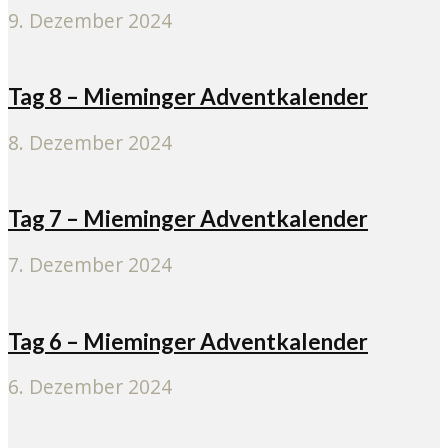
9. Dezember 2024
Tag 8 – Mieminger Adventkalender
8. Dezember 2024
Tag 7 – Mieminger Adventkalender
7. Dezember 2024
Tag 6 – Mieminger Adventkalender
6. Dezember 2024