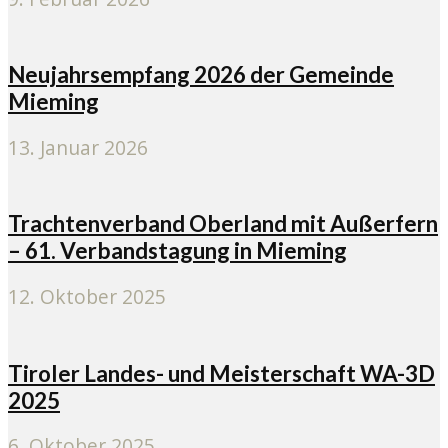
Neujahrsempfang 2026 der Gemeinde
Mieming
13. Januar 2026
Trachtenverband Oberland mit Außerfern
– 61. Verbandstagung in Mieming
12. Oktober 2025
Tiroler Landes- und Meisterschaft WA-3D
2025
6. Oktober 2025