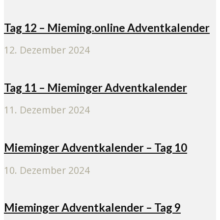
Tag 12 – Mieming.online Adventkalender
12. Dezember 2024
Tag 11 – Mieminger Adventkalender
11. Dezember 2024
Mieminger Adventkalender – Tag 10
10. Dezember 2024
Mieminger Adventkalender – Tag 9