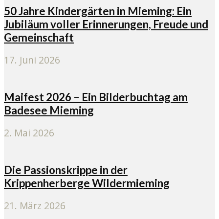
50 Jahre Kindergärten in Mieming: Ein
Jubiläum voller Erinnerungen, Freude und
Gemeinschaft
17. Juni 2026
Maifest 2026 – Ein Bilderbuchtag am
Badesee Mieming
2. Mai 2026
Die Passionskrippe in der
Krippenherberge Wildermieming
21. März 2026