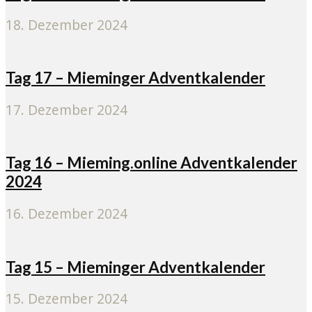
18. Dezember 2024
Tag 17 – Mieminger Adventkalender
17. Dezember 2024
Tag 16 – Mieming.online Adventkalender
2024
16. Dezember 2024
Tag 15 – Mieminger Adventkalender
15. Dezember 2024