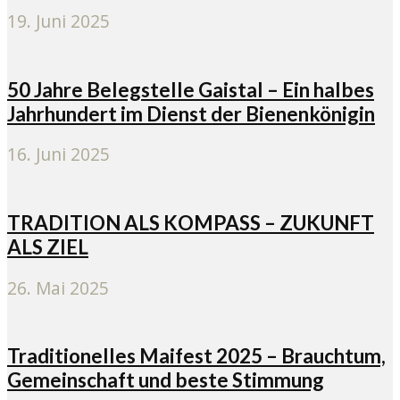
19. Juni 2025
50 Jahre Belegstelle Gaistal – Ein halbes
Jahrhundert im Dienst der Bienenkönigin
16. Juni 2025
TRADITION ALS KOMPASS – ZUKUNFT
ALS ZIEL
26. Mai 2025
Traditionelles Maifest 2025 – Brauchtum,
Gemeinschaft und beste Stimmung