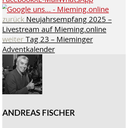
zurück
Neujahrsempfang 2025 –
Livestream auf Mieming.online
weiter
Tag 23 – Mieminger
Adventkalender
ANDREAS FISCHER