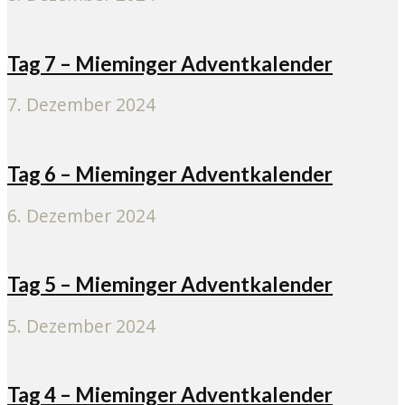
Tag 7 – Mieminger Adventkalender
7. Dezember 2024
Tag 6 – Mieminger Adventkalender
6. Dezember 2024
Tag 5 – Mieminger Adventkalender
5. Dezember 2024
Tag 4 – Mieminger Adventkalender