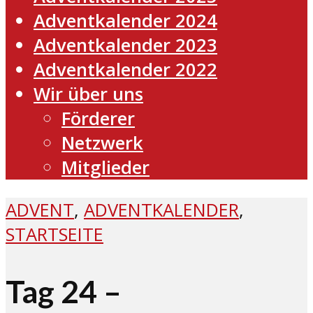
Adventkalender 2024
Adventkalender 2023
Adventkalender 2022
Wir über uns
Förderer
Netzwerk
Mitglieder
ADVENT
,
ADVENTKALENDER
,
STARTSEITE
Tag 24 –