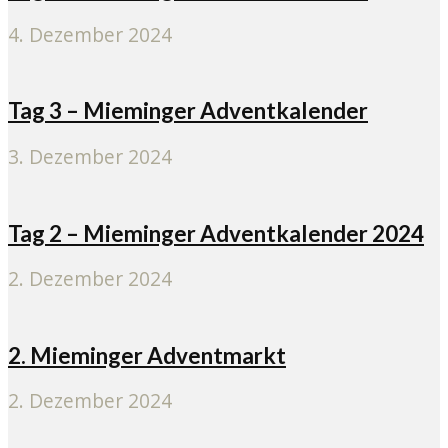
4. Dezember 2024
Tag 3 – Mieminger Adventkalender
3. Dezember 2024
Tag 2 – Mieminger Adventkalender 2024
2. Dezember 2024
2. Mieminger Adventmarkt
2. Dezember 2024