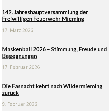
149. Jahreshauptversammlung der
Freiwilligen Feuerwehr Mieming
17. März 2026
Maskenball 2026 – Stimmung, Freude und
Begegnungen
17. Februar 2026
Die Fasnacht kehrt nach Wildermieming
zurück
9. Februar 2026