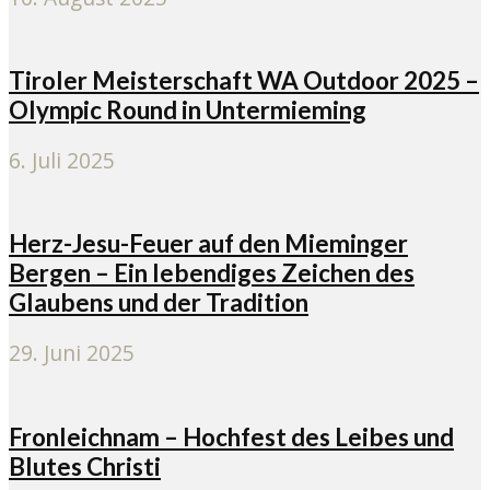
Tiroler Meisterschaft WA Outdoor 2025 –
Olympic Round in Untermieming
6. Juli 2025
Herz-Jesu-Feuer auf den Mieminger
Bergen – Ein lebendiges Zeichen des
Glaubens und der Tradition
29. Juni 2025
Fronleichnam – Hochfest des Leibes und
Blutes Christi