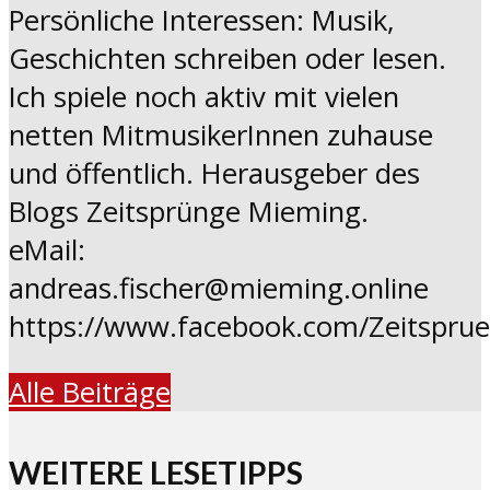
Persönliche Interessen: Musik,
Geschichten schreiben oder lesen.
Ich spiele noch aktiv mit vielen
netten MitmusikerInnen zuhause
und öffentlich. Herausgeber des
Blogs Zeitsprünge Mieming.
eMail:
andreas.fischer@mieming.online
https://www.facebook.com/Zeitspru
Alle Beiträge
WEITERE LESETIPPS