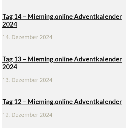
Tag 14 – Mieming.online Adventkalender
2024
14. Dezember 2024
Tag 13 – Mieming.online Adventkalender
2024
13. Dezember 2024
Tag 12 – Mieming.online Adventkalender
12. Dezember 2024