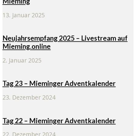
Mieming
13. Januar 2025
Neujahrsempfang 2025 – Livestream auf
Mieming.online
2. Januar 2025
Tag 23 – Mieminger Adventkalender
23. Dezember 2024
Tag 22 – Mieminger Adventkalender
22. Dezember 2024