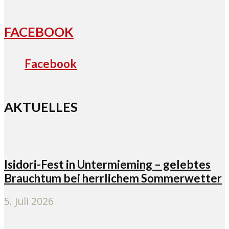
FACEBOOK
Facebook
AKTUELLES
Isidori-Fest in Untermieming – gelebtes
Brauchtum bei herrlichem Sommerwetter
5. Juli 2026