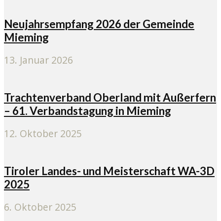
Neujahrsempfang 2026 der Gemeinde
Mieming
13. Januar 2026
Trachtenverband Oberland mit Außerfern
– 61. Verbandstagung in Mieming
12. Oktober 2025
Tiroler Landes- und Meisterschaft WA-3D
2025
6. Oktober 2025