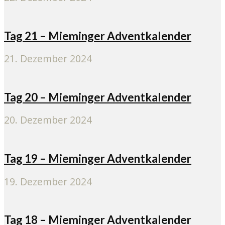
Tag 21 – Mieminger Adventkalender
21. Dezember 2024
Tag 20 – Mieminger Adventkalender
20. Dezember 2024
Tag 19 – Mieminger Adventkalender
19. Dezember 2024
Tag 18 – Mieminger Adventkalender