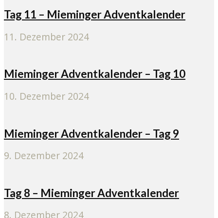
Tag 11 – Mieminger Adventkalender
11. Dezember 2024
Mieminger Adventkalender – Tag 10
10. Dezember 2024
Mieminger Adventkalender – Tag 9
9. Dezember 2024
Tag 8 – Mieminger Adventkalender
8. Dezember 2024