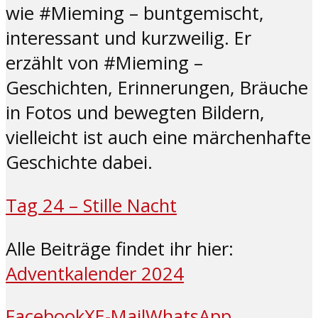
wie #Mieming – buntgemischt,
interessant und kurzweilig. Er
erzählt von #Mieming –
Geschichten, Erinnerungen, Bräuche
in Fotos und bewegten Bildern,
vielleicht ist auch eine märchenhafte
Geschichte dabei.
Tag 24 – Stille Nacht
Alle Beiträge findet ihr hier:
Adventkalender 2024
Facebook
X
E-Mail
WhatsApp