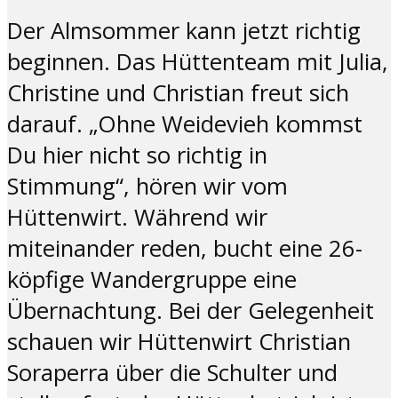
Der Almsommer kann jetzt richtig
beginnen. Das Hüttenteam mit Julia,
Christine und Christian freut sich
darauf. „Ohne Weidevieh kommst
Du hier nicht so richtig in
Stimmung“, hören wir vom
Hüttenwirt. Während wir
miteinander reden, bucht eine 26-
köpfige Wandergruppe eine
Übernachtung. Bei der Gelegenheit
schauen wir Hüttenwirt Christian
Soraperra über die Schulter und