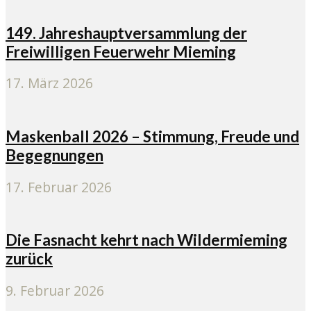
149. Jahreshauptversammlung der
Freiwilligen Feuerwehr Mieming
17. März 2026
Maskenball 2026 – Stimmung, Freude und
Begegnungen
17. Februar 2026
Die Fasnacht kehrt nach Wildermieming
zurück
9. Februar 2026