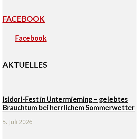
FACEBOOK
Facebook
AKTUELLES
Isidori-Fest in Untermieming – gelebtes
Brauchtum bei herrlichem Sommerwetter
5. Juli 2026