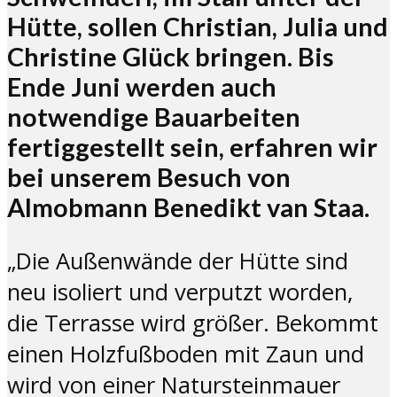
Hütte, sollen Christian, Julia und
Christine Glück bringen. Bis
Ende Juni werden auch
notwendige Bauarbeiten
fertiggestellt sein, erfahren wir
bei unserem Besuch von
Almobmann Benedikt van Staa.
„Die Außenwände der Hütte sind
neu isoliert und verputzt worden,
die Terrasse wird größer. Bekommt
einen Holzfußboden mit Zaun und
wird von einer Natursteinmauer