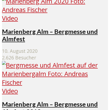
Video
Marienberg Alm – Bergmesse und
Almfest
10. August 2020
2.626 Besucher
Video
Marienberg Alm – Bergmesse und