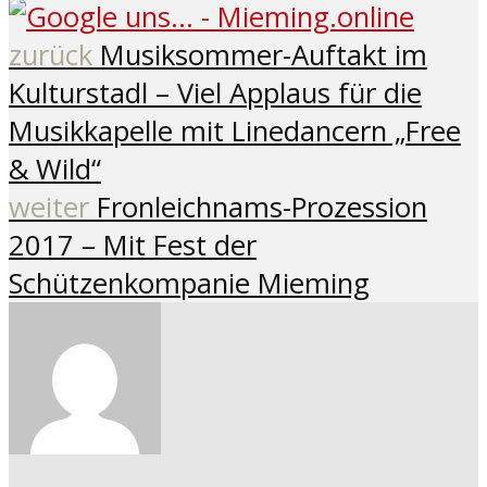
zurück
Musiksommer-Auftakt im
Kulturstadl – Viel Applaus für die
Musikkapelle mit Linedancern „Free
& Wild“
weiter
Fronleichnams-Prozession
2017 – Mit Fest der
Schützenkompanie Mieming