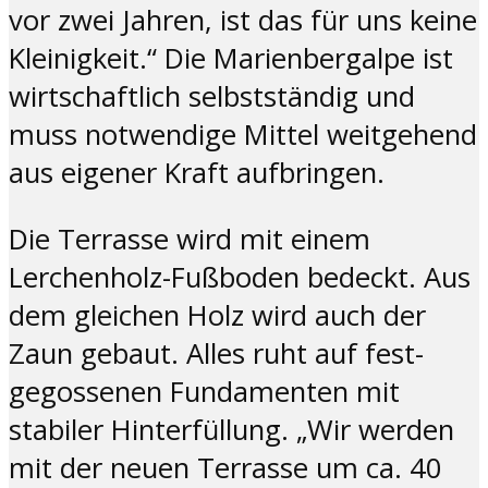
vor zwei Jahren, ist das für uns keine
Kleinigkeit.“ Die Marienbergalpe ist
wirtschaftlich selbstständig und
muss notwendige Mittel weitgehend
aus eigener Kraft aufbringen.
Die Terrasse wird mit einem
Lerchenholz-Fußboden bedeckt. Aus
dem gleichen Holz wird auch der
Zaun gebaut. Alles ruht auf fest-
gegossenen Fundamenten mit
stabiler Hinterfüllung. „Wir werden
mit der neuen Terrasse um ca. 40