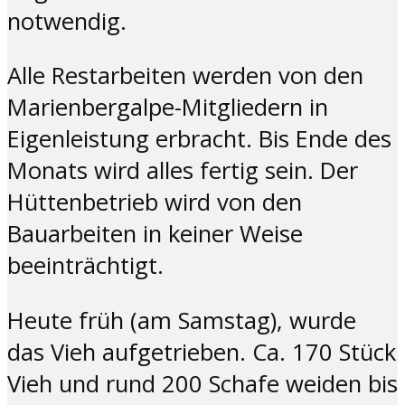
notwendig.
Alle Restarbeiten werden von den
Marienbergalpe-Mitgliedern in
Eigenleistung erbracht. Bis Ende des
Monats wird alles fertig sein. Der
Hüttenbetrieb wird von den
Bauarbeiten in keiner Weise
beeinträchtigt.
Heute früh (am Samstag), wurde
das Vieh aufgetrieben. Ca. 170 Stück
Vieh und rund 200 Schafe weiden bis