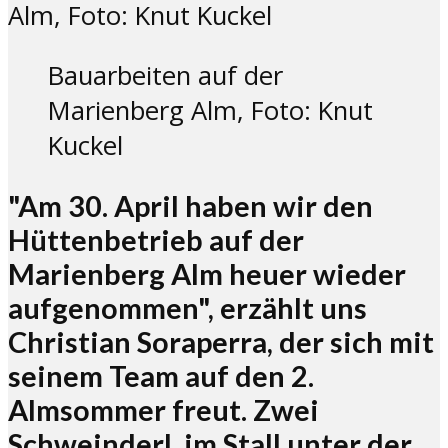
Bauarbeiten auf der
Marienberg Alm, Foto: Knut
Kuckel
"Am 30. April haben wir den
Hüttenbetrieb auf der
Marienberg Alm heuer wieder
aufgenommen", erzählt uns
Christian Soraperra, der sich mit
seinem Team auf den 2.
Almsommer freut. Zwei
Schweinderl, im Stall unter der