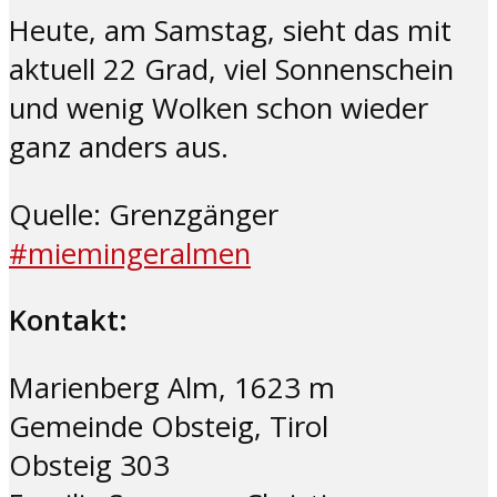
Heute, am Samstag, sieht das mit
aktuell 22 Grad, viel Sonnenschein
und wenig Wolken schon wieder
ganz anders aus.
Quelle: Grenzgänger
#miemingeralmen
Kontakt:
Marienberg Alm, 1623 m
Gemeinde Obsteig, Tirol
Obsteig 303