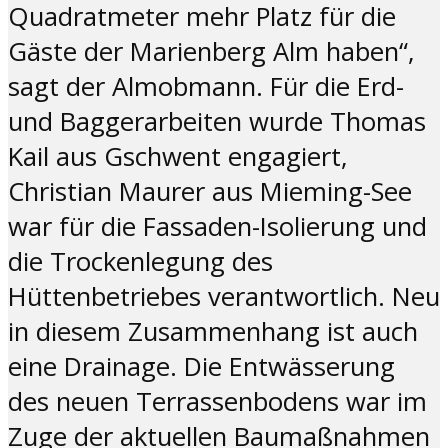
Quadratmeter mehr Platz für die
Gäste der Marienberg Alm haben“,
sagt der Almobmann. Für die Erd-
und Baggerarbeiten wurde Thomas
Kail aus Gschwent engagiert,
Christian Maurer aus Mieming-See
war für die Fassaden-Isolierung und
die Trockenlegung des
Hüttenbetriebes verantwortlich. Neu
in diesem Zusammenhang ist auch
eine Drainage. Die Entwässerung
des neuen Terrassenbodens war im
Zuge der aktuellen Baumaßnahmen