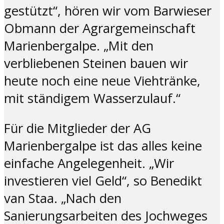
gestützt“, hören wir vom Barwieser
Obmann der Agrargemeinschaft
Marienbergalpe. „Mit den
verbliebenen Steinen bauen wir
heute noch eine neue Viehtränke,
mit ständigem Wasserzulauf.“
Für die Mitglieder der AG
Marienbergalpe ist das alles keine
einfache Angelegenheit. „Wir
investieren viel Geld“, so Benedikt
van Staa. „Nach den
Sanierungsarbeiten des Jochweges