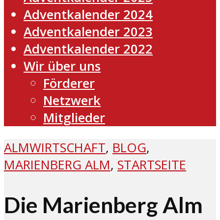
Adventkalender 2024
Adventkalender 2023
Adventkalender 2022
Wir über uns
Förderer
Netzwerk
Mitglieder
ALMWIRTSCHAFT
,
BLOG
,
MARIENBERG ALM
,
STARTSEITE
Die Marienberg Alm