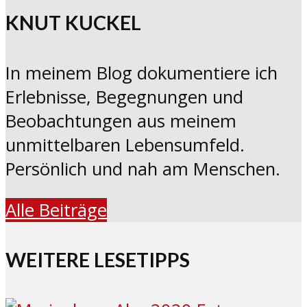
KNUT KUCKEL
In meinem Blog dokumentiere ich
Erlebnisse, Begegnungen und
Beobachtungen aus meinem
unmittelbaren Lebensumfeld.
Persönlich und nah am Menschen.
Alle Beiträge
WEITERE LESETIPPS