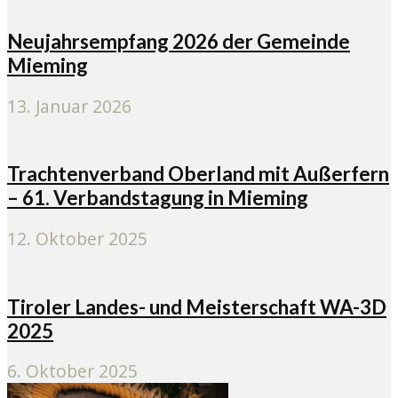
Neujahrsempfang 2026 der Gemeinde
Mieming
13. Januar 2026
Trachtenverband Oberland mit Außerfern
– 61. Verbandstagung in Mieming
12. Oktober 2025
Tiroler Landes- und Meisterschaft WA-3D
2025
6. Oktober 2025