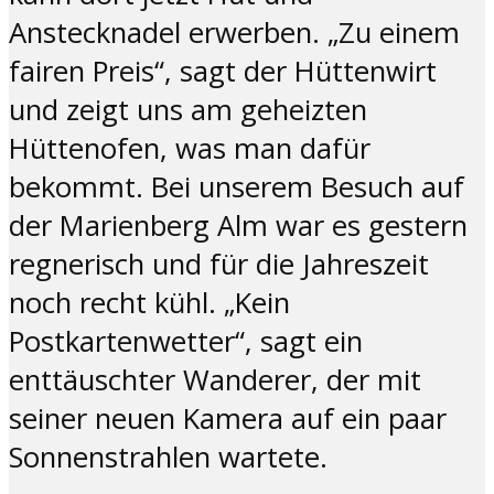
Anstecknadel erwerben. „Zu einem
fairen Preis“, sagt der Hüttenwirt
und zeigt uns am geheizten
Hüttenofen, was man dafür
bekommt. Bei unserem Besuch auf
der Marienberg Alm war es gestern
regnerisch und für die Jahreszeit
noch recht kühl. „Kein
Postkartenwetter“, sagt ein
enttäuschter Wanderer, der mit
seiner neuen Kamera auf ein paar
Sonnenstrahlen wartete.