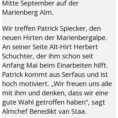
Mitte September auf der
Marienberg Alm.
Wir treffen Patrick Spiecker, den
neuen Hirten der Marienbergalpe.
An seiner Seite Alt-Hirt Herbert
Schuchter, der ihm schon seit
Anfang Mai beim Einarbeiten hilft.
Patrick kommt aus Serfaus und ist
hoch motiviert. „Wir freuen uns alle
mit ihm und denken, dass wir eine
gute Wahl getroffen haben“, sagt
Almchef Benedikt van Staa.