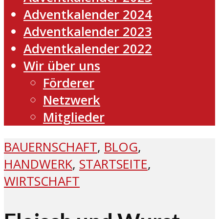
Adventkalender 2024
Adventkalender 2023
Adventkalender 2022
Wir über uns
Förderer
Netzwerk
Mitglieder
BAUERNSCHAFT
,
BLOG
,
HANDWERK
,
STARTSEITE
,
WIRTSCHAFT