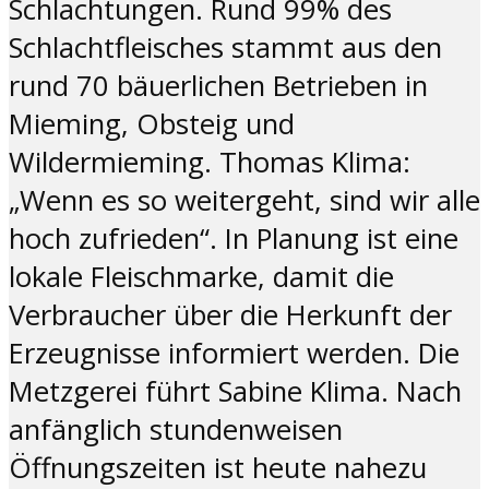
Schlachtungen. Rund 99% des
Schlachtfleisches stammt aus den
rund 70 bäuerlichen Betrieben in
Mieming, Obsteig und
Wildermieming. Thomas Klima:
„Wenn es so weitergeht, sind wir alle
hoch zufrieden“. In Planung ist eine
lokale Fleischmarke, damit die
Verbraucher über die Herkunft der
Erzeugnisse informiert werden. Die
Metzgerei führt Sabine Klima. Nach
anfänglich stundenweisen
Öffnungszeiten ist heute nahezu