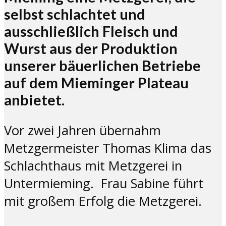
selbst schlachtet und
ausschließlich Fleisch und
Wurst aus der Produktion
unserer bäuerlichen Betriebe
auf dem Mieminger Plateau
anbietet.
Vor zwei Jahren übernahm
Metzgermeister Thomas Klima das
Schlachthaus mit Metzgerei in
Untermieming. Frau Sabine führt
mit großem Erfolg die Metzgerei.