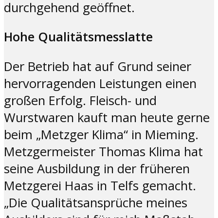
durchgehend geöffnet.
Hohe Qualitätsmesslatte
Der Betrieb hat auf Grund seiner
hervorragenden Leistungen einen
großen Erfolg. Fleisch- und
Wurstwaren kauft man heute gerne
beim „Metzger Klima“ in Mieming.
Metzgermeister Thomas Klima hat
seine Ausbildung in der früheren
Metzgerei Haas in Telfs gemacht.
„Die Qualitätsansprüche meines