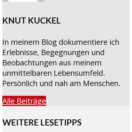
KNUT KUCKEL
In meinem Blog dokumentiere ich
Erlebnisse, Begegnungen und
Beobachtungen aus meinem
unmittelbaren Lebensumfeld.
Persönlich und nah am Menschen.
Alle Beiträge
WEITERE LESETIPPS