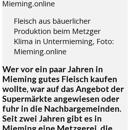
Fleisch aus bäuerlicher
Produktion beim Metzger
Klima in Untermieming, Foto:
Mieming.online
Wer vor ein paar Jahren in
Mieming gutes Fleisch kaufen
wollte, war auf das Angebot der
Supermärkte angewiesen oder
fuhr in die Nachbargemeinden.
Seit zwei Jahren gibt es in
Mieming eine Metzgerei, die