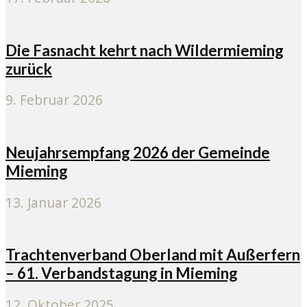
Die Fasnacht kehrt nach Wildermieming
zurück
9. Februar 2026
Neujahrsempfang 2026 der Gemeinde
Mieming
13. Januar 2026
Trachtenverband Oberland mit Außerfern
– 61. Verbandstagung in Mieming
12. Oktober 2025