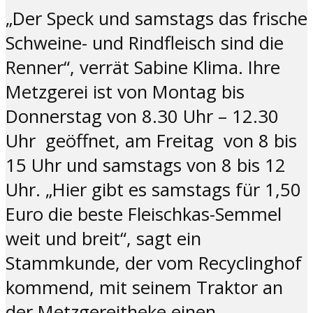
„Der Speck und samstags das frische
Schweine- und Rindfleisch sind die
Renner“, verrät Sabine Klima. Ihre
Metzgerei ist von Montag bis
Donnerstag von 8.30 Uhr – 12.30
Uhr geöffnet, am Freitag von 8 bis
15 Uhr und samstags von 8 bis 12
Uhr. „Hier gibt es samstags für 1,50
Euro die beste Fleischkas-Semmel
weit und breit“, sagt ein
Stammkunde, der vom Recyclinghof
kommend, mit seinem Traktor an
der Metzgereitheke einen