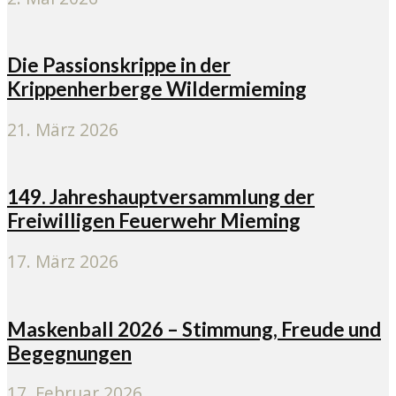
Die Passionskrippe in der
Krippenherberge Wildermieming
21. März 2026
149. Jahreshauptversammlung der
Freiwilligen Feuerwehr Mieming
17. März 2026
Maskenball 2026 – Stimmung, Freude und
Begegnungen
17. Februar 2026