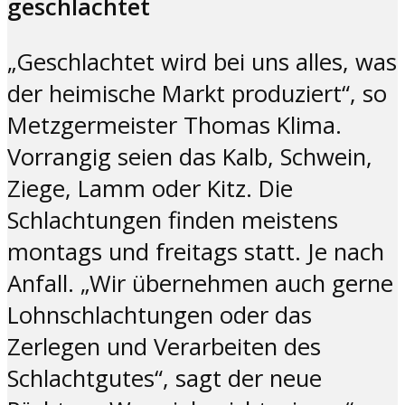
geschlachtet
„Geschlachtet wird bei uns alles, was
der heimische Markt produziert“, so
Metzgermeister Thomas Klima.
Vorrangig seien das Kalb, Schwein,
Ziege, Lamm oder Kitz. Die
Schlachtungen finden meistens
montags und freitags statt. Je nach
Anfall. „Wir übernehmen auch gerne
Lohnschlachtungen oder das
Zerlegen und Verarbeiten des
Schlachtgutes“, sagt der neue