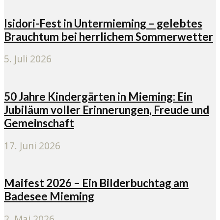
Isidori-Fest in Untermieming – gelebtes
Brauchtum bei herrlichem Sommerwetter
5. Juli 2026
50 Jahre Kindergärten in Mieming: Ein
Jubiläum voller Erinnerungen, Freude und
Gemeinschaft
17. Juni 2026
Maifest 2026 – Ein Bilderbuchtag am
Badesee Mieming
2. Mai 2026