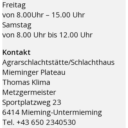
Freitag
von 8.00Uhr – 15.00 Uhr
Samstag
von 8.00 Uhr bis 12.00 Uhr
Kontakt
Agrarschlachtstätte/Schlachthaus
Mieminger Plateau
Thomas Klima
Metzgermeister
Sportplatzweg 23
6414 Mieming-Untermieming
Tel. +43 650 2340530