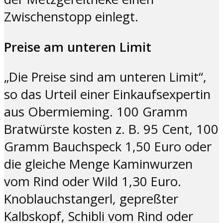
Zwischenstopp einlegt.
Preise am unteren Limit
„Die Preise sind am unteren Limit“,
so das Urteil einer Einkaufsexpertin
aus Obermieming. 100 Gramm
Bratwürste kosten z. B. 95 Cent, 100
Gramm Bauchspeck 1,50 Euro oder
die gleiche Menge Kaminwurzen
vom Rind oder Wild 1,30 Euro.
Knoblauchstangerl, gepreßter
Kalbskopf, Schibli vom Rind oder