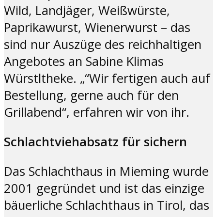
Wild, Landjäger, Weißwürste,
Paprikawurst, Wienerwurst – das
sind nur Auszüge des reichhaltigen
Angebotes an Sabine Klimas
Würstltheke. „“Wir fertigen auch auf
Bestellung, gerne auch für den
Grillabend“, erfahren wir von ihr.
Schlachtviehabsatz für sichern
Das Schlachthaus in Mieming wurde
2001 gegründet und ist das einzige
bäuerliche Schlachthaus in Tirol, das