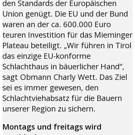
den Standards der Europäischen
Union genügt. Die EU und der Bund
waren an der ca. 600.000 Euro
teuren Investition für das Mieminger
Plateau beteiligt. „Wir führen in Tirol
das einzige EU-konforme
Schlachthaus in bäuerlicher Hand“,
sagt Obmann Charly Wett. Das Ziel
sei es immer gewesen, den
Schlachtviehabsatz für die Bauern
unserer Region zu sichern.
Montags und freitags wird