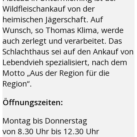
Wildfleischankauf von der
heimischen Jägerschaft. Auf
Wunsch, so Thomas Klima, werde
auch zerlegt und verarbeitet. Das
Schlachthaus sei auf den Ankauf von
Lebendvieh spezialisiert, nach dem
Motto „Aus der Region für die
Region“.
Öffnungszeiten:
Montag bis Donnerstag
von 8.30 Uhr bis 12.30 Uhr