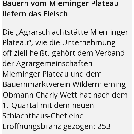
Bauern vom Mieminger Plateau
liefern das Fleisch
Die „Agrarschlachtstätte Mieminger
Plateau“, wie die Unternehmung
offiziell heißt, gehört dem Verband
der Agrargemeinschaften
Mieminger Plateau und dem
Bauernmarktverein Wildermieming.
Obmann Charly Wett hat nach dem
1. Quartal mit dem neuen
Schlachthaus-Chef eine
Eröffnungsbilanz gezogen: 253