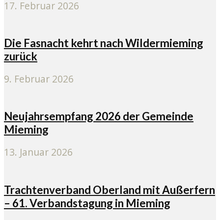
17. Februar 2026
Die Fasnacht kehrt nach Wildermieming
zurück
9. Februar 2026
Neujahrsempfang 2026 der Gemeinde
Mieming
13. Januar 2026
Trachtenverband Oberland mit Außerfern
– 61. Verbandstagung in Mieming