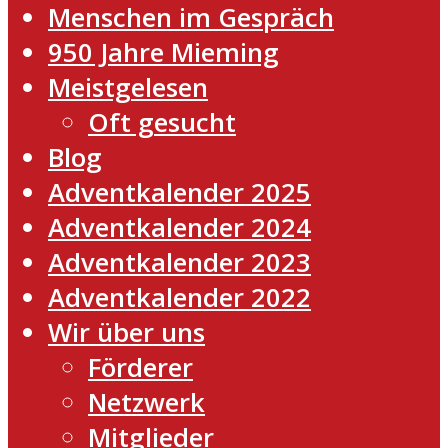
Menschen im Gespräch
950 Jahre Mieming
Meistgelesen
Oft gesucht
Blog
Adventkalender 2025
Adventkalender 2024
Adventkalender 2023
Adventkalender 2022
Wir über uns
Förderer
Netzwerk
Mitglieder