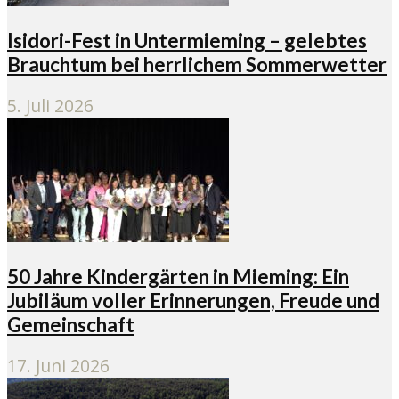
Isidori-Fest in Untermieming – gelebtes
Brauchtum bei herrlichem Sommerwetter
5. Juli 2026
50 Jahre Kindergärten in Mieming: Ein
Jubiläum voller Erinnerungen, Freude und
Gemeinschaft
17. Juni 2026