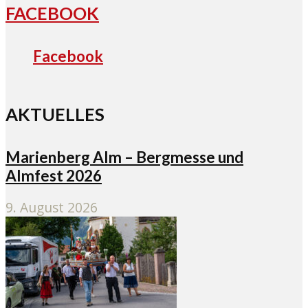
FACEBOOK
Facebook
AKTUELLES
Marienberg Alm – Bergmesse und
Almfest 2026
9. August 2026