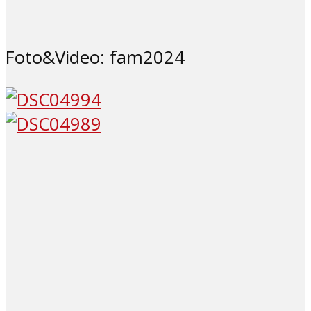
Foto&Video: fam2024