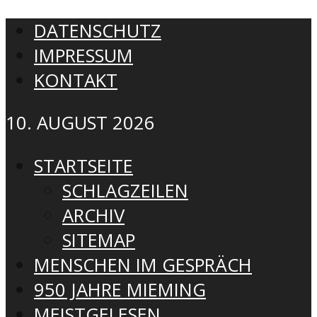
DATENSCHUTZ
IMPRESSUM
KONTAKT
10. AUGUST 2026
STARTSEITE
SCHLAGZEILEN
ARCHIV
SITEMAP
MENSCHEN IM GESPRÄCH
950 JAHRE MIEMING
MEISTGELESEN