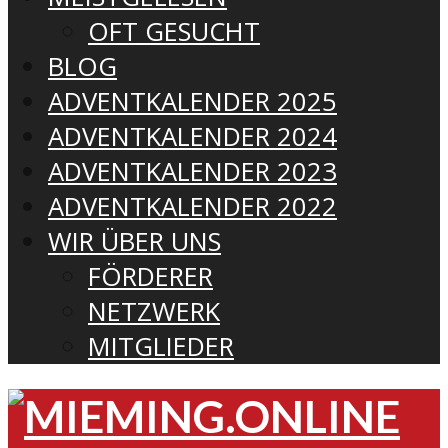
OFT GESUCHT
BLOG
ADVENTKALENDER 2025
ADVENTKALENDER 2024
ADVENTKALENDER 2023
ADVENTKALENDER 2022
WIR ÜBER UNS
FÖRDERER
NETZWERK
MITGLIEDER