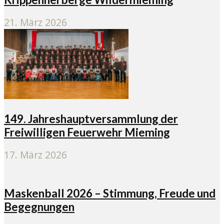
21. März 2026
149. Jahreshauptversammlung der
Freiwilligen Feuerwehr Mieming
17. März 2026
Maskenball 2026 – Stimmung, Freude und
Begegnungen