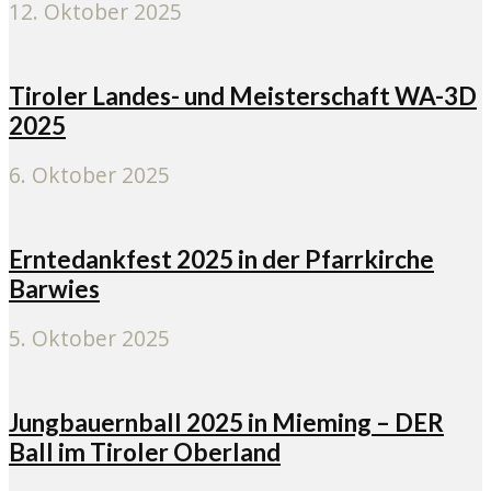
12. Oktober 2025
Tiroler Landes- und Meisterschaft WA-3D
2025
6. Oktober 2025
Erntedankfest 2025 in der Pfarrkirche
Barwies
5. Oktober 2025
Jungbauernball 2025 in Mieming – DER
Ball im Tiroler Oberland