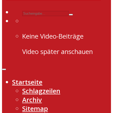
Keine Video-Beiträge
Video später anschauen
Startseite
Schlagzeilen
Archiv
Sitemap