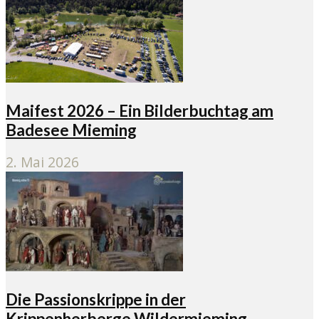
Maifest 2026 – Ein Bilderbuchtag am
Badesee Mieming
2. Mai 2026
Die Passionskrippe in der
Krippenherberge Wildermieming